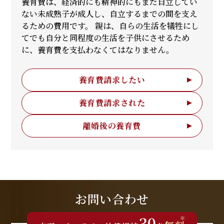
養育費は、経済的にも精神的にもまだ自立してい
ない未成熟子が成人し、自立するまでの間を支え
るための費用です。 親は、自らの生活を犠牲にし
てでも自分と同程度の生活を子供にさせるため
に、養育費を支払わなくてはなりません。
養育費請求したい
養育費請求された
離婚後の養育費
お問い合わせ
30
※