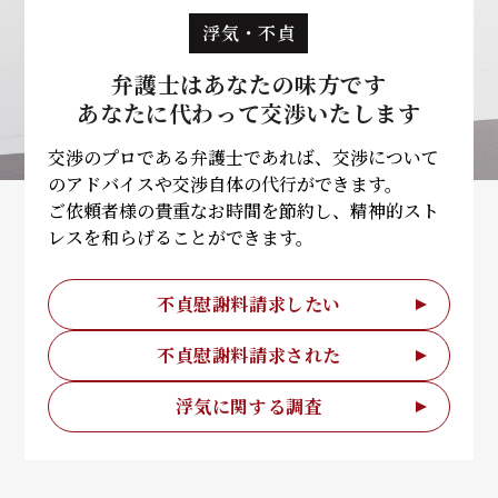
浮気・不貞
弁護士はあなたの味方です
あなたに代わって
交渉いたします
交渉のプロである弁護士であれば、交渉について
のアドバイスや交渉自体の代行ができます。
ご依頼者様の貴重なお時間を節約し、精神的スト
レスを和らげることができます。
不貞慰謝料請求したい
不貞慰謝料請求された
浮気に関する調査