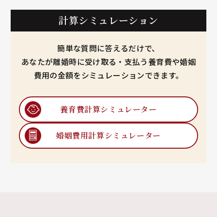
計算シミュレーション
簡単な質問に答えるだけで、
あなたが離婚時に受け取る・支払う養育費や婚姻
費用の金額をシミュレーションできます。
養育費計算
シミュレーター
婚姻費用計算
シミュレーター