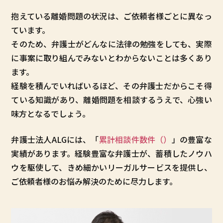
抱えている離婚問題の状況は、ご依頼者様ごとに異なっ
ています。
そのため、弁護士がどんなに法律の勉強をしても、実際
に事案に取り組んでみないとわからないことは多くあり
ます。
経験を積んでいればいるほど、その弁護士だからこそ得
ている知識があり、離婚問題を相談するうえで、心強い
味方となるでしょう。
弁護士法人ALGには、「
累計相談件数
件（
）
」の豊富な
実績があります。経験豊富な弁護士が、蓄積したノウハ
ウを駆使して、きめ細かいリーガルサービスを提供し、
ご依頼者様のお悩み解決のために尽力します。