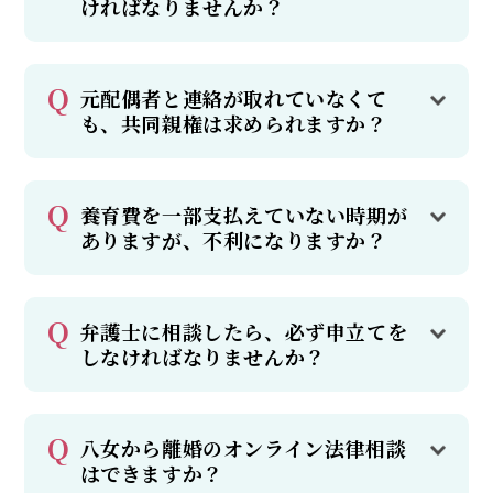
ければなりませんか？
元配偶者と連絡が取れていなくて
も、共同親権は求められますか？
養育費を一部支払えていない時期が
ありますが、不利になりますか？
弁護士に相談したら、必ず申立てを
しなければなりませんか？
八女から離婚のオンライン法律相談
はできますか？