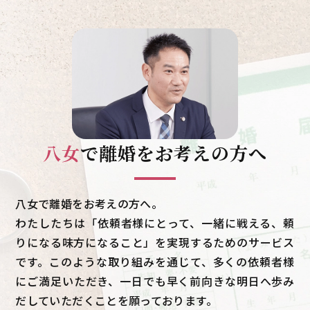
八女
で
離婚をお考えの方へ
八女で離婚をお考えの方へ。
わたしたちは「依頼者様にとって、一緒に戦える、頼
りになる味方になること」を実現するためのサービス
です。このような取り組みを通じて、多くの依頼者様
にご満足いただき、一日でも早く前向きな明日へ歩み
だしていただくことを願っております。