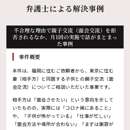
弁護士による解決事例
不合理な理由で親子交流（面会交流）を拒
否されるなか、
月1回の実施で話がまとまっ
た事例
事件概要
本件は、福岡に住むご依頼者から、東京に住む
妻（相手方）と同居する子供との親子交流（面
会交流）についてご相談いただいた事案です。
相手方は「面会させたい」という意向を示して
いたものの、実際には「コロナ禍にあること」
や、「子供が怖がっている」「仕事が忙しい」
「面会方法や場所が合わない」「まずは謝罪が