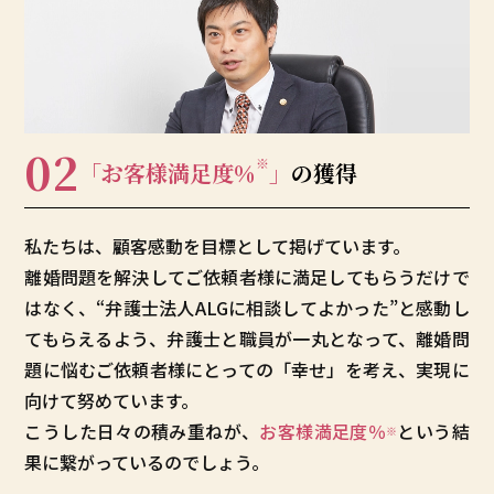
02
※
「お客様満足度
％
」
の獲得
私たちは、顧客感動を目標として掲げています。
離婚問題を解決してご依頼者様に満足してもらうだけで
はなく、“弁護士法人ALGに相談してよかった”と感動し
てもらえるよう、弁護士と職員が一丸となって、離婚問
題に悩むご依頼者様にとっての「幸せ」を考え、実現に
向けて努めています。
こうした日々の積み重ねが、
お客様満足度
％
という結
※
果に繋がっているのでしょう。