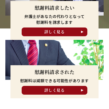
慰謝料請求したい
弁護士があなたの代わりとなって
慰謝料を請求します
詳しく見る
慰謝料請求された
慰謝料は減額できる可能性が
あります
詳しく見る