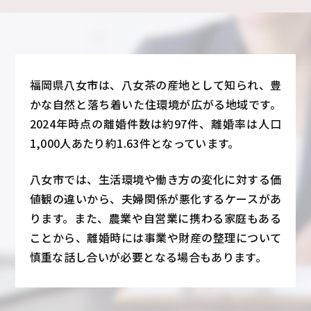
福岡県八女市は、八女茶の産地として知られ、豊
かな自然と落ち着いた住環境が広がる地域です。
2024年時点の離婚件数は約97件、離婚率は人口
1,000人あたり約1.63件となっています。
八女市では、生活環境や働き方の変化に対する価
値観の違いから、夫婦関係が悪化するケースがあ
ります。また、農業や自営業に携わる家庭もある
ことから、離婚時には事業や財産の整理について
慎重な話し合いが必要となる場合もあります。