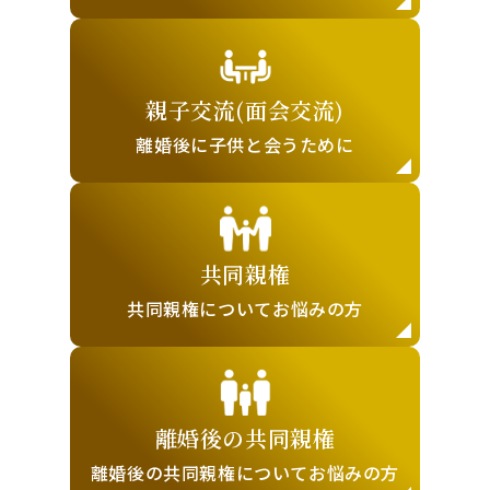
親子交流(面会交流)
離婚後に子供と
会うために
共同親権
共同親権について
お悩みの方
離婚後の
共同親権
離婚後の共同親権に
ついてお悩みの方