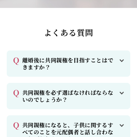
よくある質問
離婚後に共同親権を目指すことはで
きますか？
共同親権を必ず選ばなければならな
いのでしょうか？
共同親権になると、子供に関するす
べてのことを元配偶者と話し合わな