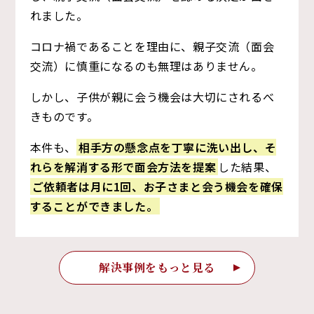
れました。
コロナ禍であることを理由に、親子交流（面会
交流）に慎重になるのも無理はありません。
しかし、子供が親に会う機会は大切にされるべ
きものです。
本件も、
相手方の懸念点を丁寧に洗い出し、そ
れらを解消する形で面会方法を提案
した結果、
ご依頼者は月に1回、お子さまと会う機会を確保
することができました。
解決事例をもっと見る