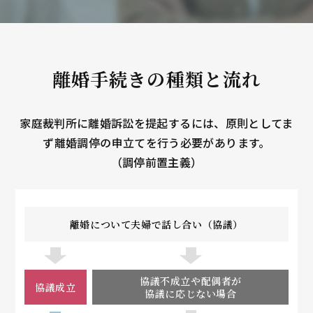
離婚手続きの種類と流れ
家庭裁判所に離婚訴訟を提起するには、原則としてま
ず離婚調停の申立てを行う必要があります。
（調停前置主義）
離婚について夫婦で話し合い（協議）
協議不成立や配偶者が
協議成立
協議に応じない場合