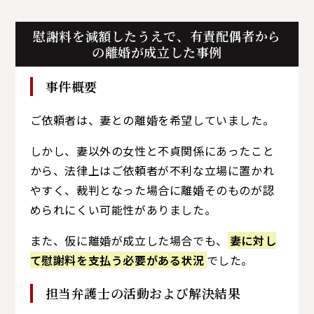
慰謝料を減額したうえで、
有責配偶者から
の離婚が成立した事例
事件概要
ご依頼者は、妻との離婚を希望していました。
しかし、妻以外の女性と不貞関係にあったこと
から、法律上はご依頼者が不利な立場に置かれ
やすく、裁判となった場合に離婚そのものが認
められにくい可能性がありました。
また、仮に離婚が成立した場合でも、
妻に対し
て慰謝料を支払う必要がある状況
でした。
担当弁護士の活動および解決結果