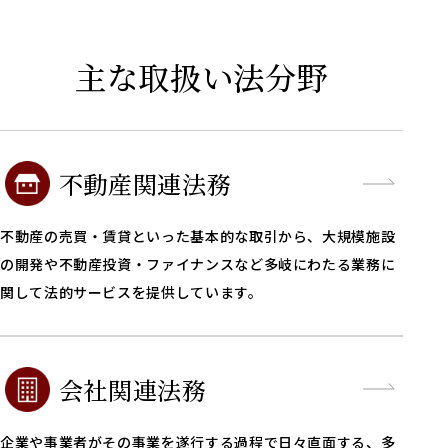
主な取扱い法分野
不動産関連法務
不動産の売買・賃貸といった基本的な取引から、大規模施設
の開発や不動産投資・ファイナンスなど多岐にわたる業務に
関して法的サービスを提供しています。
会社関連法務
企業や事業者がその事業を遂行する過程で日々直面する、多