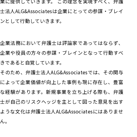
業に提供していきます。 この理念を実現すべく、弁護
士法人ALG&Associatesは企業にとっての参謀・ブレイ
ンとして行動していきます。
企業法務において弁護士は評論家であってはならず、
企業や役員の方々の参謀・ブレインとなって行動すべ
きであると自覚しています。
そのため、弁護士法人ALG&Associatesでは、その関与
によって企業価値が向上した事例も現に存在し、豊富
な経験があります。新規事業を立ち上げる際も、弁護
士が自己のリスクヘッジを主として図った意見を出す
ような文化は弁護士法人ALG&Associatesにはありませ
ん。