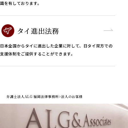
識を有しております。
タイ進出法務
日本全国からタイに進出した企業に対して、日タイ双方での
支援体制をご提供することができます。
弁護士法人ALG 福岡法律事務所
>
法人のお客様