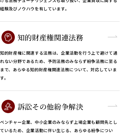
ける法務デューデリジェンスも取り扱い、企業買収に関する
経験及びノウハウを有しています。
知的財産権関連法務
知的財産権に関連する法務は、企業活動を行う上で避けて通
れない分野であるため、予防法務のみならず紛争法務に至る
まで、あらゆる知的財産権関連法務について、対応していま
す。
訴訟その他紛争解決
ベンチャー企業、中小企業のみならず上場企業も顧問先とし
ているため、企業活動に伴い生じる、あらゆる紛争につい