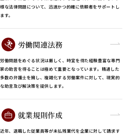
様な法律問題について、迅速かつ的確に依頼者をサポートし
ます。
労働関連法務
労働問題をめぐる状況は厳しく、時宜を得た経験豊富な専門
家の助言を得ることは極めて重要となっています。精通した
多数の弁護士を擁し、複雑化する労働案件に対して、現実的
な助言及び解決策を提供します。
就業規則作成
近年、退職した従業員等が未払残業代を企業に対して請求す