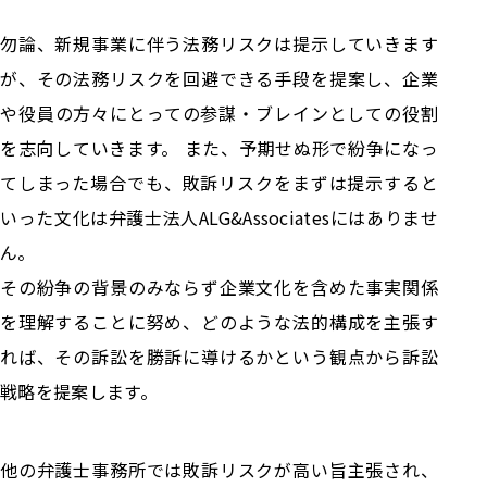
勿論、新規事業に伴う法務リスクは提示していきます
が、その法務リスクを回避できる手段を提案し、企業
や役員の方々にとっての参謀・ブレインとしての役割
を志向していきます。 また、予期せぬ形で紛争になっ
てしまった場合でも、敗訴リスクをまずは提示すると
いった文化は弁護士法人ALG&Associatesにはありませ
ん。
その紛争の背景のみならず企業文化を含めた事実関係
を理解することに努め、どのような法的構成を主張す
れば、その訴訟を勝訴に導けるかという観点から訴訟
戦略を提案します。
他の弁護士事務所では敗訴リスクが高い旨主張され、