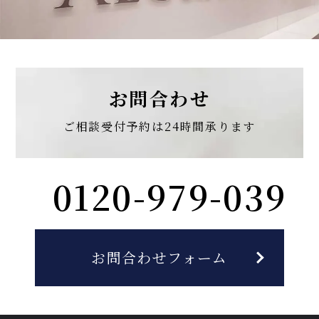
お問合わせ
ご相談受付予約は
24時間承ります
0120-979-039
お問合わせフォーム