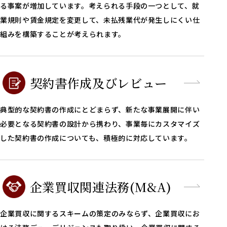
る事案が増加しています。考えられる手段の一つとして、就
業規則や賃金規定を変更して、未払残業代が発生しにくい仕
組みを構築することが考えられます。
契約書作成及び
レビュー
典型的な契約書の作成にとどまらず、新たな事業展開に伴い
必要となる契約書の設計から携わり、事業毎にカスタマイズ
した契約書の作成についても、積極的に対応しています。
企業買収関連法務(M&A)
企業買収に関するスキームの策定のみならず、企業買収にお