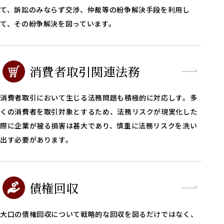
て、訴訟のみならず交渉、仲裁等の紛争解決手段を利用し
て、その紛争解決を図っています。
消費者取引関連法務
消費者取引において生じる法務問題も積極的に対応しす。多
くの消費者を取引対象とするため、法務リスクが現実化した
際に企業が被る損害は甚大であり、慎重に法務リスクを洗い
出す必要があります。
債権回収
大口の債権回収について戦略的な回収を図るだけではなく、