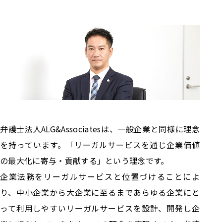
弁護士法人ALG&Associatesは、一般企業と同様に理念
を持っています。「リーガルサービスを通じ企業価値
の最大化に寄与・貢献する」という理念です。
企業法務をリーガルサービスと位置づけることによ
り、中小企業から大企業に至るまであらゆる企業にと
って利用しやすいリーガルサービスを設計、開発し企