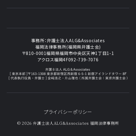
事務所：
弁護士法人ALG&Associates
福岡法律事務所(福岡県弁護士会)
〒810-0001
福岡県福岡市中央区天神1丁目1-1
アクロス福岡4F
092-739-7076
プライバシーポリシー
© 2026 弁護士法人ALG&Associates
福岡法律事務所