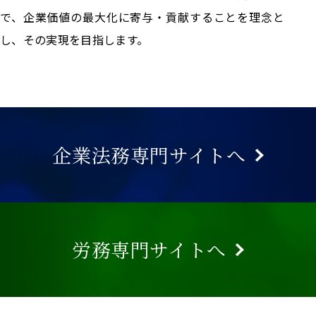
で、企業価値の最大化に寄与・貢献することを理念と
し、その実現を目指します。
企業法務専門サイトへ
労務専門サイトへ