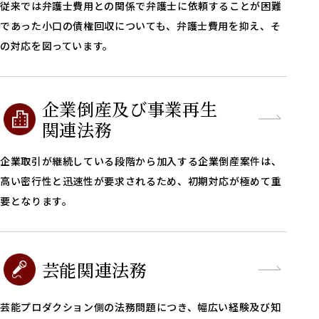
従来では弁護士費用との関係で弁護士に依頼することが困難
であった小口の債権回収についても、弁護士費用を抑え、そ
の対応を図っています。
企業倒産及び事業再生
関連法務
企業取引が継続している段階から加入する企業倒産案件は、
高い密行性と迅速性が要求されるため、初期対応が極めて重
要となります。
芸能関連法務
芸能プロダクション側の法務問題につき、幅広い経験及び知