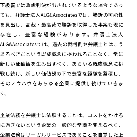
下級審では敗訴判決が出されているような場合であっ
ても、弁護士法人ALG&Associatesでは、勝訴の可能性
を見出し、高裁・最高裁で勝訴を取得した事案も現に
存在し、豊富な経験があります。弁護士法人
ALG&Associatesでは、過去の裁判例や弁護士とはこう
あるべきだという既成概念に捉われることなく、常に
新しい価値観を生み出すべく、あらゆる既成概念に挑
戦し続け、新しい価値観の下で豊富な経験を蓄積し、
そのノウハウをあらゆる企業に提供し続けていきま
す。
企業法務を弁護士に依頼することは、コストをかける
に過ぎないという企業の一般的な常識を変えるべく、
企業法務はリーガルサービスであることを自覚した上