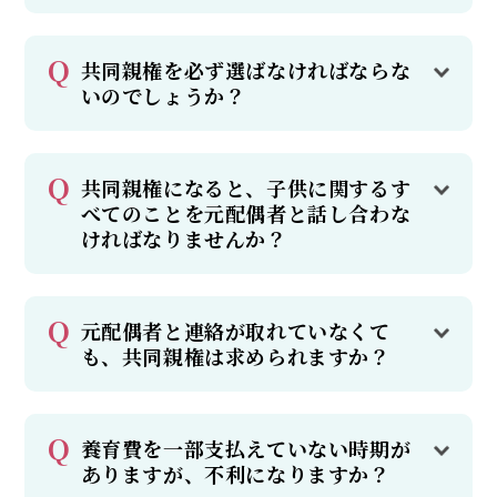
共同親権を必ず選ばなければならな
いのでしょうか？
共同親権になると、子供に関するす
べてのことを元配偶者と話し合わな
ければなりませんか？
元配偶者と連絡が取れていなくて
も、共同親権は求められますか？
養育費を一部支払えていない時期が
ありますが、不利になりますか？