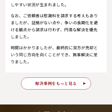
しやすい状況が生まれました。
なお、ご依頼者は慰謝料を請求する考えもあり
ましたが、証拠がない点や、争いの長期化を避
ける観点から請求は行わず、円満な解決を優先
しました。
時間はかかりましたが、最終的に双方が売却と
いう同じ方向を向くことができ、無事解決に至
りました。
解決事例をもっと見る