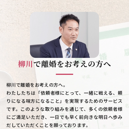
柳川
で
離婚をお考えの方へ
柳川で離婚をお考えの方へ。
わたしたちは「依頼者様にとって、一緒に戦える、頼
りになる味方になること」を実現するためのサービス
です。このような取り組みを通じて、多くの依頼者様
にご満足いただき、一日でも早く前向きな明日へ歩み
だしていただくことを願っております。