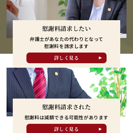
慰謝料請求したい
弁護士があなたの代わりとなって
慰謝料を請求します
詳しく見る
慰謝料請求された
慰謝料は減額できる可能性が
あります
詳しく見る