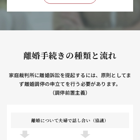
離婚手続きの種類と流れ
家庭裁判所に離婚訴訟を提起するには、原則としてま
ず離婚調停の申立てを行う必要があります。
（調停前置主義）
離婚について夫婦で話し合い（協議）