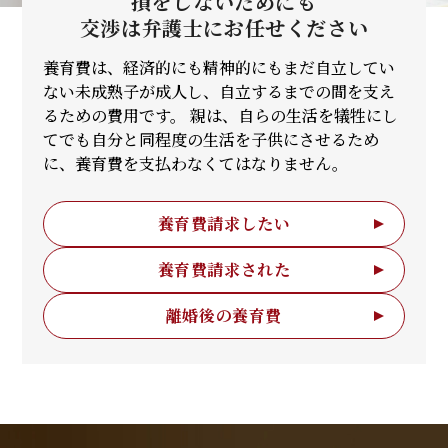
損をしないためにも
交渉は弁護士に
お任せください
養育費は、経済的にも精神的にもまだ自立してい
ない未成熟子が成人し、自立するまでの間を支え
るための費用です。 親は、自らの生活を犠牲にし
てでも自分と同程度の生活を子供にさせるため
に、養育費を支払わなくてはなりません。
養育費請求したい
養育費請求された
離婚後の養育費