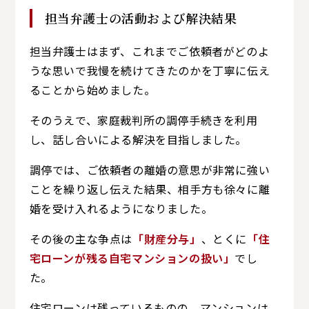
担当弁護士の活動および解決結果
担当弁護士はまず、これまでご依頼者がどのよ
うな思いで我慢を続けてきたのかを丁寧に伝え
ることから始めました。
そのうえで、家庭裁判所の調停手続きを利用
し、話し合いによる解決を目指しました。
調停では、ご依頼者の離婚の意思が非常に強い
ことを繰り返し伝えた結果、相手方も徐々に離
婚を受け入れるようになりました。
その後の主な争点は
「財産分与」
、とくに
「住
宅ローンが残る自宅マンションの扱い」
でし
た。
住宅ローンは残っているものの、マンションは