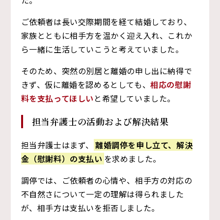
ご依頼者は長い交際期間を経て結婚しており、
家族とともに相手方を温かく迎え入れ、これか
ら一緒に生活していこうと考えていました。
そのため、突然の別居と離婚の申し出に納得で
きず、仮に離婚を認めるとしても、
相応の慰謝
料を支払ってほしい
と希望していました。
担当弁護士の活動および解決結果
担当弁護士はまず、
離婚調停を申し立て、解決
金（慰謝料）の支払い
を求めました。
調停では、ご依頼者の心情や、相手方の対応の
不自然さについて一定の理解は得られました
が、相手方は支払いを拒否しました。