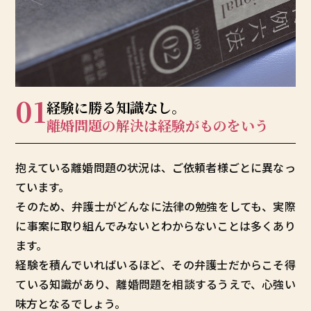
01
経験に勝る知識なし。
離婚問題の解決は
経験がものをいう
抱えている離婚問題の状況は、ご依頼者様ごとに異なっ
ています。
そのため、弁護士がどんなに法律の勉強をしても、実際
に事案に取り組んでみないとわからないことは多くあり
ます。
経験を積んでいればいるほど、その弁護士だからこそ得
ている知識があり、離婚問題を相談するうえで、心強い
味方となるでしょう。