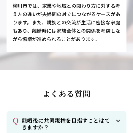
柳川市では、家業や地域との関わり方に対する考
え方の違いが夫婦間の対立につながるケースがあ
ります。また、親族との交流が生活に密接な家庭
もあり、離婚時には家族全体との関係を考慮しな
がら協議が進められることがあります。
よくある質問
離婚後に共同親権を目指すことはで
きますか？