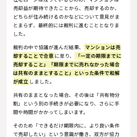
売却益が期待できたことから、売却するのか、
どちらが住み続けるのかなどについて意見がま
とまらず、最終的には裁判に進むこととなりま
した。
裁判の中で協議が進んだ結果、
マンションは売
却することで合意
に至り、
「一定の期限までに
売却すること」「期限までに売れなかった場合
は共有のままとすること」といった条件で和解
が成立
しました。
共有のままとなった場合、その後は「共有物分
割」という別の手続きが必要になり、さらに手
間や時間がかかってしまいます。
そのため「できるだけ期限内に、より良い条件
で売却したい」という意識が働き、双方が協力