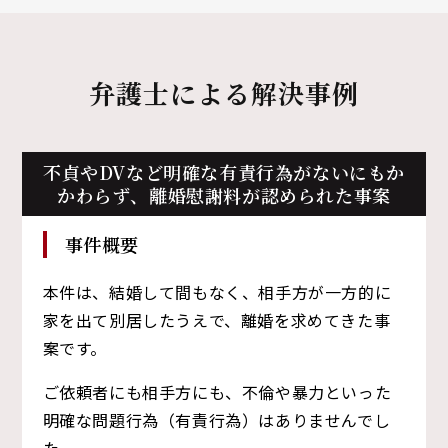
弁護士による解決事例
不貞やDVなど明確な有責行為がないにもか
かわらず、
離婚慰謝料が認められた事案
事件概要
本件は、結婚して間もなく、相手方が一方的に
家を出て別居したうえで、離婚を求めてきた事
案です。
ご依頼者にも相手方にも、不倫や暴力といった
明確な問題行為（有責行為）はありませんでし
た。