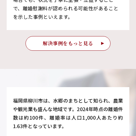
で、離婚慰謝料が認められる可能性があること
を示した事例といえます。
解決事例をもっと見る
福岡県柳川市は、水郷のまちとして知られ、農業
や観光業も盛んな地域です。2024年時点の離婚件
数は約100件、離婚率は人口1,000人あたり約
1.63件となっています。