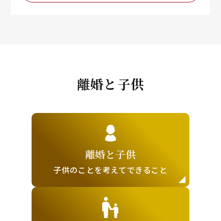
離婚と子供
離婚と子供
子供のことを
考えてできること