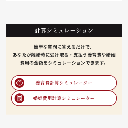
計算シミュレーション
簡単な質問に答えるだけで、
あなたが離婚時に受け取る・支払う養育費や婚姻
費用の金額をシミュレーションできます。
養育費計算
シミュレーター
婚姻費用計算
シミュレーター