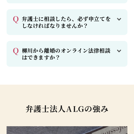
弁護士に相談したら、必ず申立てを
しなければなりませんか？
柳川から離婚のオンライン法律相談
はできますか？
弁護士法人ALGの強み