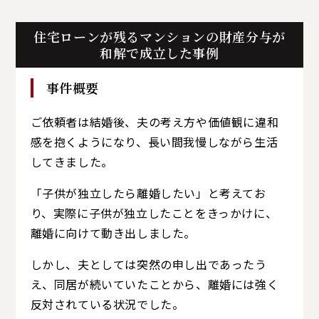
住宅ローンが残るマンションの
財産分与が
和解で成立した事例
事件概要
ご依頼者は結婚後、夫の考え方や価値観に違和
感を抱くようになり、長い間我慢しながら生活
してきました。
「子供が独立したら離婚したい」と考えてお
り、実際に子供が独立したことをきっかけに、
離婚に向けて動き出しました。
しかし、夫としては突然の申し出であったう
え、同居が続いていたことから、離婚には強く
反対されている状況でした。