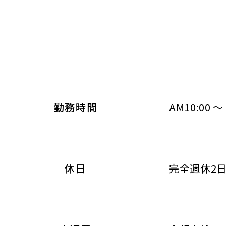
勤務時間
AM10:00 ～
休日
完全週休2