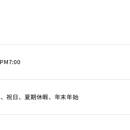
 PM7:00
日、祝日、夏期休暇、年末年始