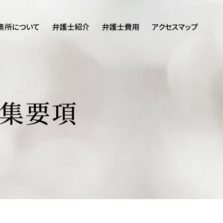
務所について
弁護士紹介
弁護士費用
アクセスマップ
集要項