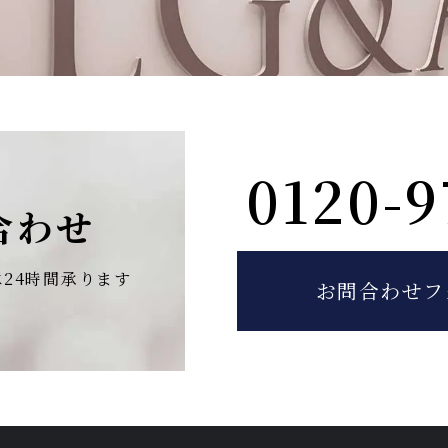
0120-9
合わせ
は
24時間承ります
お問合わせフ