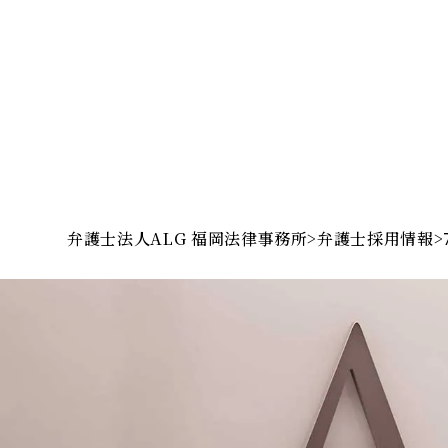
弁護士法人ALG 福岡法律事務所
>
弁護士採用情報
>