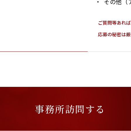
その他（
ご質問等あれば
応募の秘密は厳
事務所訪問する