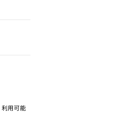
種）利用可能