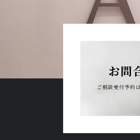
お問
ご相談受付予約