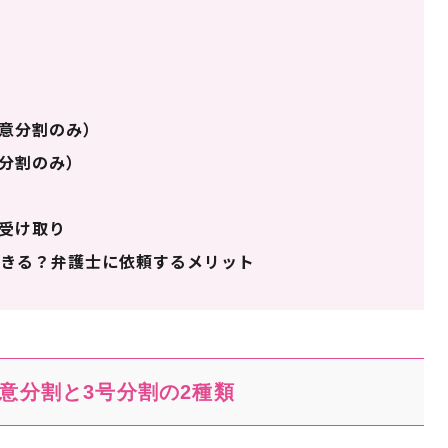
意分割のみ）
分割のみ）
受け取り
きる？弁護士に依頼するメリット
意分割と3号分割の2種類