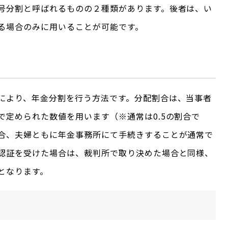
号分割と呼ばれるものの２種類があります。後者は、い
る場合のみに用いることが可能です。
により、年金分割を行う方法です。分配割合は、当事者
で定められた数値を用います（※通常は0.5の割合で
合、夫婦ともに年金事務所にて手続きすることが通常で
認証を受けた場合は、裁判所で取り決めた場合と同様、
となります。