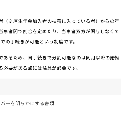
者（※厚生年金加入者の扶養に入っている者）からの年
当事者間で割合を定めたり、当事者双方が関与しなくて
独での手続きが可能という制度です。
であるため、同手続きで分割可能なのは同月以降の婚姻
る必要がある点には注意が必要です。
ンバーを明らかにする書類