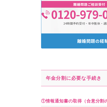
離婚問題ご相談受付
0120-979-
24時間予約受付・年中無休・通
離婚問題の経
年金分割に必要な手続き
①情報通知書の取得（合意分割