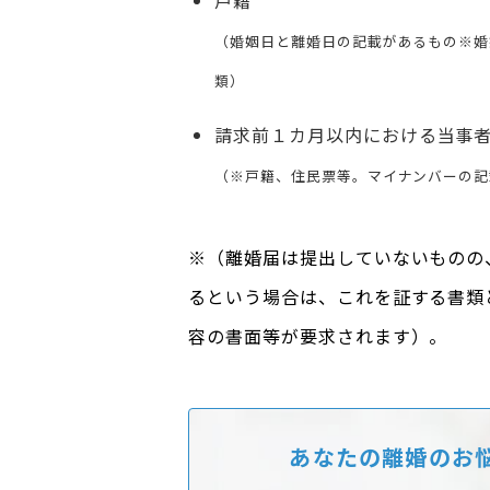
戸籍
（婚姻日と離婚日の記載があるもの※婚
類）
請求前１カ月以内における当事
（※戸籍、住民票等。マイナンバーの記
※（離婚届は提出していないものの
るという場合は、これを証する書類
容の書面等が要求されます）。
あなたの離婚のお