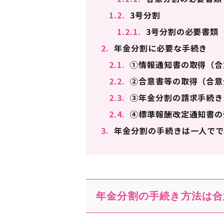
1.2.
3号分割
1.2.1.
3号分割の必要書類
2.
年金分割に必要な手続き
2.1.
①情報通知書の取得（合
2.2.
②合意書等の取得（合意
2.3.
③年金分割の請求手続き
2.4.
④標準報酬改定通知書の
3.
年金分割の手続きは一人でで
年金分割の手続き方法は合