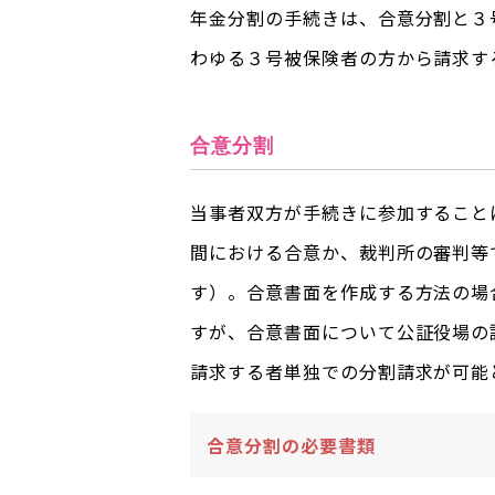
年金分割の手続きは、合意分割と３
わゆる３号被保険者の方から請求す
合意分割
当事者双方が手続きに参加すること
間における合意か、裁判所の審判等
す）。合意書面を作成する方法の場
すが、合意書面について公証役場の
請求する者単独での分割請求が可能
合意分割の必要書類