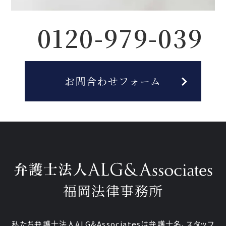
0120-979-039
お問合わせフォーム
福岡法律事務所
私たち弁護士法人ALG&Associatesは弁護士
名、
スタッフ