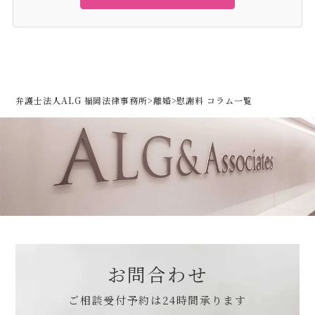
弁護士法人ALG 福岡法律事務所
>
離婚
>
慰謝料 コラム一覧
お問合わせ
ご相談受付予約は
24時間承ります