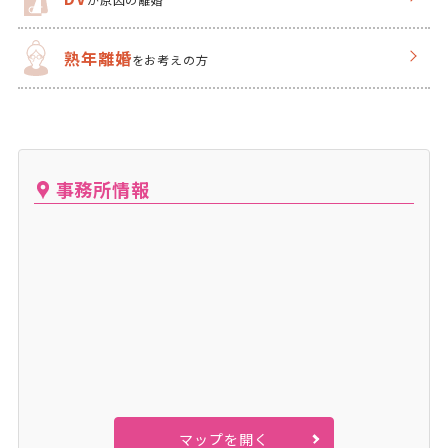
熟年離婚
をお考えの方
事務所情報
マップを開く