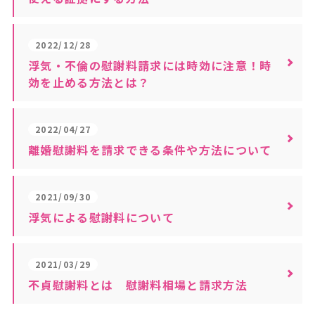
2022/12/28
浮気・不倫の慰謝料請求には時効に注意！時
効を止める方法とは？
2022/04/27
離婚慰謝料を請求できる条件や方法について
2021/09/30
浮気による慰謝料について
2021/03/29
不貞慰謝料とは 慰謝料相場と請求方法