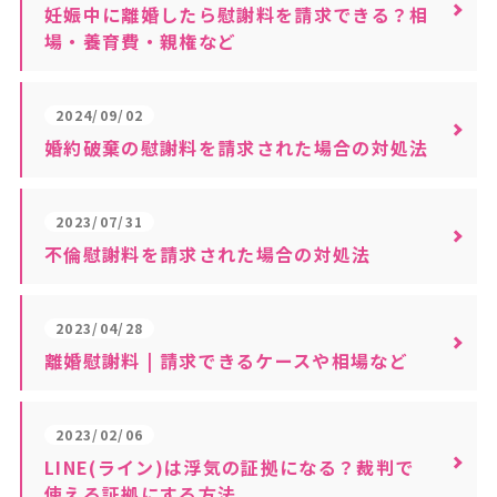
妊娠中に離婚したら慰謝料を請求できる？相
場・養育費・親権など
2024/09/02
婚約破棄の慰謝料を請求された場合の対処法
2023/07/31
不倫慰謝料を請求された場合の対処法
2023/04/28
離婚慰謝料 | 請求できるケースや相場など
2023/02/06
LINE(ライン)は浮気の証拠になる？裁判で
使える証拠にする方法