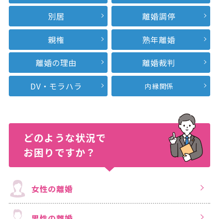
別居
離婚調停
親権
熟年離婚
離婚の理由
離婚裁判
DV・モラハラ
内縁関係
どのような状況で
お困りですか？
女性の離婚
男性の離婚