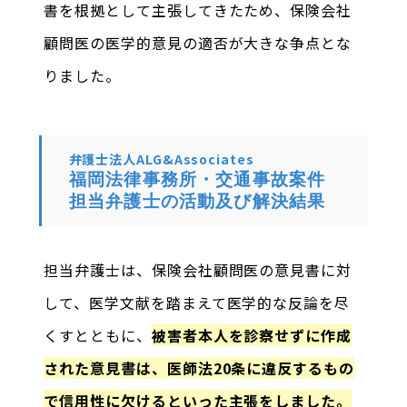
書を根拠として主張してきたため、保険会社
顧問医の医学的意見の適否が大きな争点とな
りました。
弁護士法人ALG&Associates
福岡法律事務所・交通事故案件
担当弁護士の活動及び解決結果
担当弁護士は、保険会社顧問医の意見書に対
して、医学文献を踏まえて医学的な反論を尽
くすとともに、
被害者本人を診察せずに作成
された意見書は、医師法20条に違反するもの
で信用性に欠けるといった主張をしました。