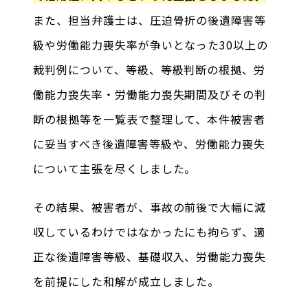
また、担当弁護士は、圧迫骨折の後遺障害等
級や労働能力喪失率が争いとなった30以上の
裁判例について、等級、等級判断の根拠、労
働能力喪失率・労働能力喪失期間及びその判
断の根拠等を一覧表で整理して、本件被害者
に妥当すべき後遺障害等級や、労働能力喪失
について主張を尽くしました。
その結果、被害者が、事故の前後で大幅に減
収しているわけではなかったにも拘らず、適
正な後遺障害等級、基礎収入、労働能力喪失
を前提にした和解が成立しました。