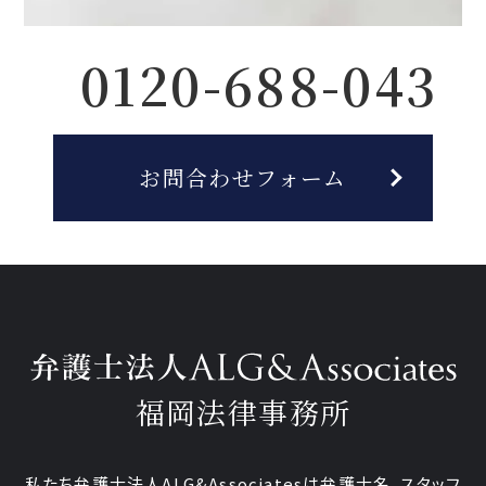
0120-688-043
お問合わせフォーム
福岡法律事務所
私たち弁護士法人ALG&Associatesは弁護士
名、
スタッフ