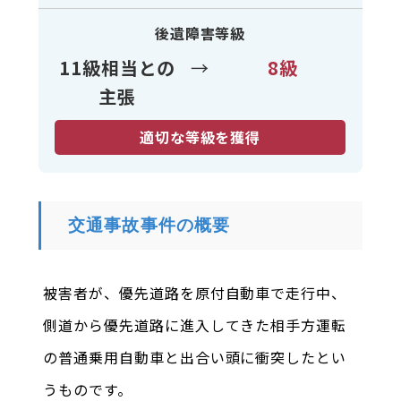
後遺障害等級
11級相当との
→
8級
主張
適切な等級を獲得
交通事故事件の概要
被害者が、優先道路を原付自動車で走行中、
側道から優先道路に進入してきた相手方運転
の普通乗用自動車と出合い頭に衝突したとい
うものです。