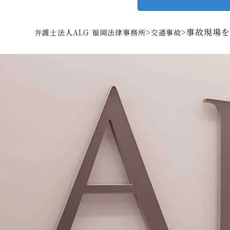
>
>
事故現場
弁護士法人ALG 福岡法律事務所
交通事故