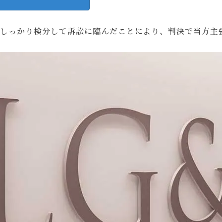
をしっかり検分して訴訟に臨んだことにより、判決で当方主