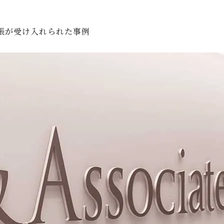
張が受け入れられた事例