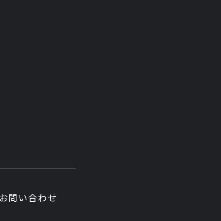
お問い合わせ