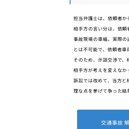
担当弁護士は、依頼者か
相手方の言い分は、依頼
事故現場の車幅、実際の
とは不可能で、依頼者車
そのため、示談交渉で、
相手方が考えを変えなか
訴訟では改めて、当方と
理な点を挙げて争った結
交通事故 