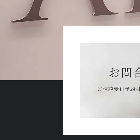
お問
ご相談受付予約