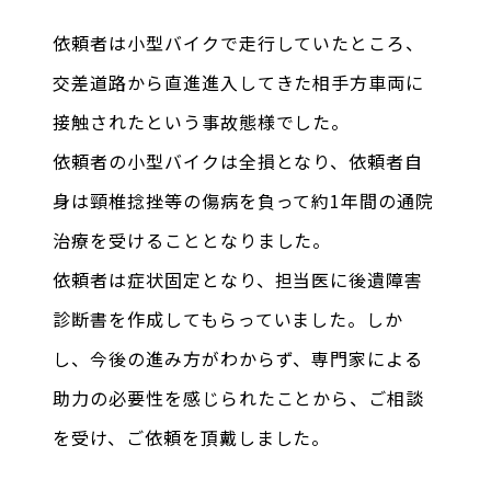
依頼者は小型バイクで走行していたところ、
交差道路から直進進入してきた相手方車両に
接触されたという事故態様でした。
依頼者の小型バイクは全損となり、依頼者自
身は頸椎捻挫等の傷病を負って約1年間の通院
治療を受けることとなりました。
依頼者は症状固定となり、担当医に後遺障害
診断書を作成してもらっていました。しか
し、今後の進み方がわからず、専門家による
助力の必要性を感じられたことから、ご相談
を受け、ご依頼を頂戴しました。