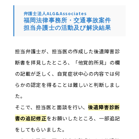
弁護士法人ALG&Associates
福岡法律事務所・交通事故案件
担当弁護士の活動及び解決結果
担当弁護士が、担当医の作成した後遺障害診
断書を拝見したところ、「他覚的所見」の欄
の記載が乏しく、自覚症状中心の内容では何
らかの認定を得ることは難しいと判断しまし
た。
そこで、担当医と面談を行い、
後遺障害診断
書の追記修正
をお願いしたところ、一部追記
をしてもらいました。