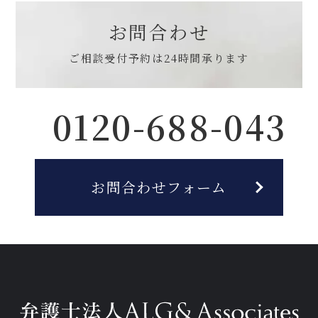
お問合わせ
ご相談受付予約は
24時間承ります
0120-688-043
お問合わせフォーム