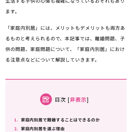
生活する子供の心情も複雑になっているおそれもあり
ます。
「家庭内別居」には、メリットもデメリットも両方あ
るものと考えられるので、本記事では、離婚問題、子
供の問題、家庭問題について、「家庭内別居」におけ
る注意点などについて解説していきます。
目次
[
非表示
]
1.
家庭内別居で離婚することはできるのか
2.
家庭内別居を選ぶ理由