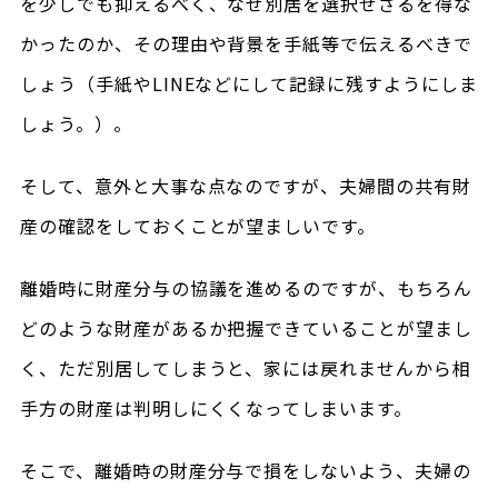
を少しでも抑えるべく、なぜ別居を選択せざるを得な
かったのか、その理由や背景を手紙等で伝えるべきで
しょう（手紙やLINEなどにして記録に残すようにしま
しょう。）。
そして、意外と大事な点なのですが、夫婦間の共有財
産の確認をしておくことが望ましいです。
離婚時に財産分与の協議を進めるのですが、もちろん
どのような財産があるか把握できていることが望まし
く、ただ別居してしまうと、家には戻れませんから相
手方の財産は判明しにくくなってしまいます。
そこで、離婚時の財産分与で損をしないよう、夫婦の