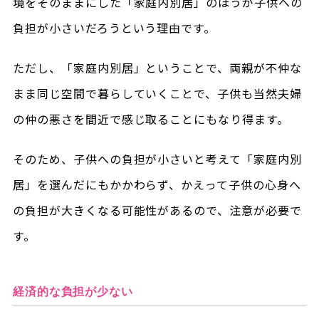
境をそのままにした「家庭内別居」のほうが子供への
負担が小さいだろうという理由です。
ただし、「家庭内別居」ということで、両親が不仲な
まま同じ空間で暮らしていくことで、子供も当然夫婦
の仲の悪さを間近で感じ取ることにもなり得ます。
そのため、子供への負担が小さいと考えて「家庭内別
居」を選んだにもかかわらず、かえって子供の心身へ
の負担が大きくなる可能性があるので、注意が必要で
す。
経済的な負担が少ない