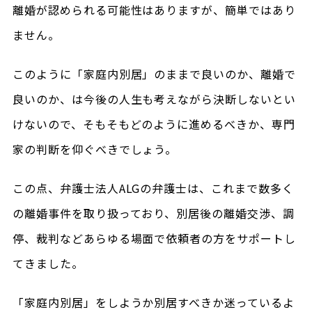
離婚が認められる可能性はありますが、簡単ではあり
ません。
このように「家庭内別居」のままで良いのか、離婚で
良いのか、は今後の人生も考えながら決断しないとい
けないので、そもそもどのように進めるべきか、専門
家の判断を仰ぐべきでしょう。
この点、弁護士法人ALGの弁護士は、これまで数多く
の離婚事件を取り扱っており、別居後の離婚交渉、調
停、裁判などあらゆる場面で依頼者の方をサポートし
てきました。
「家庭内別居」をしようか別居すべきか迷っているよ