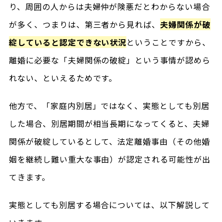
り、周囲の人からは夫婦仲が険悪だとわからない場合
が多く、つまりは、第三者から見れば、
夫婦関係が破
綻していると認定できない状況
ということですから、
離婚に必要な「夫婦関係の破綻」という事情が認めら
れない、といえるためです。
他方で、「家庭内別居」ではなく、実態としても別居
した場合、別居期間が相当長期になってくると、夫婦
関係が破綻しているとして、法定離婚事由（その他婚
姻を継続し難い重大な事由）が認定される可能性が出
てきます。
実態としても別居する場合については、以下解説して