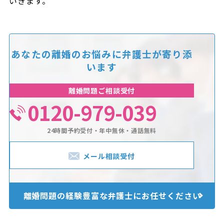
いきます。
あなたの離婚のお悩みに
弁護士が寄り添
います
離婚問題ご相談受付
0120-979-039
24時間予約受付・年中無休・通話無料
メール相談受付
離婚問題の経験豊富な
弁護士にお任せください