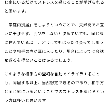
じ家にいるだけでストレスを感じることが挙げられる
と思います。
「家庭内別居」をしようということで、夫婦間でお互
いに干渉せず、会話をしないと決めていても、同じ家
に住んでいる以上、どうしてもばったり会ってしまう
ことや相手の声が耳に入ったり、場合によっては会話
せざるを得ないことはあるでしょう。
このような相手方の些細な言動でイライラすること
も、同居する以上、当然想定できるのであり、相手方
と同じ家にいるということでのストレスを感じるとい
う方は多いと思います。