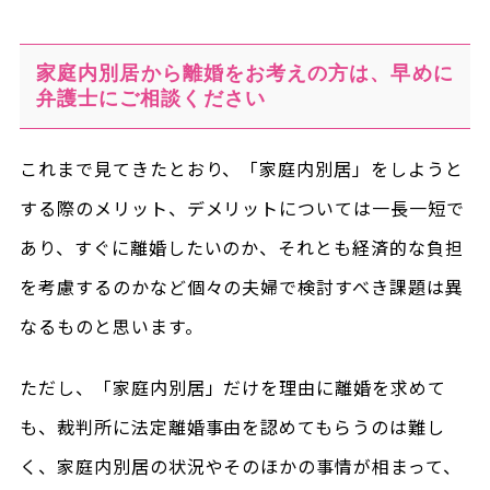
家庭内別居から離婚をお考えの方は、早めに
弁護士にご相談ください
これまで見てきたとおり、「家庭内別居」をしようと
する際のメリット、デメリットについては一長一短で
あり、すぐに離婚したいのか、それとも経済的な負担
を考慮するのかなど個々の夫婦で検討すべき課題は異
なるものと思います。
ただし、「家庭内別居」だけを理由に離婚を求めて
も、裁判所に法定離婚事由を認めてもらうのは難し
く、家庭内別居の状況やそのほかの事情が相まって、