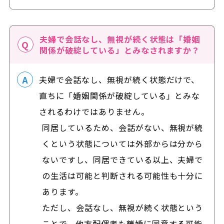
夫婦で会話なし、無視が続く状態は「婚姻
関係が破綻している」とみなされますか？
夫婦で会話なし、無視が続く状態だけで、
直ちに「婚姻関係が破綻している」とみな
されるわけではありません。
同居しているため、会話がない、無視が続
くという状態については外部からは分から
ないですし、同居できている以上、夫婦で
の生活は可能と判断される可能性も十分に
あります。
ただし、会話なし、無視が続く状態という
ことで、他方配偶者も離婚に同意する可能