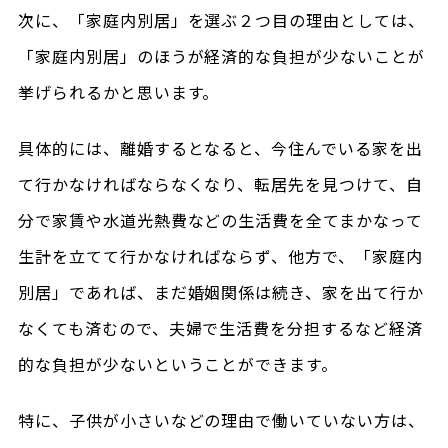
次に、「家庭内別居」を選ぶ２つ目の理由としては、
「家庭内別居」のほうが経済的な負担が少ないことが
挙げられるかと思います。
具体的には、離婚するとなると、今住んでいる家を出
て行かなければならなくなり、転居先を見つけて、自
分で家賃や水道光熱費などの生活費を全てまかなって
生計を立てて行かなければならず、他方で、「家庭内
別居」であれば、まだ婚姻関係は続き、家を出て行か
なくても済むので、夫婦で生活費を分担するなど経済
的な負担が少ないということができます。
特に、子供が小さいなどの理由で働いていない方は、