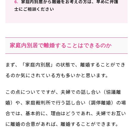
6.
家庭内別居から離婚をお考えの方は、早めに弁護
士にご相談ください
家庭内別居で離婚することはできるのか
まず、「家庭内別居」の状態で、離婚することができ
るのか気にされている方も多いかと思います。
この点についてですが、夫婦での話し合い（協議離
婚）や、家庭裁判所で行う話し合い（調停離婚）の場
合では、基本的に、理由はどうであれ、夫婦でお互い
に離婚の合意があれば、離婚することができます。