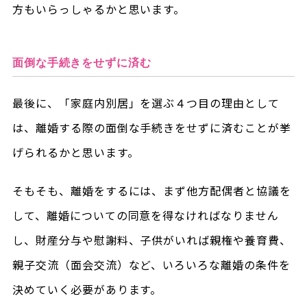
方もいらっしゃるかと思います。
面倒な手続きをせずに済む
最後に、「家庭内別居」を選ぶ４つ目の理由として
は、離婚する際の面倒な手続きをせずに済むことが挙
げられるかと思います。
そもそも、離婚をするには、まず他方配偶者と協議を
して、離婚についての同意を得なければなりません
し、財産分与や慰謝料、子供がいれば親権や養育費、
親子交流（面会交流）など、いろいろな離婚の条件を
決めていく必要があります。