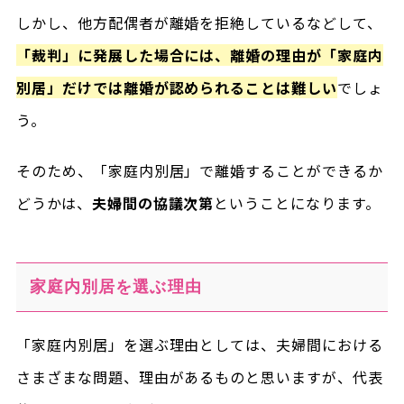
しかし、他方配偶者が離婚を拒絶しているなどして、
「裁判」に発展した場合には、離婚の理由が「家庭内
別居」だけでは離婚が認められることは難しい
でしょ
う。
そのため、「家庭内別居」で離婚することができるか
どうかは、
夫婦間の協議次第
ということになります。
家庭内別居を選ぶ理由
「家庭内別居」を選ぶ理由としては、夫婦間における
さまざまな問題、理由があるものと思いますが、代表