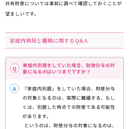
共有財産については事前に調べて確認しておくことが
望ましいです。
家庭内別居と離婚に関するQ&A
家庭内別居をしていた場合、財産分与の対
象になるのはいつまでですか？
「家庭内別居」をしていた場合、財産分与
の対象となるのは、実際に離婚する、もし
くは、別居した時点での財産である可能性
があります。
というのは、財産分与の対象になるのは、