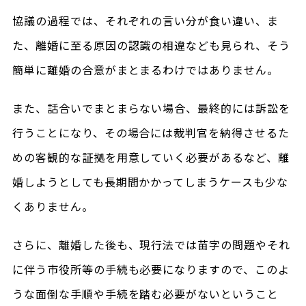
協議の過程では、それぞれの言い分が食い違い、ま
た、離婚に至る原因の認識の相違なども見られ、そう
簡単に離婚の合意がまとまるわけではありません。
また、話合いでまとまらない場合、最終的には訴訟を
行うことになり、その場合には裁判官を納得させるた
めの客観的な証拠を用意していく必要があるなど、離
婚しようとしても長期間かかってしまうケースも少な
くありません。
さらに、離婚した後も、現行法では苗字の問題やそれ
に伴う市役所等の手続も必要になりますので、このよ
うな面倒な手順や手続を踏む必要がないということ