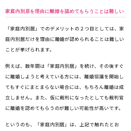
家庭内別居を理由に離婚を認めてもらうことは難しい
「家庭内別居」でのデメリットの２つ目としては、家
庭内別居だけを理由に離婚が認められることは難しい
ことが挙げられます。
例えば、数年間は「家庭内別居」を続け、その後すぐ
に離婚しようと考えている方には、離婚協議を開始し
てもすぐにまとまらない場合には、もちろん離婚は成
立しません。また、仮に裁判になったとしても裁判官
に離婚を認めてもらうのが難しい可能性が高いです。
というのも、「家庭内別居」は、上記で触れたとお