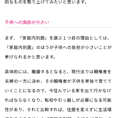
的なものを取り上げてみたいと思います。
子供への負担が小さい
まず、「家庭内別居」を選ぶ１つ目の理由としては、
「家庭内別居」のほうが子供への負担が小さいことが
挙げられるかと思います。
具体的には、離婚するとなると、現行法では親権者を
夫婦の一方に決め、その親権者が子供を単独で育てて
いくことになるので、今住んでいる家を出て行かなけ
ればならなくなり、転校や引っ越しが必要になる可能
性があり、それと比較すれば、住居を変えずに生活環