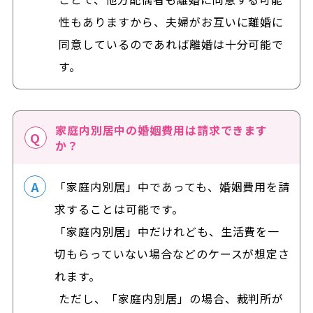
性もありますから、夫婦がお互いに離婚に
同意しているのであれば離婚は十分可能で
す。
家庭内別居中の婚姻費用は請求できます
か？
「家庭内別居」中であっても、婚姻費用を請
求することは可能です。
「家庭内別居」中だけれども、生活費を一
切もらっていない場合などのケースが想定さ
れます。
ただし、「家庭内別居」の場合、裁判所が