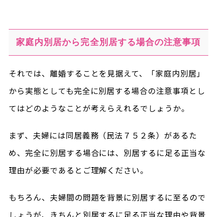
家庭内別居から完全別居する場合の注意事項
それでは、離婚することを見据えて、「家庭内別居」
から実態としても完全に別居する場合の注意事項とし
てはどのようなことが考えらえれるでしょうか。
まず、夫婦には同居義務（民法７５２条）があるた
め、完全に別居する場合には、別居するに足る正当な
理由が必要であるとご理解ください。
もちろん、夫婦間の問題を背景に別居するに至るので
しょうが、きちんと別居するに足る正当な理由や背景