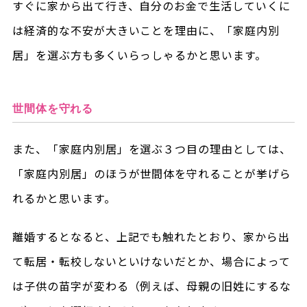
すぐに家から出て行き、自分のお金で生活していくに
は経済的な不安が大きいことを理由に、「家庭内別
居」を選ぶ方も多くいらっしゃるかと思います。
世間体を守れる
また、「家庭内別居」を選ぶ３つ目の理由としては、
「家庭内別居」のほうが世間体を守れることが挙げら
れるかと思います。
離婚するとなると、上記でも触れたとおり、家から出
て転居・転校しないといけないだとか、場合によって
は子供の苗字が変わる（例えば、母親の旧姓にするな