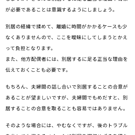
が必要であることは意識するようにしましょう。
別居の経緯で揉めて、離婚に時間がかかるケースも少
なくありませんので、ここを曖昧にしてしまうとかえ
って負担となります。
また、他方配偶者には、別居するに足る正当な理由を
伝えておくことも必要です。
もちろん、夫婦間の話し合いで別居することの合意が
あることが望ましいですが、夫婦間でもめだすと、別
居することの合意を取ることも容易ではありません。
そのような場合には、やむなくですが、後のトラブル