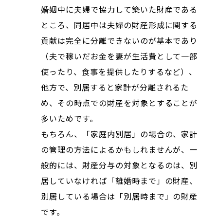
婚姻中に夫婦で協力して築いた財産である
ところ、同居中は夫婦の財産形成に関する
貢献は完全に分離できないのが基本であり
（夫で稼いだお金を妻が生活費として一部
使ったり、食事を提供したりするなど）、
他方で、別居すると家計が分離されるた
め、その時点での財産を対象とすることが
多いためです。
もちろん、「家庭内別居」の場合の、家計
の管理の方法によるかもしれませんが、一
般的には、財産分与の対象となるのは、別
居していなければ「離婚時まで」の財産、
別居している場合は「別居時まで」の財産
です。