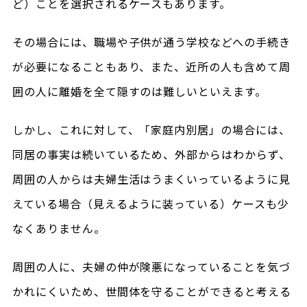
ど）ことを選択されるケースもあります。
その場合には、職場や子供が通う学校などへの手続き
が必要になることもあり、また、近所の人も含めて周
囲の人に離婚を全て隠すのは難しいといえます。
しかし、これに対して、「家庭内別居」の場合には、
同居の事実は続いているため、外部からはわからず、
周囲の人からは夫婦生活はうまくいっているように見
えている場合（見えるように装っている）ケースも少
なくありません。
周囲の人に、夫婦の仲が険悪になっていることを気づ
かれにくいため、世間体を守ることができると考える