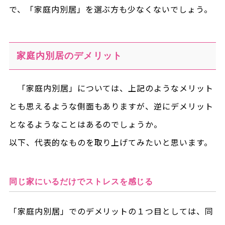
で、「家庭内別居」を選ぶ方も少なくないでしょう。
家庭内別居のデメリット
「家庭内別居」については、上記のようなメリット
とも思えるような側面もありますが、逆にデメリット
となるようなことはあるのでしょうか。
以下、代表的なものを取り上げてみたいと思います。
同じ家にいるだけでストレスを感じる
「家庭内別居」でのデメリットの１つ目としては、同