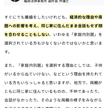
福岡法律事務所
副所長
弁護士
すぐにでも離婚をしたいけれども、
経済的な理由や周
囲への影響を考え、同じ家に住んだまま会話もせず顔
を合わせることもしない
、いわゆる「家庭内別居」を
選択されている方も少なくないのではないかと思いま
す。
また、「家庭内別居」を選択する理由としては、子供
がいるから出ていけない、などという理由を持たれて
いる方もいらっしゃると思いますが、他方で、両親が
ともに同じ家に住んでいるものの、不仲であったり、
会話がなかったり、そのような両親の様子をみながら