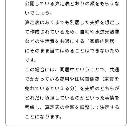
公開している算定表どおりの額をもらえな
いでしょう。
算定表はあくまでも別居した夫婦を想定し
て作成されているため、自宅や水道光熱費
などの生活費を共通にする「家庭内別居」
にそのまま当てはめることはできないため
です。
この場合には、同居中ということで、共通
でかかっている費用や住居関係費（家賃を
免れているといえる分）を夫婦のどちらが
どれだけ負担しているのかといった事情を
考慮し、算定表の金額を調整して決定する
ことになります。