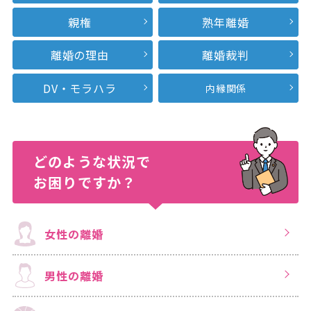
親権
熟年離婚
離婚の理由
離婚裁判
DV・モラハラ
内縁関係
どのような状況で
お困りですか？
女性の離婚
男性の離婚