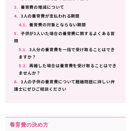
3.
養育費の増減について
4.
3人の養育費が支払われる期間
4.1.
養育費の対象とならない期間
5.
子供が3人いた場合の養育費に関するよくある質
問
5.1.
3人分の養育費を一括で受け取ることはでき
ますか？
5.2.
再婚した場合は養育費を受け取ることはでき
ませんか？
6.
3人の子供の養育費について離婚問題に詳しい弁
護士にぜひご相談ください
養育費の決め方