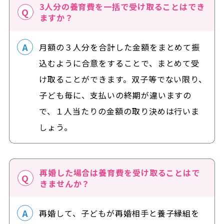
3人分の養育費を一括で受け取ることはでき
ますか？
月額の３人分を合計した金額をまとめて振
込むように合意をすることで、まとめて受
け取ることができます。双子等でない限り、
子ども毎に、支払いの終期が違いますの
で、１人当たりの金額の取り決めは行いま
しょう。
再婚した場合は養育費を受け取ることはで
きませんか？
再婚して、子どもが再婚相手と養子縁組を