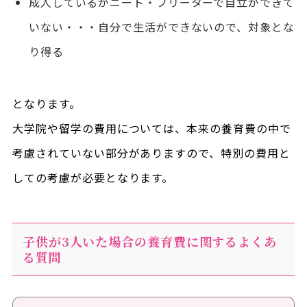
成人しているがニート・フリーターで自立ができて
いない・・・自分で生活ができないので、対象とな
り得る
となります。
大学院や留学の費用については、本来の養育費の中で
考慮されていない部分がありますので、特別の費用と
しての考慮が必要となります。
子供が3人いた場合の養育費に関するよくあ
る質問