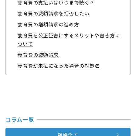
養育費の支払いはいつまで続く？
養育費の減額請求を拒否したい
養育費の増額請求の進め方
養育費を公正証書にするメリットや書き方に
ついて
養育費の減額請求
養育費が未払になった場合の対処法
コラム一覧
離婚全て