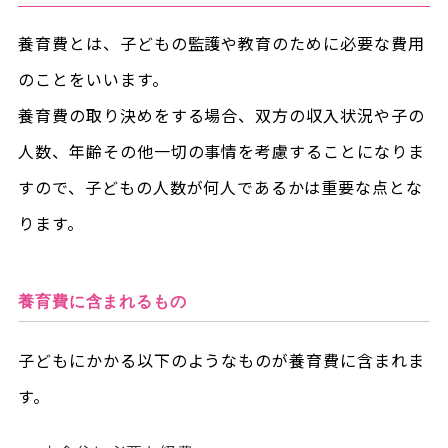
養育費とは、子どもの監護や教育のために必要な費用
のことをいいます。
養育費の取り決めをする場合、双方の収入状況や子の
人数、年齢その他一切の事情を考慮することになりま
すので、子どもの人数が何人であるかは重要な点とな
ります。
養育費に含まれるもの
子どもにかかる以下のようなものが養育費に含まれま
す。