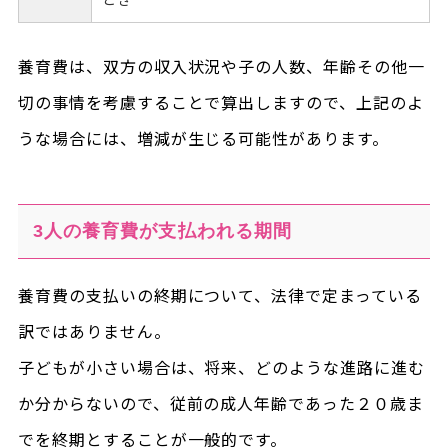
養育費は、双方の収入状況や子の人数、年齢その他一
切の事情を考慮することで算出しますので、上記のよ
うな場合には、増減が生じる可能性があります。
3人の養育費が支払われる期間
養育費の支払いの終期について、法律で定まっている
訳ではありません。
子どもが小さい場合は、将来、どのような進路に進む
か分からないので、従前の成人年齢であった２０歳ま
でを終期とすることが一般的です。