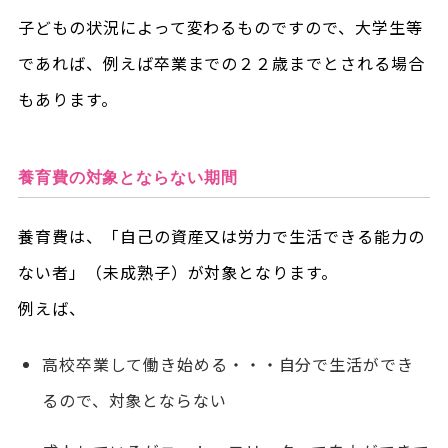
子どもの状況によって変わるものですので、大学生等
であれば、例えば卒業までの２２歳までとされる場合
もあります。
養育費の対象とならない期間
養育費は、「自己の資産又は労力で生活できる能力の
ない者」（未成熟子）が対象となります。
例えば、
高校卒業して働き始める・・・自分で生活ができ
るので、対象とならない