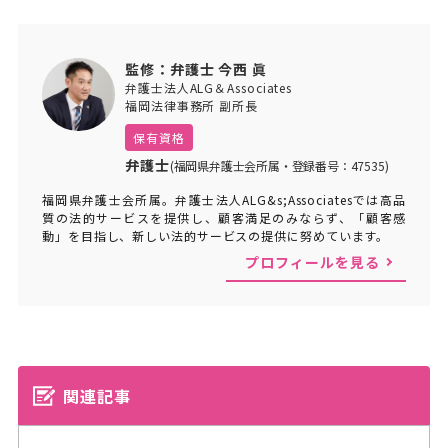
監修：弁護士 今西 眞
弁護士法人ALG＆Associates
福岡法律事務所 副所長
保有資格
弁護士
(福岡県弁護士会所属・登録番号：47535)
福岡県弁護士会所属。弁護士法人ALG&s;Associatesでは高品
質の法的サービスを提供し、顧客満足のみならず、「顧客感
動」を目指し、新しい法的サービスの提供に努めています。
プロフィールを見る
関連記事