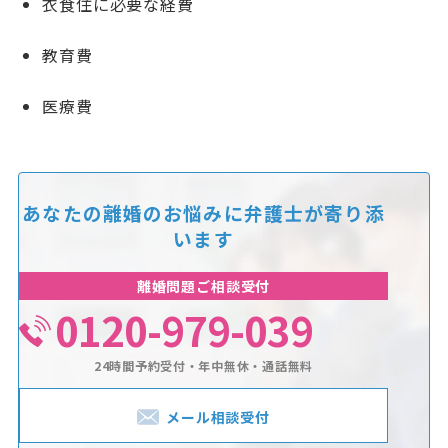
衣食住に必要な経費
教育費
医療費
あなたの離婚のお悩みに
弁護士が寄り添
います
離婚問題ご相談受付
0120-979-039
24時間予約受付・年中無休・通話無料
メール相談受付