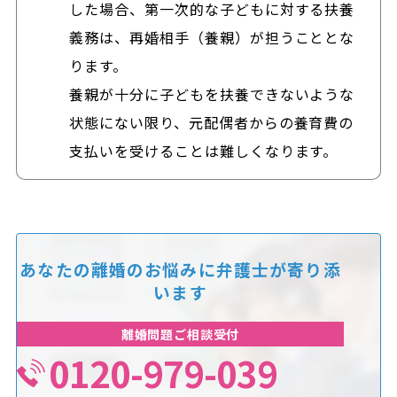
した場合、第一次的な子どもに対する扶養
義務は、再婚相手（養親）が担うこととな
ります。
養親が十分に子どもを扶養できないような
状態にない限り、元配偶者からの養育費の
支払いを受けることは難しくなります。
あなたの離婚のお悩みに
弁護士が寄り添
います
離婚問題ご相談受付
0120-979-039