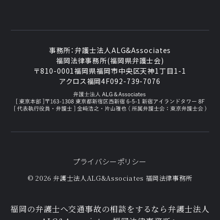
事務所：
弁護士法人ALG&Associates
福岡法律事務所(福岡県弁護士会)
〒810-0001
福岡県福岡市中央区天神1丁目1-1
アクロス福岡4F
092-739-7076
プライバシーポリシー
© 2026 弁護士法人ALG&Associates
福岡法律事務所
福岡の弁護士へ交通事故の相談をするなら弁護士法人