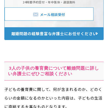
24時間予約受付・年中無休・通話無料
メール相談受付
離婚問題の経験豊富な
弁護士にお任せください
3人の子供の養育費について離婚問題に詳し
い弁護士にぜひご相談ください
子どもの養育費に関して、何が含まれるのか、どのく
らいの金額になるのかといった内容は、子どもの生活
に直結する大事なものとなります。