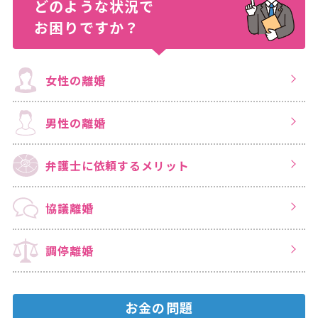
どのような状況で
お困りですか？
女性の離婚
男性の離婚
弁護士に依頼する
メリット
協議離婚
調停離婚
お金の問題