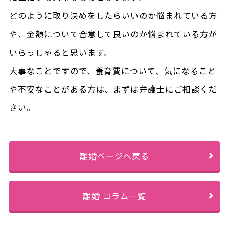
どのように取り決めをしたらいいのか悩まれている方
や、金額について合意して良いのか悩まれている方が
いらっしゃると思います。
大事なことですので、養育費について、気になること
や不安なことがある方は、まずは弁護士にご相談くだ
さい。
離婚ページへ戻る
離婚 コラム一覧