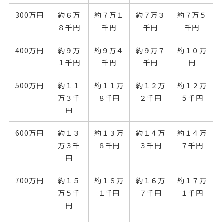
300万円
約６万
約７万１
約７万３
約７万５
８千円
千円
千円
千円
400万円
約９万
約９万４
約９万７
約１０万
１千円
千円
千円
円
500万円
約１１
約１１万
約１２万
約１２万
万３千
８千円
２千円
５千円
円
600万円
約１３
約１３万
約１４万
約１４万
万３千
８千円
３千円
７千円
円
700万円
約１５
約１６万
約１６万
約１７万
万５千
１千円
７千円
１千円
円