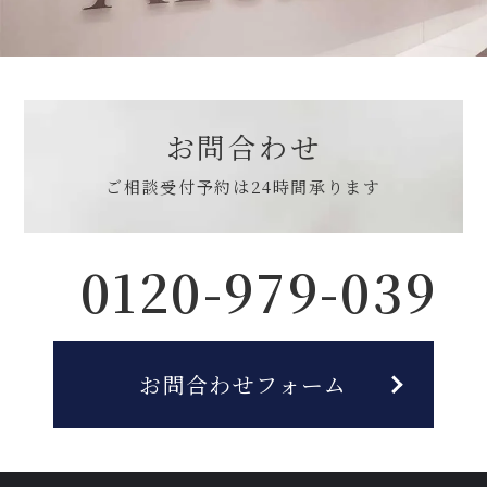
お問合わせ
ご相談受付予約は
24時間承ります
0120-979-039
お問合わせフォーム