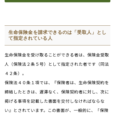
生命保険金を請求できるのは「受取人」とし
て指定されている人
生命保険金を受け取ることができる者は、保険金受取
人（保険法２条５号）として指定された者です（同法
４２条）。
保険法４０条１項では、『保険者は、生命保険契約を
締結したときは、遅滞なく、保険契約者に対し、次に
掲げる事項を記載した書面を交付しなければならな
い』とされています。この書面が、一般的に、「保険