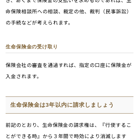
命保険相談所への相談、裁定の他、裁判（民事訴訟）
の手続などが考えられます。
生命保険金の受け取り
保険会社の審査を通過すれば、指定の口座に保険金が
入金されます。
生命保険金は3年以内に請求しましょう
前記のとおり、生命保険金の請求権は、『行使するこ
とができる時』から３年間で時効により消滅します