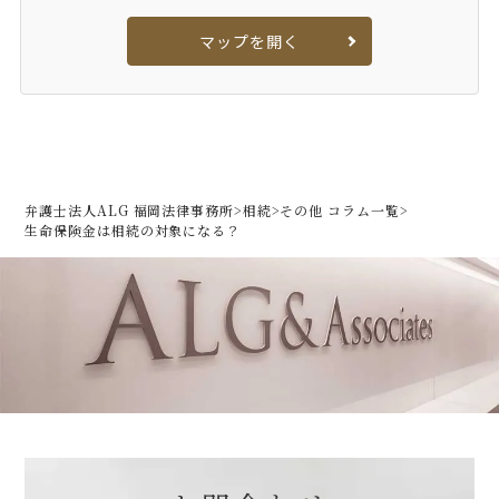
マップを開く
弁護士法人ALG 福岡法律事務所
>
相続
>
その他 コラム一覧
>
生命保険金は相続の対象になる？