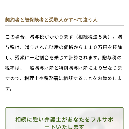
契約者と被保険者と受取人がすべて違う人
この場合、贈与税がかかります（相続税法５条）。贈
与税は、贈与された財産の価格から１１０万円を控除
し、残額に一定割合を乗じて計算されます。贈与税の
税率は、一般贈与財産と特例贈与財産により異なりま
すので、税理士や税務署に相談することをお勧めしま
す。
相続に強い弁護士があなたを
フルサポ
ートいたします