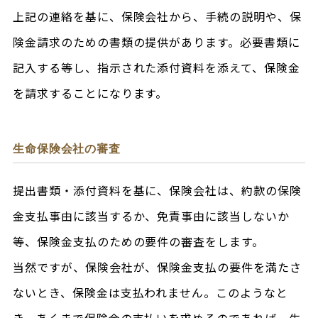
上記の連絡を基に、保険会社から、手続の説明や、保
険金請求のための書類の提供があります。必要書類に
記入する等し、指示された添付資料を添えて、保険金
を請求することになります。
生命保険会社の審査
提出書類・添付資料を基に、保険会社は、約款の保険
金支払事由に該当するか、免責事由に該当しないか
等、保険金支払のための要件の審査をします。
当然ですが、保険会社が、保険金支払の要件を満たさ
ないとき、保険金は支払われません。このようなと
き、あくまで保険金の支払いを求めるのであれば、生