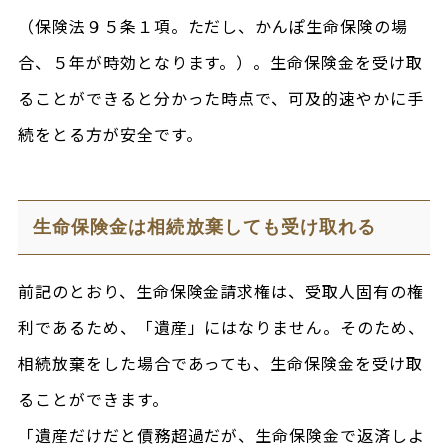
（保険法９５条１項。ただし、かんぽ生命保険の場
合、５年が時効となります。）。生命保険金を受け取
ることができると分かった時点で、可及的速やかに手
続をとる方が安全です。
生命保険金は相続放棄しても受け取れる
前記のとおり、生命保険金請求権は、受取人固有の権
利であるため、「遺産」にはなりません。そのため、
相続放棄をした場合であっても、生命保険金を受け取
ることができます。
「遺産だけだと債務超過だが、生命保険金で返済しよ