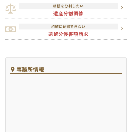
相続を分割したい
遺産分割調停
相続に納得できない
遺留分侵害額請求
事務所情報