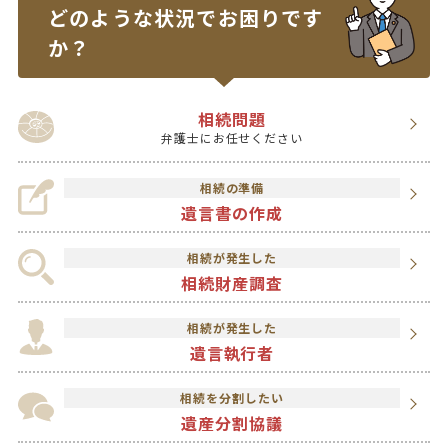
どのような状況で
お困りです
か？
相続問題
弁護士にお任せください
相続の準備
遺言書の作成
相続が発生した
相続財産調査
相続が発生した
遺言執行者
相続を分割したい
遺産分割協議