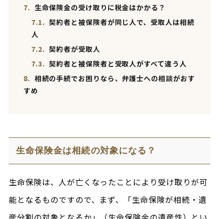
7.
生命保険金の受け取りに税金はかかる？
7.1.
契約者と被保険者が同じ人で、受取人は相続
人
7.2.
契約者が受取人
7.3.
契約者と被保険者と受取人がすべて違う人
8.
相続の手続でお困りなら、弁護士への相談がおす
すめ
生命保険金は相続の対象になる？
生命保険は、人が亡くなったことにより受け取りが可
能となるものですので、まず、「生命保険が相続・遺
産分割の対象となるか」（生命保険金の遺産性）とい