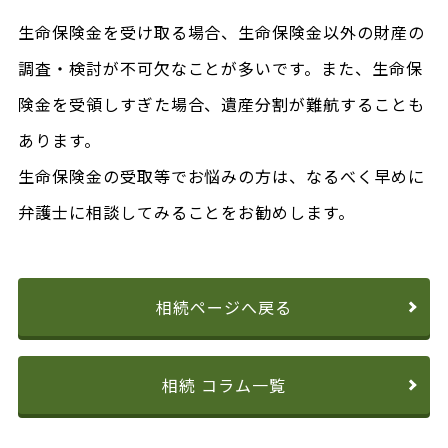
生命保険金を受け取る場合、生命保険金以外の財産の
調査・検討が不可欠なことが多いです。また、生命保
険金を受領しすぎた場合、遺産分割が難航することも
あります。
生命保険金の受取等でお悩みの方は、なるべく早めに
弁護士に相談してみることをお勧めします。
相続ページへ戻る
相続 コラム一覧