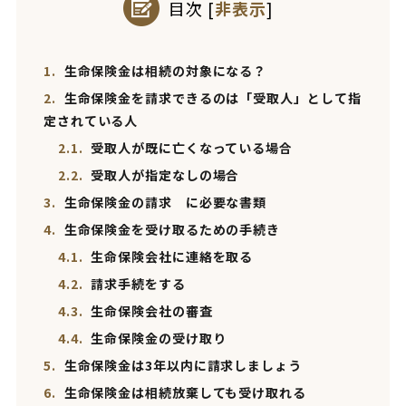
目次
[
非表示
]
1.
生命保険金は相続の対象になる？
2.
生命保険金を請求できるのは「受取人」として指
定されている人
2.1.
受取人が既に亡くなっている場合
2.2.
受取人が指定なしの場合
3.
生命保険金の請求 に必要な書類
4.
生命保険金を受け取るための手続き
4.1.
生命保険会社に連絡を取る
4.2.
請求手続をする
4.3.
生命保険会社の審査
4.4.
生命保険金の受け取り
5.
生命保険金は3年以内に請求しましょう
6.
生命保険金は相続放棄しても受け取れる