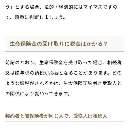
う」とする場合、法的・経済的にはマイマスですの
で、慎重に判断しましょう。
生命保険金の受け取りに税金はかかる？
前記のとおり、生命保険金を受け取った場合、相続税
又は贈与税の納税が必要となることがあります。どの
ような課税がされるかは、生命保険契約者と受取人と
の関係により変わってきます。
契約者と被保険者が同じ人で、受取人は相続人