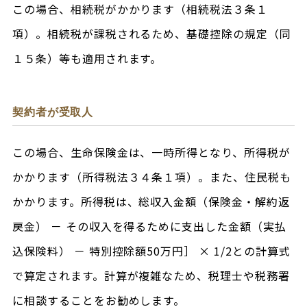
この場合、相続税がかかります（相続税法３条１
項）。相続税が課税されるため、基礎控除の規定（同
１５条）等も適用されます。
契約者が受取人
この場合、生命保険金は、一時所得となり、所得税が
かかります（所得税法３４条１項）。また、住民税も
かかります。所得税は、総収入金額（保険金・解約返
戻金） － その収入を得るために支出した金額（実払
込保険料） － 特別控除額50万円］ × 1/2との計算式
で算定されます。計算が複雑なため、税理士や税務署
に相談することをお勧めします。