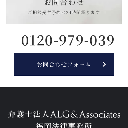
お問合わせ
ご相談受付予約は
24時間承ります
0120-979-039
お問合わせフォーム
福岡法律事務所