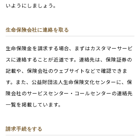
いようにしましょう。
生命保険会社に連絡を取る
生命保険金を請求する場合、まずはカスタマーサービ
スに連絡することが近道です。連絡先は、保険証券の
記載や、保険会社のウェブサイトなどで確認できま
す。また、公益財団法人生命保険文化センターに、保
険会社のサービスセンター・コールセンターの連絡先
一覧を掲載しています。
請求手続をする