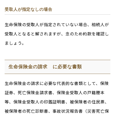
受取人が指定なしの場合
生命保険の受取人が指定されていない場合、相続人が
受取人となると解されますが、念のため約款を確認し
ましょう。
生命保険金の請求 に必要な書類
生命保険金の請求に必要な代表的な書類として、保険
証券、死亡保険金請求書、保険金受取人の戸籍謄本
等、保険金受取人の印鑑証明書、被保険者の住民票、
被保険者の死亡診断書、事故状況報告書（災害死亡保