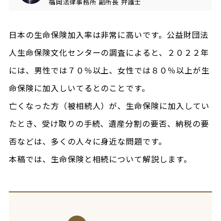
福岡法律事務所
副所長
弁護士
日本の生命保険加入率は非常に高いです。公益財団法
人生命保険文化センターの調査によると、２０２２年
には、男性では７０％以上、女性では８０％以上が生
命保険に加入しいてるとのことです。
亡くなった方（被相続人）が、生命保険に加入してい
たとき、受け取りの手続、遺産分割の要否、納税の要
否などは、多くの人々に身近な問題です。
本稿では、生命保険と相続について解説します。