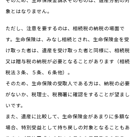
そのため、生命保険金請求そのものは、遺産分割の対
象とはなりません。
ただし、注意を要するのは、相続税の納税の場面で
す。生命保険は、みなし相続とされ、生命保険金を受
け取った者は、遺産を受け取った者と同様に、相続税
又は贈与税の納税が必要となることがあります（相続
税法３条、５条、６条他）。
そのため、生命保険の受取人である方は、納税の必要
がないか、税理士、税務署に確認をすることが望まし
いです。
また、遺産に比較して、生命保険金があまりに多額な
場合、特別受益として持ち戻しの対象となることもあ