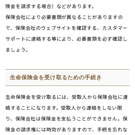
険金を請求する場合）などがあります。
保険会社により必要書類が異なることがありますの
で、保険会社のウェブサイトを確認する、カスタマー
サポートに連絡する等により、必要書類を必ず確認し
ましょう。
生命保険金を受け取るための手続き
生命保険金を受け取るには、受取人から保険会社に連
絡することになります。受取人から連絡をしない限
り、保険会社は保険金を支払うことができません。保
険金の請求権には時効がありますので、手続を忘れな