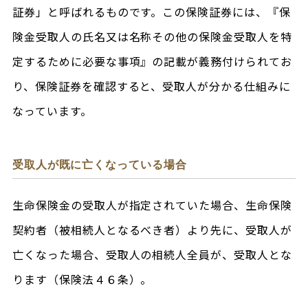
証券」と呼ばれるものです。この保険証券には、『保
険金受取人の氏名又は名称その他の保険金受取人を特
定するために必要な事項』の記載が義務付けられてお
り、保険証券を確認すると、受取人が分かる仕組みに
なっています。
受取人が既に亡くなっている場合
生命保険金の受取人が指定されていた場合、生命保険
契約者（被相続人となるべき者）より先に、受取人が
亡くなった場合、受取人の相続人全員が、受取人とな
ります（保険法４６条）。