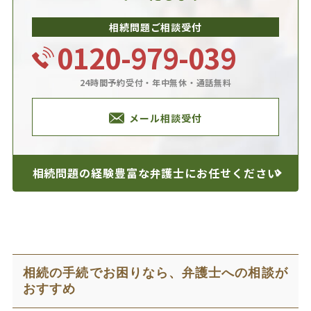
相続問題ご相談受付
0120-979-039
24時間予約受付・年中無休・通話無料
メール相談受付
相続問題の経験豊富な
弁護士にお任せください
相続の手続でお困りなら、弁護士への相談が
おすすめ