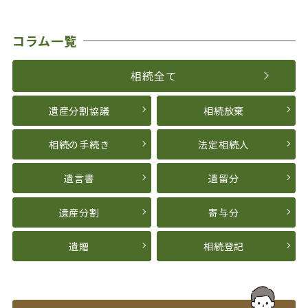
コラム一覧
相続全て
遺産分割協議
相続放棄
相続の手続き
法定相続人
遺言書
遺留分
遺産分割
寄与分
遺贈
相続登記