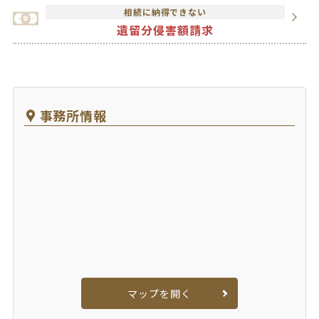
相続に納得できない
遺留分侵害額請求
事務所情報
マップを開く