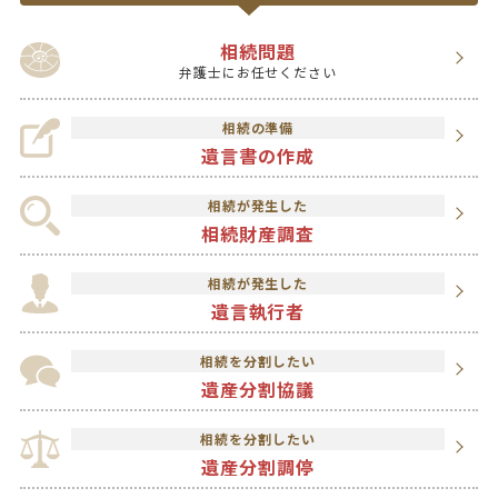
相続問題
弁護士にお任せください
相続の準備
遺言書の作成
相続が発生した
相続財産調査
相続が発生した
遺言執行者
相続を分割したい
遺産分割協議
相続を分割したい
遺産分割調停