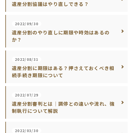
遺産分割協議はやり直しできる？
2022/09/30
遺産分割のやり直しに期限や時効はあるの
か？
2022/08/31
遺産分割に期限はある？押さえておくべき相
続手続き期限について
2022/07/29
遺産分割審判とは｜調停との違いや流れ、強
制執行について解説
2022/03/30