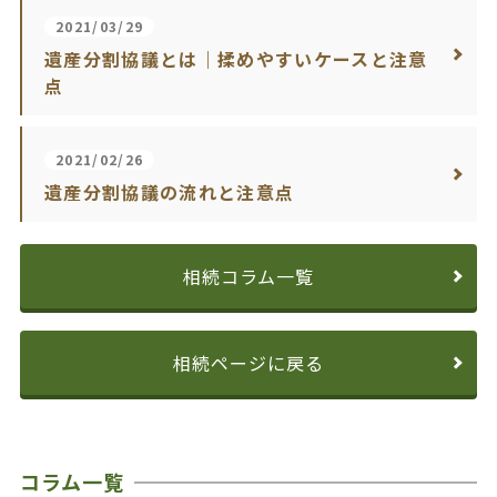
2021/03/29
遺産分割協議とは｜揉めやすいケースと注意
点
2021/02/26
遺産分割協議の流れと注意点
相続コラム一覧
相続ページに戻る
コラム一覧