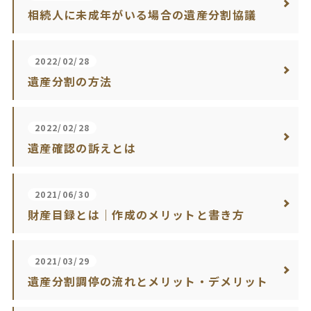
相続人に未成年がいる場合の遺産分割協議
2022/02/28
遺産分割の方法
2022/02/28
遺産確認の訴えとは
2021/06/30
財産目録とは｜作成のメリットと書き方
2021/03/29
遺産分割調停の流れとメリット・デメリット