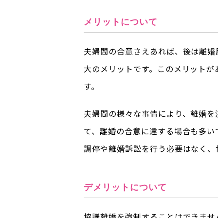
メリットについて
夫婦間の合意さえあれば、後は離婚
大のメリットです。このメリットが
す。
夫婦間の様々な事情により、離婚を
て、離婚の合意に達する場合も多い
調停や離婚訴訟を行う必要はなく、
デメリットについて
協議離婚を強制することはできませ