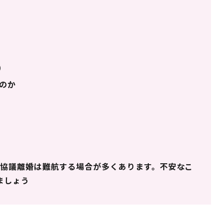
）
のか
協議離婚は難航する場合が多くあります。不安なこ
ましょう