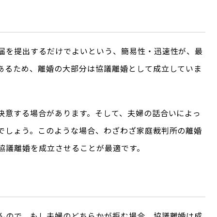
届を提出するだけでよいという、簡易性・迅速性が、最
あるため、離婚の大部分は協議離婚として成立していま
決意する場合があります。そして、夫婦の話合いによっ
でしょう。このような場合、わざわざ家庭裁判所の離婚
協議離婚を成立させることが最適です。
んので、もし夫婦のどちらかが拒む場合、協議離婚は成