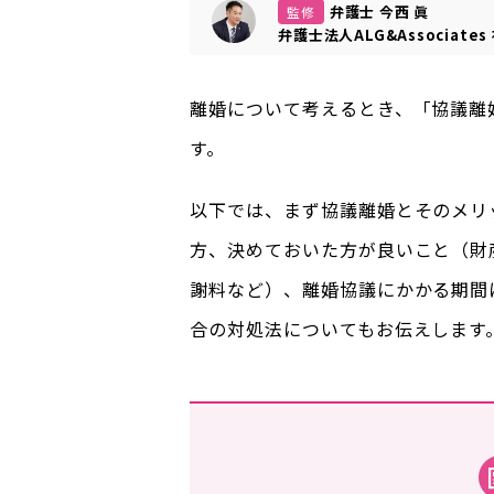
弁護士 今西 眞
監修
弁護士法人ALG&Associates
離婚について考えるとき、「協議離
す。
以下では、まず協議離婚とそのメリ
方、決めておいた方が良いこと（財
謝料など）、離婚協議にかかる期間
合の対処法についてもお伝えします