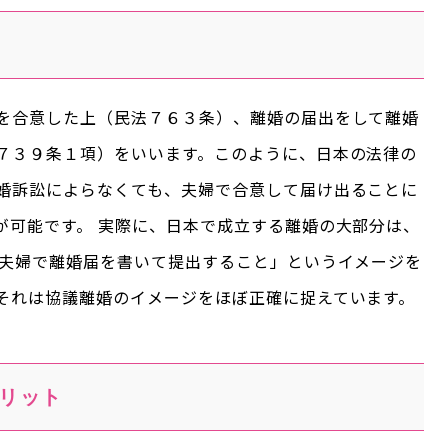
を合意した上（民法７６３条）、離婚の届出をして離婚
７３９条１項）をいいます。このように、日本の法律の
婚訴訟によらなくても、夫婦で合意して届け出ることに
が可能です。 実際に、日本で成立する離婚の大部分は、
＝夫婦で離婚届を書いて提出すること」というイメージを
それは協議離婚のイメージをほぼ正確に捉えています。
リット