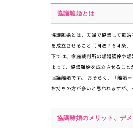
協議離婚とは
協議離婚とは、夫婦で協議して離婚
を成立させること（同法７６４条、
下では、家庭裁判所の離婚調停や離
よって、協議離婚を成立させること
協議離婚です。 おそらく、「離婚
お持ちの方が多いと思われますが、
協議離婚のメリット、デメ