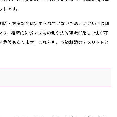
ットです。
期間・方法などは定められていないため、話合いに長期
たり、経済的に弱い立場の側や法的知識が乏しい側が不
る危険もあります。これらも、協議離婚のデメリットと