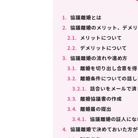
1.
協議離婚とは
2.
協議離婚のメリット、デメリ
2.1.
メリットについて
2.2.
デメリットについて
3.
協議離婚の流れや進め方
3.1.
離婚を切り出し合意を得
3.2.
離婚条件についての話し
3.2.1.
話合いをメールで済
3.3.
離婚協議書の作成
3.4.
離婚届の提出
3.4.1.
協議離婚の証人にな
4.
協議離婚で決めておいた方が