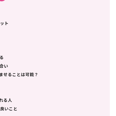
ット
る
合い
ませることは可能？
れる人
良いこと