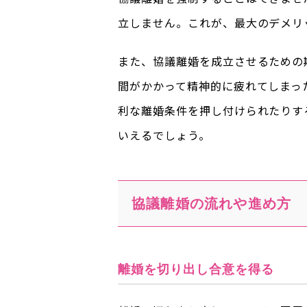
立しません。これが、最大のデメリ
また、協議離婚を成立させるための
間がかかって精神的に疲れてしまっ
利な離婚条件を押し付けられたりす
いえるでしょう。
協議離婚の流れや進め方
離婚を切り出し合意を得る