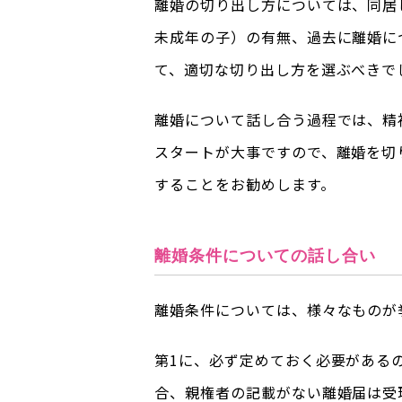
離婚の切り出し方については、同居
未成年の子）の有無、過去に離婚に
て、適切な切り出し方を選ぶべきで
離婚について話し合う過程では、精
スタートが大事ですので、離婚を切
することをお勧めします。
離婚条件についての話し合い
離婚条件については、様々なものが
第1に、必ず定めておく必要がある
合、親権者の記載がない離婚届は受