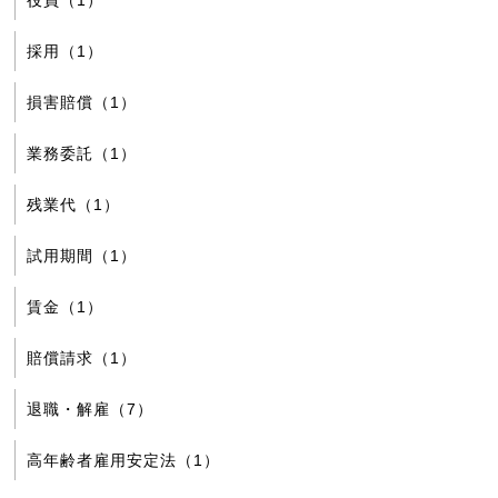
採用（1）
損害賠償（1）
業務委託（1）
残業代（1）
試用期間（1）
賃金（1）
賠償請求（1）
退職・解雇（7）
高年齢者雇用安定法（1）