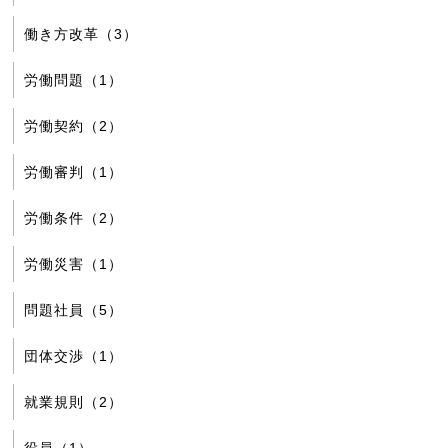
働き方改革（3）
労働問題（1）
労働契約（2）
労働審判（1）
労働条件（2）
労働災害（1）
問題社員（5）
団体交渉（1）
就業規則（2）
役員（1）