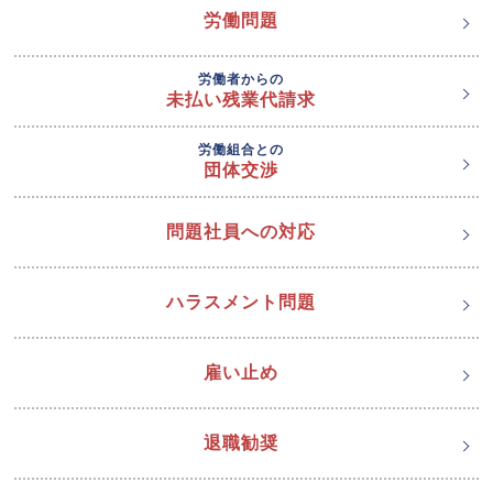
労働問題
労働者からの
未払い残業代請求
労働組合との
団体交渉
問題社員への対応
ハラスメント問題
雇い止め
退職勧奨