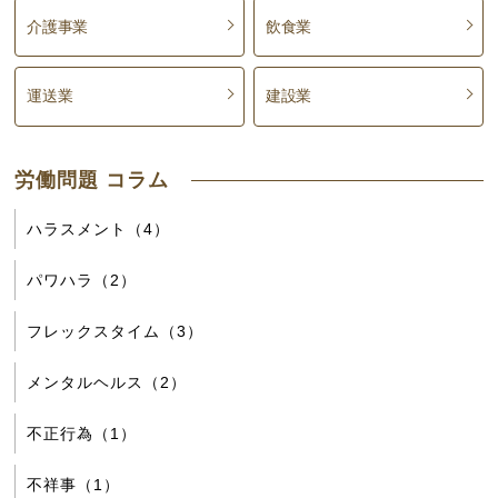
介護事業
飲食業
運送業
建設業
労働問題 コラム
ハラスメント（4）
パワハラ（2）
フレックスタイム（3）
メンタルヘルス（2）
不正行為（1）
不祥事（1）