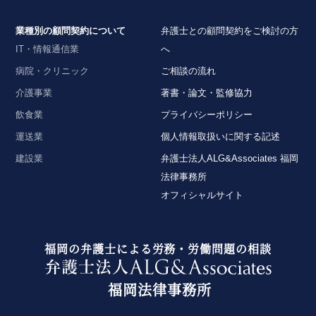
業種別の顧問契約について
弁護士との顧問契約をご検討の方
IT・情報通信業
へ
病院・クリニック
ご相談の流れ
介護事業
著書・論文・監修協力
飲食業
プライバシーポリシー
運送業
個人情報取扱いに関する記述
建設業
弁護士法人ALG&Associates 福岡
法律事務所
オフィシャルサイト
福岡の弁護士による労務・労働問題の相談
福岡法律事務所