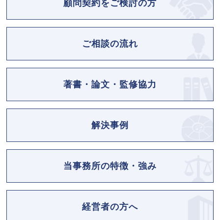
顧問契約をご検討の方
ご相談の流れ
著書・論文・監修協力
解決事例
当事務所の特徴・強み
経営者の方へ