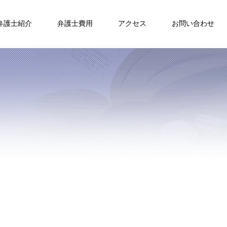
弁護士紹介
弁護士費用
アクセス
お問い合わせ