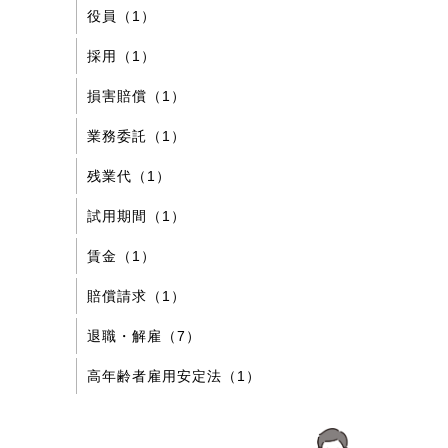
役員（1）
採用（1）
損害賠償（1）
業務委託（1）
残業代（1）
試用期間（1）
賃金（1）
賠償請求（1）
退職・解雇（7）
高年齢者雇用安定法（1）