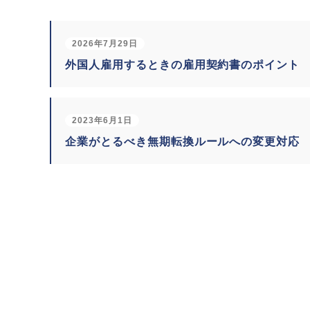
2026年7月29日
外国人雇用するときの雇用契約書のポイント
2023年6月1日
企業がとるべき無期転換ルールへの変更対応