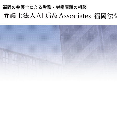
福岡の弁護士による労務・労働問題の相談
福岡法