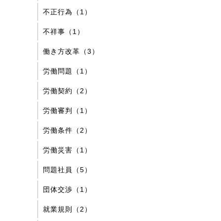
不正行為（1）
不祥事（1）
働き方改革（3）
労働問題（1）
労働契約（2）
労働審判（1）
労働条件（2）
労働災害（1）
問題社員（5）
団体交渉（1）
就業規則（2）