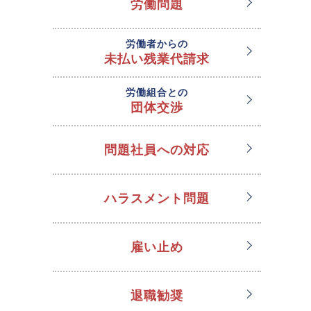
労働問題
労働者からの
未払い残業代請求
労働組合との
団体交渉
問題社員への対応
ハラスメント問題
雇い止め
退職勧奨