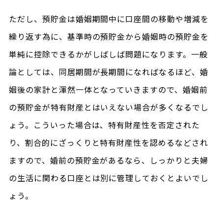
ただし、預貯金は婚姻期間中に口座間の移動や増減を
繰り返す為に、基準時の預貯金から婚姻時の預貯金を
単純に控除できるかがしばしば問題になります。一般
論としては、同居期間が長期間になればなるほど、婚
姻後の家計と渾然一体となっていきますので、婚姻前
の預貯金が特有財産とはいえない場合が多くなるでし
ょう。こういった場合は、特有財産性を否定された
り、割合的にざっくりと特有財産性を認めるなどされ
ますので、婚前の預貯金があるなら、しっかりと夫婦
の生活に関わる口座とは別に管理しておくとよいでし
ょう。