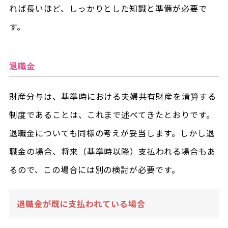
れば長いほど、しっかりとした知識と準備が必要で
す。
退職金
財産分与は、基準時における夫婦共有財産を清算する
制度であることは、これまで述べてきたとおりです。
退職金についても同様の考えが妥当します。しかし退
職金の場合、将来（基準時以降）支払われる場合もあ
るので、この場合には別の検討が必要です。
退職金が既に支払われている場合