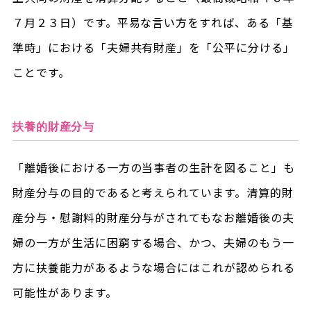
７月２３日）です。平易な言い方をすれば、ある「基
準時」における「夫婦共有財産」を「公平に分ける」
ことです。
扶養的財産分与
「離婚後における一方の当事者の生計を図ること」も
財産分与の目的であると考えられています。清算的財
産分与・慰謝料的財産分与がされてもなお離婚後の夫
婦の一方が生活に困窮する場合、かつ、夫婦のもう一
方に扶養能力があるような場合にはこれが認められる
可能性があります。