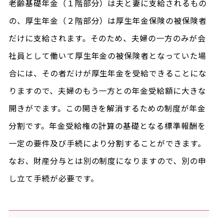
老齢基礎年金（１階部分）は夫と妻に支給されるもの
の、厚生年金（２階部分）は厚生年金保険の被保険者
だけに支給されます。そのため、夫婦の一方のみが会
社員として働いて厚生年金の被保険者となっていた場
合には、その者だけが厚生年金を受給できることにな
りますので、夫婦のもう一方との年金受給額に大きな
開きがでます。この開きを解消するための制度が年金
分割です。年金受給権の計算の基礎となる標準報酬を
一定の要件及び手続により分割することができます。
なお、財産分与とは別の制度になりますので、別の申
し立て手続が必要です。