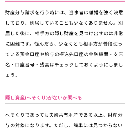
財産分与請求を行う時には、当事者は離婚を強く決意
しており、別居していることも少なくありません。別
居した後に、相手方の隠し財産を見つけ出すのは非常
に困難です。悩んだら、少なくとも相手方が普段使っ
ている預金口座や給与の振込先口座の金融機関・支店
名・口座番号・残高はチェックしておくようにしまし
ょう。
隠し資産(へそくり)がないか調べる
へそくりであっても夫婦共有財産である以上、財産分
与の対象になります。ただし、簡単には見つからない