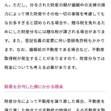
ん。ただし、分与された財産の額が婚姻中の夫婦の揚
力によって得た財産やその他一切の事情を考慮しても
なお多すぎると認められる場合や、贈与税を免れるた
めにした財産分与には贈与税が課される場合がありま
す。また、登記名義の変更に伴い登録免許税もかかり
ます。なお、婚姻前の不動産である場合など、不動産
取得税が発生することがありますので、財産分与では
税金についても考える必要があります。
財産を分与した側にかかる税金
財産分与によって不動産を譲り渡した場合、不動産を
譲り渡した時点での不動産の時価が、その不動産を取