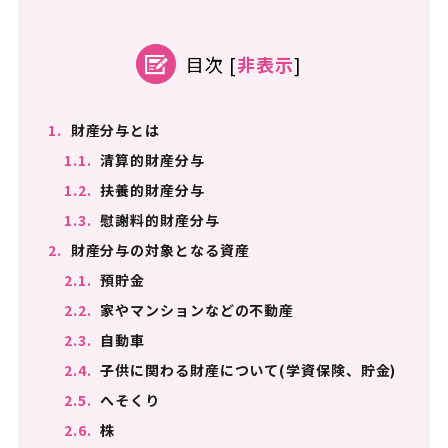
目次
[
非表示
]
1.
財産分与とは
1.1.
清算的財産分与
1.2.
扶養的財産分与
1.3.
慰謝料的財産分与
2.
財産分与の対象となる資産
2.1.
預貯金
2.2.
家やマンションなどの不動産
2.3.
自動車
2.4.
子供に関わる財産について(学資保険、貯金)
2.5.
へそくり
2.6.
株