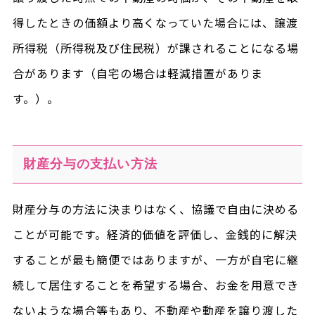
得したときの価額より高くなっていた場合には、譲渡
所得税（所得税及び住民税）が課されることになる場
合があります（自宅の場合は軽減措置がありま
す。）。
財産分与の支払い方法
財産分与の方法に決まりはなく、協議で自由に決める
ことが可能です。経済的価値を評価し、金銭的に解決
することが最も簡便ではありますが、一方が自宅に継
続して居住することを希望する場合、お金を用意でき
ないような場合等もあり、不動産や動産を譲り渡した