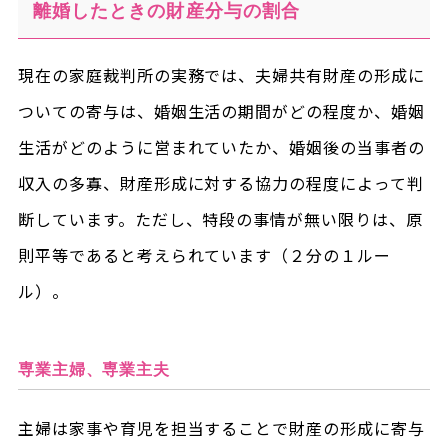
離婚したときの財産分与の割合
現在の家庭裁判所の実務では、夫婦共有財産の形成に
ついての寄与は、婚姻生活の期間がどの程度か、婚姻
生活がどのように営まれていたか、婚姻後の当事者の
収入の多寡、財産形成に対する協力の程度によって判
断しています。ただし、特段の事情が無い限りは、原
則平等であると考えられています（２分の１ルー
ル）。
専業主婦、専業主夫
主婦は家事や育児を担当することで財産の形成に寄与