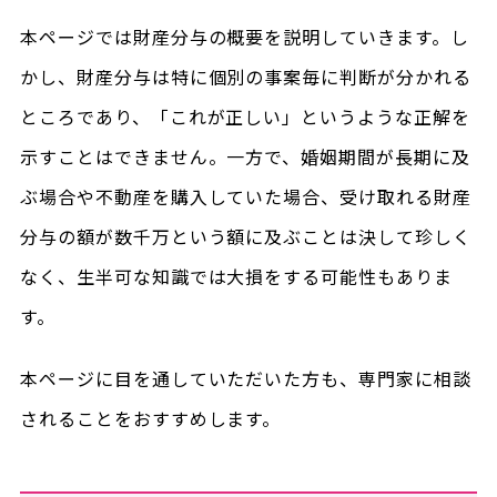
本ページでは財産分与の概要を説明していきます。し
かし、財産分与は特に個別の事案毎に判断が分かれる
ところであり、「これが正しい」というような正解を
示すことはできません。一方で、婚姻期間が長期に及
ぶ場合や不動産を購入していた場合、受け取れる財産
分与の額が数千万という額に及ぶことは決して珍しく
なく、生半可な知識では大損をする可能性もありま
す。
本ページに目を通していただいた方も、専門家に相談
されることをおすすめします。