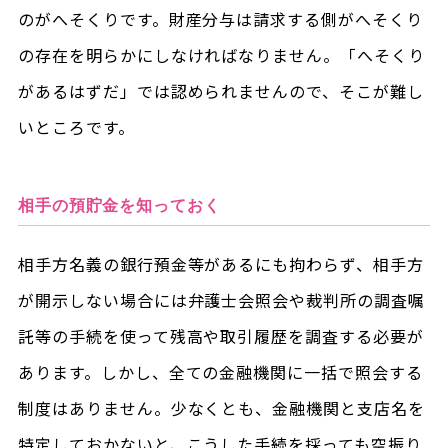
のがへそくりです。財産分与は請求する側がへそくり
の存在を明らかにしなければなりません。「へそくり
があるはずだ」では認められませんので、そこが難し
いところです。
相手の預貯金を知っておく
相手方名義の銀行預金等があるにも拘わらず、相手方
が開示しない場合には弁護士会照会や裁判所の調査嘱
託等の手続を使って残高や取引履歴を調査する必要が
あります。しかし、全ての金融機関に一括で照会する
制度はありません。少なくとも、金融機関と支店名を
特定しておかないと、こうした手続を採っても空振り