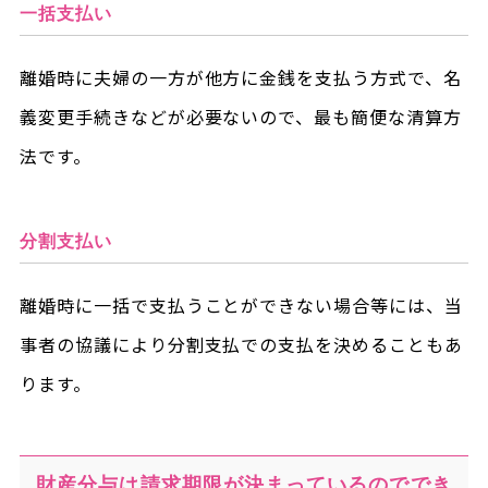
一括支払い
離婚時に夫婦の一方が他方に金銭を支払う方式で、名
義変更手続きなどが必要ないので、最も簡便な清算方
法です。
分割支払い
離婚時に一括で支払うことができない場合等には、当
事者の協議により分割支払での支払を決めることもあ
ります。
財産分与は請求期限が決まっているのででき