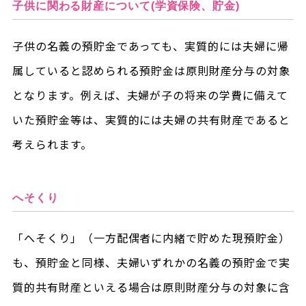
子供に関わる財産について(学資保険、貯金)
子供の名義の預貯金であっても、実質的には夫婦に帰
属していると認められる預貯金は原則財産分与の対象
となります。例えば、夫婦が子の将来の学費に備えて
いた預貯金等は、実質的には夫婦の共有財産であると
考えられます。
へそくり
「へそくり」（一方配偶者に内緒で貯めた現預貯金）
も、預貯金と同様、夫婦いずれかの名義の預貯金で実
質的共有財産といえる場合は原則財産分与の対象に含