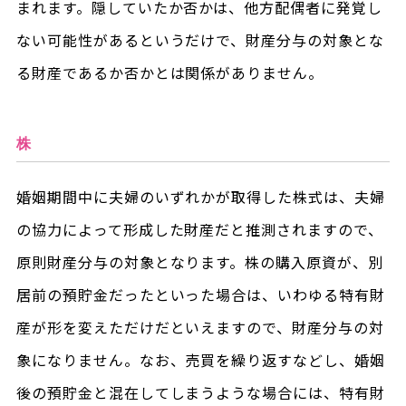
まれます。隠していたか否かは、他方配偶者に発覚し
ない可能性があるというだけで、財産分与の対象とな
る財産であるか否かとは関係がありません。
株
婚姻期間中に夫婦のいずれかが取得した株式は、夫婦
の協力によって形成した財産だと推測されますので、
原則財産分与の対象となります。株の購入原資が、別
居前の預貯金だったといった場合は、いわゆる特有財
産が形を変えただけだといえますので、財産分与の対
象になりません。なお、売買を繰り返すなどし、婚姻
後の預貯金と混在してしまうような場合には、特有財