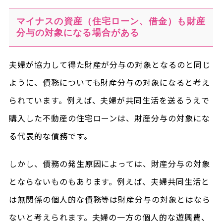
マイナスの資産（住宅ローン、借金）も財産
分与の対象になる場合がある
夫婦が協力して得た財産が分与の対象となるのと同じ
ように、債務についても財産分与の対象になると考え
られています。例えば、夫婦が共同生活を送るうえで
購入した不動産の住宅ローンは、財産分与の対象にな
る代表的な債務です。
しかし、債務の発生原因によっては、財産分与の対象
とならないものもあります。例えば、夫婦共同生活と
は無関係の個人的な債務等は財産分与の対象とはなら
ないと考えられます。夫婦の一方の個人的な遊興費、