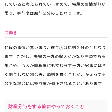
していると考えられていますので、特段の事情が無い
限り、寄与度は原則２分の１となります。
共働き
特段の事情が無い限り、寄与度は原則２分の１となり
ます。ただし、夫婦の一方の収入がかなり高額である
場合や、収入が同程度にも拘わらず一方が家事には全
く関与しない場合等、原則を貫くことが、かえって不
公平な場合には寄与度が修正されることがあります。
財産分与をする前にやっておくこと