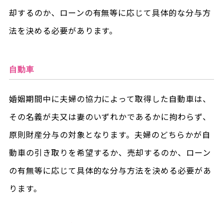
却するのか、ローンの有無等に応じて具体的な分与方
法を決める必要があります。
自動車
婚姻期間中に夫婦の協力によって取得した自動車は、
その名義が夫又は妻のいずれかであるかに拘わらず、
原則財産分与の対象となります。夫婦のどちらかが自
動車の引き取りを希望するか、売却するのか、ローン
の有無等に応じて具体的な分与方法を決める必要があ
ります。