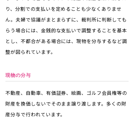
り、分割での支払いを定めることも少なくありませ
ん。夫婦で協議がまとまらずに、裁判所に判断しても
らう場合には、金銭的な支払いで調整することを基本
とし、不都合がある場合には、現物を分与するなど調
整が図られています。
現物の分与
不動産、自動車、有価証券、絵画、ゴルフ会員権等の
財産を換価しないでそのまま譲り渡します。多くの財
産分与で行われています。