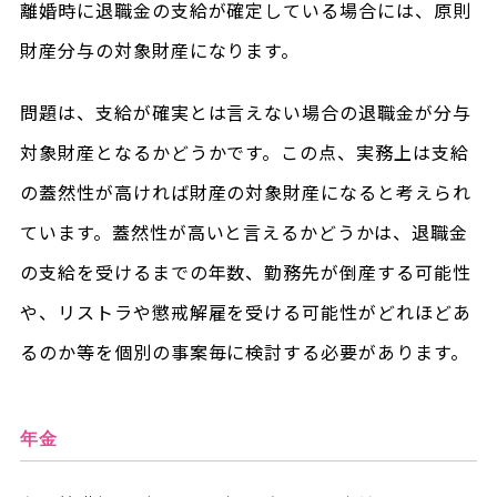
離婚時に退職金の支給が確定している場合には、原則
財産分与の対象財産になります。
問題は、支給が確実とは言えない場合の退職金が分与
対象財産となるかどうかです。この点、実務上は支給
の蓋然性が高ければ財産の対象財産になると考えられ
ています。蓋然性が高いと言えるかどうかは、退職金
の支給を受けるまでの年数、勤務先が倒産する可能性
や、リストラや懲戒解雇を受ける可能性がどれほどあ
るのか等を個別の事案毎に検討する必要があります。
年金