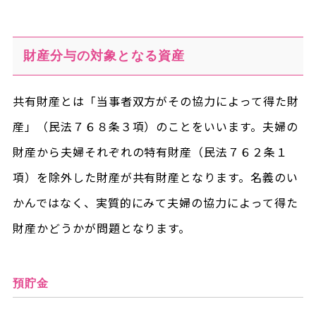
財産分与の対象となる資産
共有財産とは「当事者双方がその協力によって得た財
産」（民法７６８条３項）のことをいいます。夫婦の
財産から夫婦それぞれの特有財産（民法７６２条１
項）を除外した財産が共有財産となります。名義のい
かんではなく、実質的にみて夫婦の協力によって得た
財産かどうかが問題となります。
預貯金