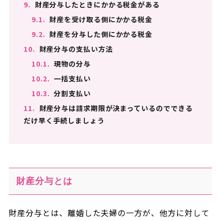
9.
財産分与したときにかかる税金がある
9.1.
財産を受け取る側にかかる税金
9.2.
財産を分与した側にかかる税金
10.
財産分与の支払い方法
10.1.
現物の分与
10.2.
一括支払い
10.3.
分割支払い
11.
財産分与は請求期限が決まっているのでできる
だけ早く手続しましょう
財産分与とは
財産分与とは、離婚した夫婦の一方が、他方に対して