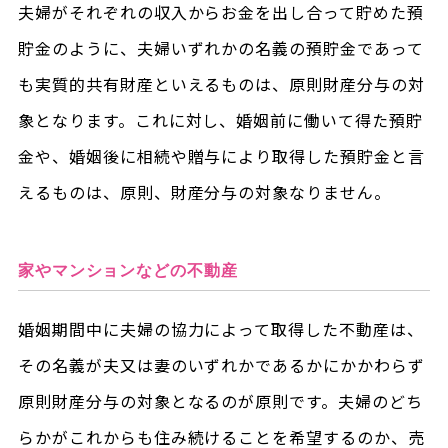
夫婦がそれぞれの収入からお金を出し合って貯めた預
貯金のように、夫婦いずれかの名義の預貯金であって
も実質的共有財産といえるものは、原則財産分与の対
象となります。これに対し、婚姻前に働いて得た預貯
金や、婚姻後に相続や贈与により取得した預貯金と言
えるものは、原則、財産分与の対象なりません。
家やマンションなどの不動産
婚姻期間中に夫婦の協力によって取得した不動産は、
その名義が夫又は妻のいずれかであるかにかかわらず
原則財産分与の対象となるのが原則です。夫婦のどち
らかがこれからも住み続けることを希望するのか、売