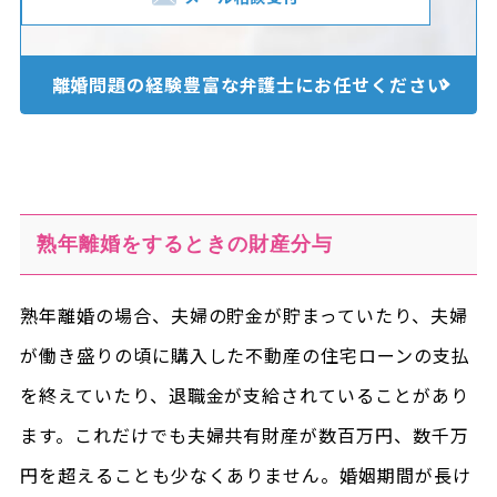
離婚問題の経験豊富な
弁護士にお任せください
熟年離婚をするときの財産分与
熟年離婚の場合、夫婦の貯金が貯まっていたり、夫婦
が働き盛りの頃に購入した不動産の住宅ローンの支払
を終えていたり、退職金が支給されていることがあり
ます。これだけでも夫婦共有財産が数百万円、数千万
円を超えることも少なくありません。婚姻期間が長け