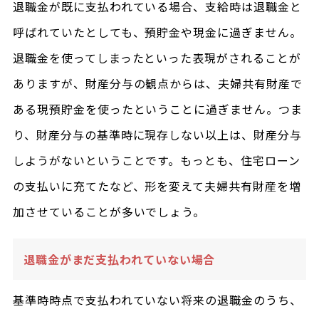
退職金が既に支払われている場合、支給時は退職金と
呼ばれていたとしても、預貯金や現金に過ぎません。
退職金を使ってしまったといった表現がされることが
ありますが、財産分与の観点からは、夫婦共有財産で
ある現預貯金を使ったということに過ぎません。つま
り、財産分与の基準時に現存しない以上は、財産分与
しようがないということです。もっとも、住宅ローン
の支払いに充てたなど、形を変えて夫婦共有財産を増
加させていることが多いでしょう。
退職金がまだ支払われていない場合
基準時時点で支払われていない将来の退職金のうち、