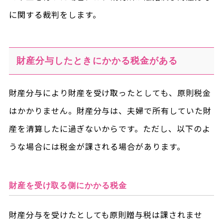
に関する裁判をします。
財産分与したときにかかる税金がある
財産分与により財産を受け取ったとしても、原則税金
はかかりません。財産分与は、夫婦で所有していた財
産を清算したに過ぎないからです。ただし、以下のよ
うな場合には税金が課される場合があります。
財産を受け取る側にかかる税金
財産分与を受けたとしても原則贈与税は課されませ