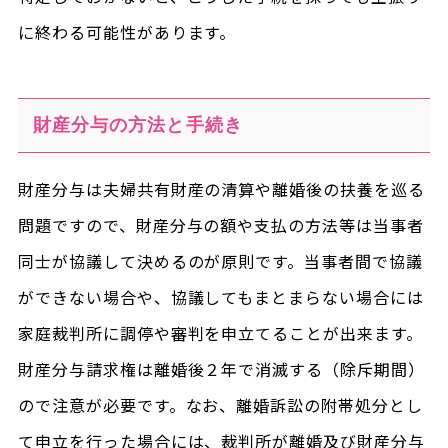
に終わる可能性があります。
財産分与の方法と手続き
財産分与は夫婦共有財産の清算や離婚後の扶養を巡る
問題ですので、財産分与の額や支払の方法等は当事者
同士が協議して決めるのが原則です。当事者間で協議
ができない場合や、協議してもまとまらない場合には
家庭裁判所に調停や審判を申立てることが出来ます。
財産分与請求権は離婚後２年で消滅する（除斥期間）
ので注意が必要です。なお、離婚訴訟の附帯処分とし
て申立を行った場合には、裁判所が離婚及び財産分与