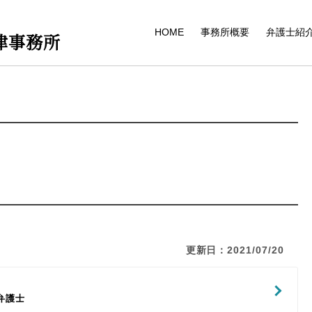
HOME
事務所概要
弁護士紹
律事務所
更新日：2021/07/20
弁護士