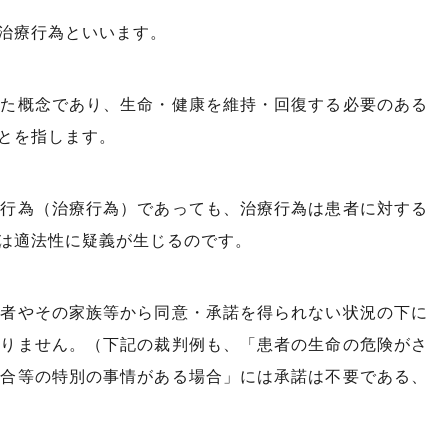
治療行為といいます。
れた概念であり、生命・健康を維持・回復する必要のある
とを指します。
る行為（治療行為）であっても、治療行為は患者に対する
は適法性に疑義が生じるのです。
患者やその家族等から同意・承諾を得られない状況の下に
ありません。（下記の裁判例も、「患者の生命の危険がさ
場合等の特別の事情がある場合」には承諾は不要である、