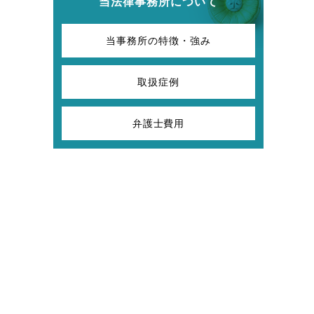
当法律事務所について
当事務所の特徴・強み
取扱症例
弁護士費用