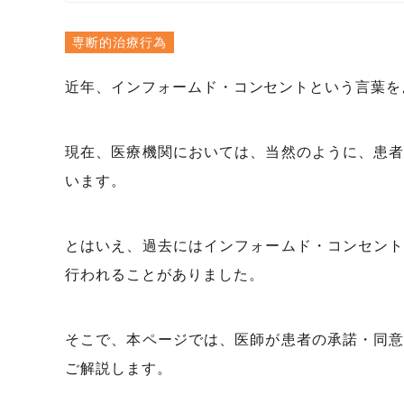
専断的治療行為
近年、インフォームド・コンセントという言葉を
現在、医療機関においては、当然のように、患
います。
とはいえ、過去にはインフォームド・コンセン
行われることがありました。
そこで、本ページでは、医師が患者の承諾・同
ご解説します。