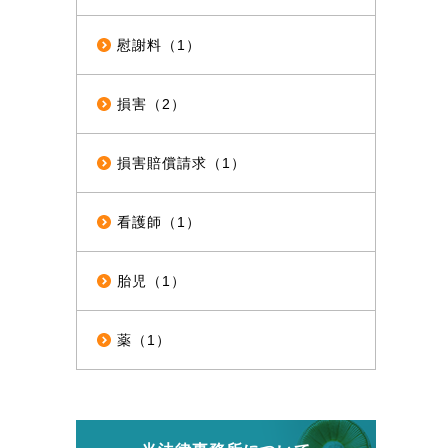
慰謝料（1）
損害（2）
損害賠償請求（1）
看護師（1）
胎児（1）
薬（1）