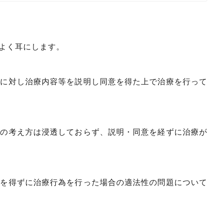
よく耳にします。
者に対し治療内容等を説明し同意を得た上で治療を行って
トの考え方は浸透しておらず、説明・同意を経ずに治療が
意を得ずに治療行為を行った場合の適法性の問題について