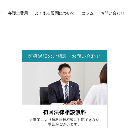
介
弁護士費用
よくある質問について
コラム
お問い合わせ
医療過誤のご相談・お問い合わせ
初回法律相談無料
※事案により無料法律相談に対応できない
場合がございます。