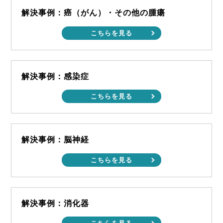
解決事例：癌（がん）・その他の腫瘍
こちらを見る
解決事例：感染症
こちらを見る
解決事例：脳神経
こちらを見る
解決事例：消化器