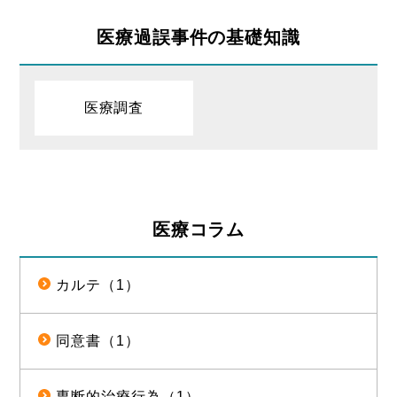
医療過誤事件の基礎知識
医療調査
医療コラム
カルテ（1）
同意書（1）
専断的治療行為（1）