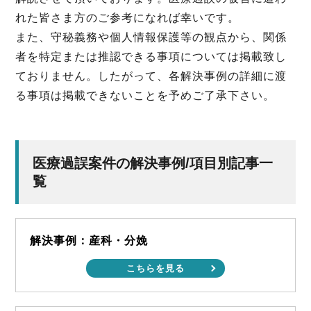
れた皆さま方のご参考になれば幸いです。
また、守秘義務や個人情報保護等の観点から、関係
者を特定または推認できる事項については掲載致し
ておりません。したがって、各解決事例の詳細に渡
る事項は掲載できないことを予めご了承下さい。
医療過誤案件の解決事例/項目別記事一
覧
解決事例：産科・分娩
こちらを見る