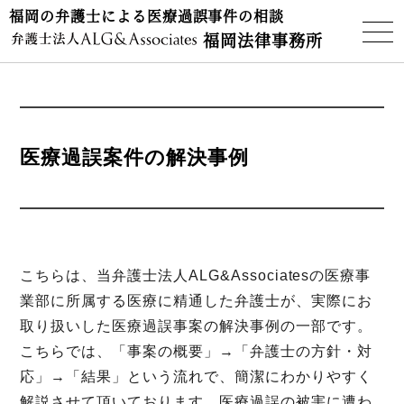
福岡の弁護士による医療過誤事件の相談
福岡法律事務所
医療過誤案件の解決事例
こちらは、当弁護士法人ALG&Associatesの医療事
業部に所属する医療に精通した弁護士が、実際にお
取り扱いした医療過誤事案の解決事例の一部です。
こちらでは、「事案の概要」→「弁護士の方針・対
応」→「結果」という流れで、簡潔にわかりやすく
解説させて頂いております。医療過誤の被害に遭わ