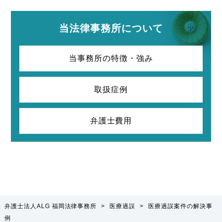
当法律事務所について
当事務所の特徴・強み
取扱症例
弁護士費用
弁護士法人ALG 福岡法律事務所
>
医療過誤
>
医療過誤案件の解決事
例