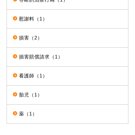
慰謝料（1）
損害（2）
損害賠償請求（1）
看護師（1）
胎児（1）
薬（1）