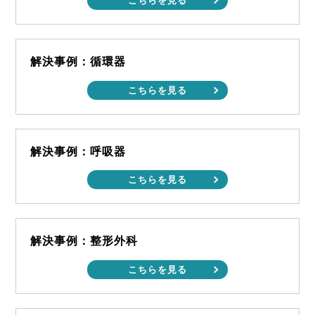
こちらを見る
解決事例：循環器
こちらを見る
解決事例：呼吸器
こちらを見る
解決事例：整形外科
こちらを見る