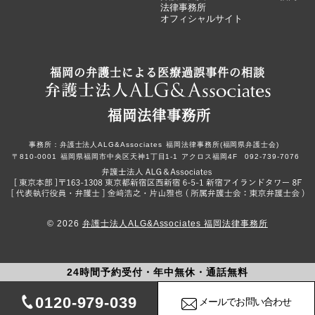
法律事務所
オフィシャルサイト
福岡の弁護士による医療過誤事件の相談
福岡法律事務所
事務所：
弁護士法人ALG&Associates
福岡法律事務所(福岡県弁護士会)
〒810-0001
福岡県福岡市中央区天神1丁目1-1
アクロス福岡4F
092-739-7076
© 2026
弁護士法人ALG&Associates 福岡法律事務所
24時間予約受付・年中無休・通話無料
0120-979-039
メールでお問い合わせ