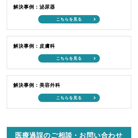
解決事例：泌尿器
こちらを見る
解決事例：皮膚科
こちらを見る
解決事例：美容外科
こちらを見る
医療過誤のご相談
・お問い合わせ