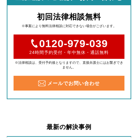
初回法律相談無料
※事案により無料法律相談に対応できない場合がございます。
0120-979-039
24時間予約受付・年中無休・通話無料
※法律相談は、受付予約後となりますので、直接弁護士にはお繋ぎでき
ません。
メールでお問い合わせ
最新の解決事例