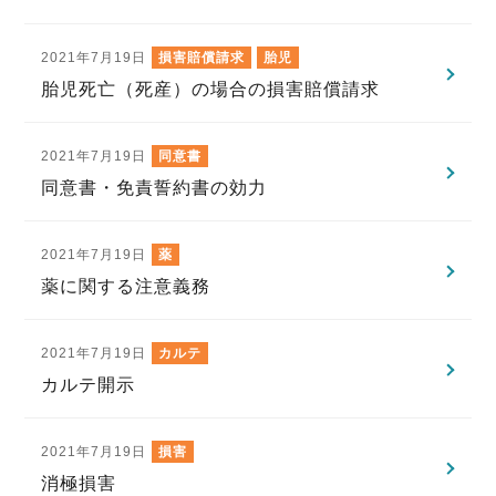
2021年7月19日
損害賠償請求
胎児
胎児死亡（死産）の場合の損害賠償請求
2021年7月19日
同意書
同意書・免責誓約書の効力
2021年7月19日
薬
薬に関する注意義務
2021年7月19日
カルテ
カルテ開示
2021年7月19日
損害
消極損害