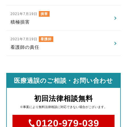
2021年7月19日
損害
積極損害
2021年7月19日
看護師
看護師の責任
医療過誤のご相談
・お問い合わせ
初回法律相談無料
※事案により無料法律相談に対応できない場合がございます。
0120-979-039