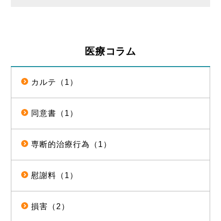
医療コラム
カルテ（1）
同意書（1）
専断的治療行為（1）
慰謝料（1）
損害（2）