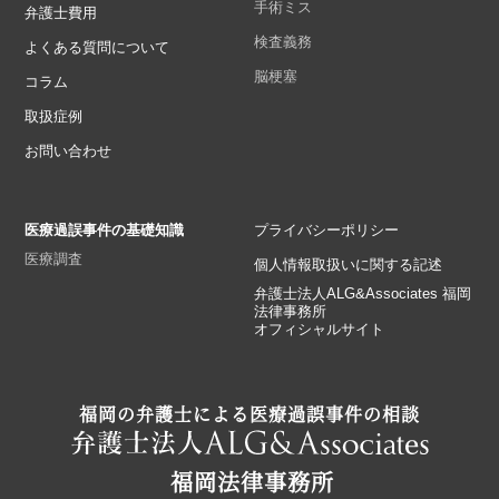
手術ミス
弁護士費用
検査義務
よくある質問について
脳梗塞
コラム
取扱症例
お問い合わせ
医療過誤事件の基礎知識
プライバシーポリシー
医療調査
個人情報取扱いに関する記述
弁護士法人ALG&Associates 福岡
法律事務所
オフィシャルサイト
福岡の弁護士による医療過誤事件の相談
福岡法律事務所