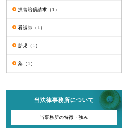
損害賠償請求（1）
看護師（1）
胎児（1）
薬（1）
当法律事務所について
当事務所の特徴・強み