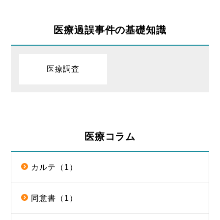
医療過誤事件の基礎知識
医療調査
医療コラム
カルテ（1）
同意書（1）