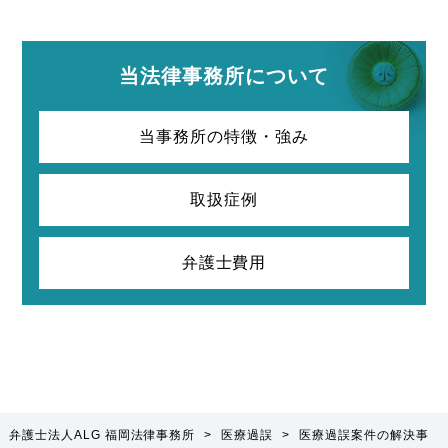
当法律事務所について
当事務所の特徴・強み
取扱症例
弁護士費用
弁護士法人ALG 福岡法律事務所
>
医療過誤
>
医療過誤案件の解決事