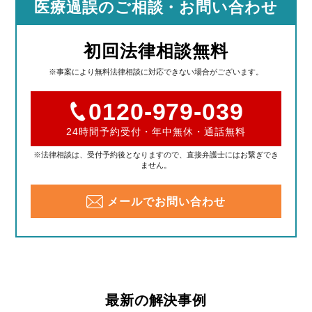
医療過誤のご相談
・お問い合わせ
初回法律相談無料
※事案により無料法律相談に対応できない場合がございます。
0120-979-039
24時間予約受付・年中無休・通話無料
※法律相談は、受付予約後となりますので、直接弁護士にはお繋ぎでき
ません。
メールでお問い合わせ
最新の解決事例