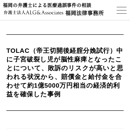
福岡の弁護士による医療過誤事件の相談
福岡法律事務所
TOLAC（帝王切開後経腟分娩試行）中
に子宮破裂し児が脳性麻痺となったこ
とについて、敗訴のリスクが高いと思
われる状況から、賠償金と給付金を合
わせて約1億5000万円相当の経済的利
益を確保した事例