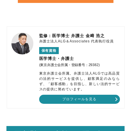
監修：医学博士 弁護士
金﨑 浩之
弁護士法人ALG＆Associates
代表執行役員
保有資格
医学博士・弁護士
(東京弁護士会所属・登録番号：29382)
東京弁護士会所属。弁護士法人ALGでは高品質
の法的サービスを提供し、顧客満足のみなら
ず、「顧客感動」を目指し、新しい法的サービ
スの提供に努めています。
プロフィールを見る