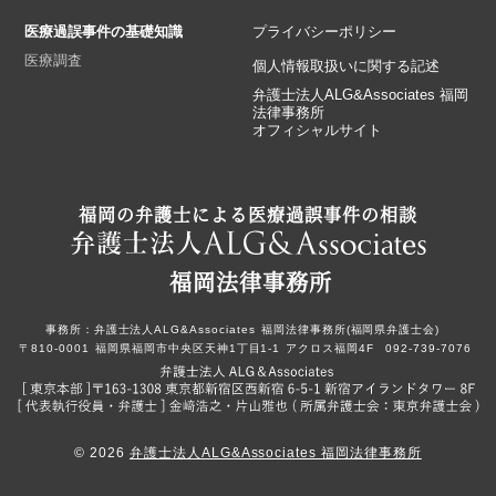
医療過誤事件の基礎知識
プライバシーポリシー
医療調査
個人情報取扱いに関する記述
弁護士法人ALG&Associates 福岡
法律事務所
オフィシャルサイト
福岡の弁護士による医療過誤事件の相談
福岡法律事務所
事務所：
弁護士法人ALG&Associates
福岡法律事務所(福岡県弁護士会)
〒810-0001
福岡県福岡市中央区天神1丁目1-1
アクロス福岡4F
092-739-7076
© 2026
弁護士法人ALG&Associates 福岡法律事務所