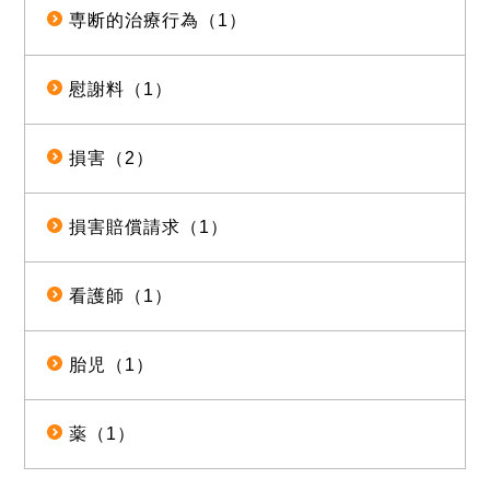
専断的治療行為（1）
慰謝料（1）
損害（2）
損害賠償請求（1）
看護師（1）
胎児（1）
薬（1）