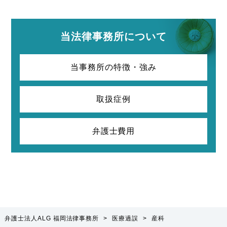
当法律事務所について
当事務所の特徴・強み
取扱症例
弁護士費用
弁護士法人ALG 福岡法律事務所
>
医療過誤
>
産科