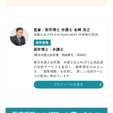
監修：医学博士 弁護士
金﨑 浩之
弁護士法人ALG＆Associates
代表執行役員
保有資格
医学博士・弁護士
(東京弁護士会所属・登録番号：29382)
東京弁護士会所属。弁護士法人ALGでは高品質
の法的サービスを提供し、顧客満足のみなら
ず、「顧客感動」を目指し、新しい法的サービ
スの提供に努めています。
プロフィールを見る