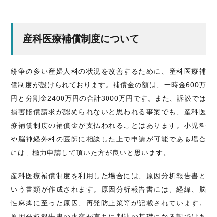
産科医療補償制度について
紛争の多い産婦人科の状況を改善するために、産科医療補
償制度が設けられております。補償金の額は、一時金600万
円と分割金2400万円の合計3000万円です。また、訴訟では
損害賠償請求が認められないと思われる事案でも、産科医
療補償制度の補償金が支払われることはあります。小児科
や脳神経外科の医師に相談した上で申請が可能である場合
には、極力申請して頂いた方が良いと思います。
産科医療補償制度を利用した場合には、原因分析報告書と
いう書類が作成されます。原因分析報告書には、経緯、脳
性麻痺に至った原因、再発防止策等が記載されています。
原因分析報告書の内容が直ちに判決の基礎になる訳ではあ