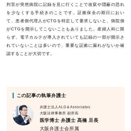
判官が突然病院に記録を見に行くことで改竄や隠蔽の恐れ
を少なくする手続きのことです。証拠保全の期日におい
て、患者側代理人がCTGを特定して要求しないと、病院側
がCTGを開示してこないこともありました。産婦人科に限
らず、電子カルテが導入されていても記録の一部が開示さ
れていないことは多いので、重要な証拠に漏れがないか確
認することが大切です。
この記事の執筆弁護士
弁護士法人ALG＆Associates
大阪法律事務所 副所長
医学博士 弁護士 髙橋 旦長
大阪弁護士会所属