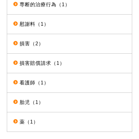
専断的治療行為（1）
慰謝料（1）
損害（2）
損害賠償請求（1）
看護師（1）
胎児（1）
薬（1）