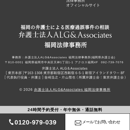
法律事務所
オフィシャルサイト
福岡の弁護士による医療過誤事件の相談
福岡法律事務所
事務所：
弁護士法人ALG&Associates
福岡法律事務所(福岡県弁護士会)
〒810-0001
福岡県福岡市中央区天神1丁目1-1
アクロス福岡4F
092-739-7076
© 2026
弁護士法人ALG&Associates 福岡法律事務所
24時間予約受付・年中無休・通話無料
0120-979-039
メールでお問い合わせ