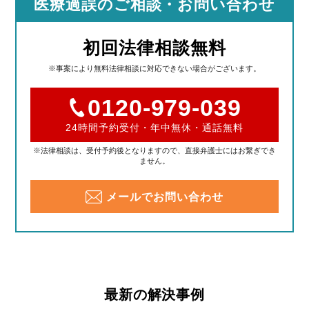
医療過誤のご相談
・お問い合わせ
初回法律相談無料
※事案により無料法律相談に対応できない場合がございます。
0120-979-039
24時間予約受付・年中無休・通話無料
※法律相談は、受付予約後となりますので、直接弁護士にはお繋ぎでき
ません。
メールでお問い合わせ
最新の解決事例