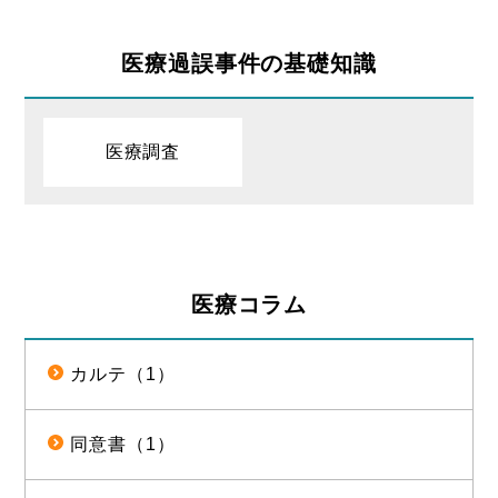
医療過誤事件の基礎知識
医療調査
医療コラム
カルテ（1）
同意書（1）