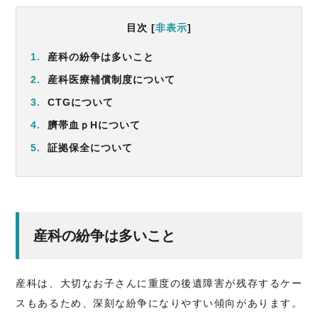
目次
[
非表示
]
1.
産科の紛争は多いこと
2.
産科医療補償制度について
3.
CTGについて
4.
臍帯血ｐHについて
5.
証拠保全について
産科の紛争は多いこと
産科は、大切なお子さんに重度の後遺障害が残存するケー
スもあるため、深刻な紛争になりやすい傾向があります。