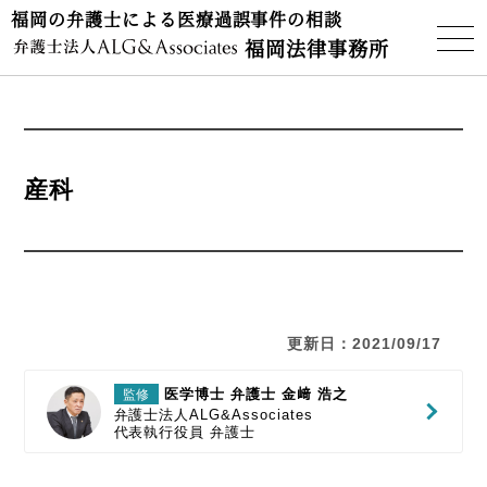
福岡の弁護士による医療過誤事件の相談
福岡法律事務所
産科
更新日：2021/09/17
医学博士 弁護士 金﨑 浩之
監修
弁護士法人ALG&Associates
代表執行役員
弁護士