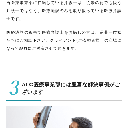
当医療事業部に在籍している弁護士は、従来の何でも扱う
弁護士ではなく、医療過誤のみを取り扱っている医療弁護
士です。
医療過誤の被害で医療弁護士をお探しの方は、是非一度私
たちにご相談下さい。クライアント(ご依頼者様）の立場に
なって親身にご対応させて頂きます。
ALG医療事業部には豊富な解決事例がご
ざいます