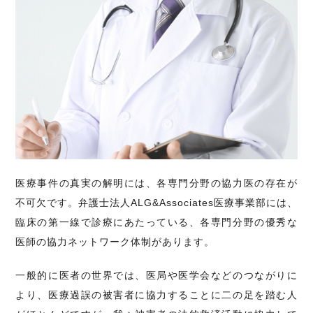
医療事件の真実の解明には、各専門分野の協力医の存在が
不可欠です。弁護士法人ALG&Associates医療事業部には、
臨床の第一線で診療にあたっている、各専門分野の優秀な
医師の協力ネットワーク体制があります。
一般的に医者の世界では、医局や医学会などのつながりに
より、医療過誤の被害者に協力することに二の足を踏む人