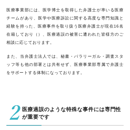
医療事業部には、医学博士を取得した弁護士が率いる医療
チームがあり、医学や医療訴訟に関する高度な専門知識と
経験を持った、医療事件を取り扱う医療弁護士が現在16名
在籍しており（
）、医療過誤の被害に遭われた皆様方のご
相談に応じております。
また、当弁護士法人では、秘書・パラリーガル・調査スタ
ッフ等も他の部署とは共有せず、医療事業部専属で弁護士
をサポートする体制になっております。
医療過誤のような特殊な事件には専門性
が重要です