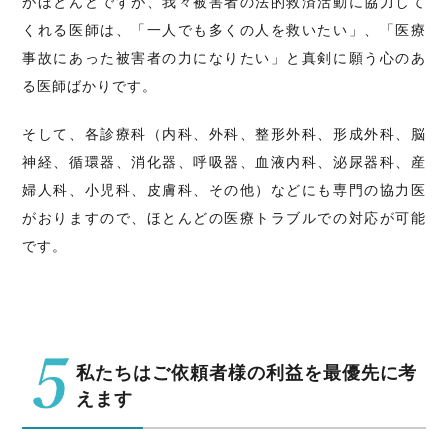
がほとんどですが、我々被害者の法的救済活動に協力して
くれる医師は、「一人でも多くの人を救いたい」、「医療
事故にあった被害者の力になりたい」と真剣に願う心のあ
る医師ばかりです。
そして、各診療科（内科、外科、整形外科、形成外科、脳
神経、循環器、消化器、呼吸器、血液内科、泌尿器科、産
婦人科、小児科、皮膚科、その他）などにも専門の協力医
がおりますので、ほとんどの医療トラブルでの対応が可能
です。
私たちはご依頼者様の利益を最優先に考
えます