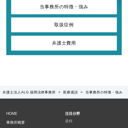
当事務所の特徴・強み
取扱症例
弁護士費用
弁護士法人ALG 福岡法律事務所
>
医療過誤
>
当事務所の特徴・強み
HOME
注目分野
産科
事務所概要