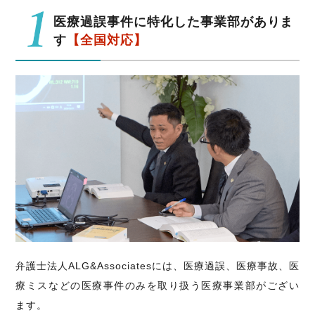
医療過誤事件に特化した事業部がありま
す
【全国対応】
弁護士法人ALG&Associatesには、医療過誤、医療事故、医
療ミスなどの医療事件のみを取り扱う医療事業部がござい
ます。