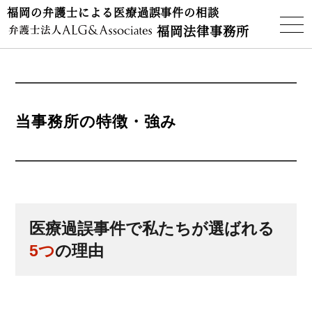
福岡の弁護士による医療過誤事件の相談
福岡法律事務所
当事務所の特徴・強み
医療過誤事件で私たちが選ばれる
5つ
の理由