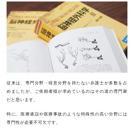
従来は、専門分野・得意分野を持たない弁護士が多数を占
めましたが、ご依頼者様が求めているのはその道の専門家
だと思います。
特に、医療過誤や医療事故のような特殊性の高い分野には
専門性が必要不可欠です。