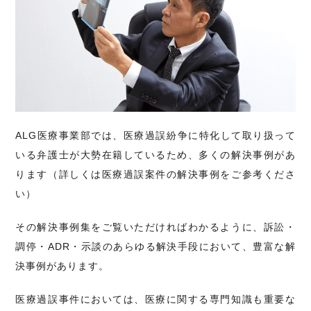
ALG医療事業部では、医療過誤紛争に特化して取り扱って
いる弁護士が大勢在籍しているため、多くの解決事例があ
ります（詳しくは医療過誤案件の解決事例をご参考くださ
い）
その解決事例集をご覧いただければわかるように、訴訟・
調停・ADR・示談のあらゆる解決手段において、豊富な解
決事例があります。
医療過誤事件においては、医療に関する専門知識も重要な