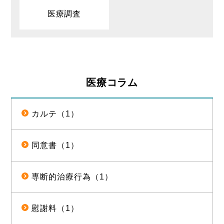
医療調査
医療コラム
カルテ（1）
同意書（1）
専断的治療行為（1）
慰謝料（1）