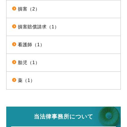
損害（2）
損害賠償請求（1）
看護師（1）
胎児（1）
薬（1）
当法律事務所について