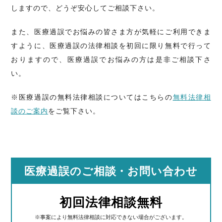
しますので、どうぞ安心してご相談下さい。
また、医療過誤でお悩みの皆さま方が気軽にご利用できま
すように、医療過誤の法律相談を初回に限り無料で行って
おりますので、医療過誤でお悩みの方は是非ご相談下さ
い。
※医療過誤の無料法律相談についてはこちらの
無料法律相
談のご案内
をご覧下さい。
医療過誤のご相談
・お問い合わせ
初回法律相談無料
※事案により無料法律相談に対応できない場合がございます。