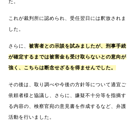
た。
これが裁判所に認められ、受任翌日には釈放されま
した。
さらに、
被害者との示談を試みましたが、刑事手続
が確定するまでは被害金も受け取らないとの意向が
強く、こちらは断念せざるを得ませんでした。
その後は、取り調べや今後の方針等について適宜ご
依頼者様と協議し、さらに、嫌疑不十分等を指摘す
る内容の、検察官宛の意見書を作成するなど、弁護
活動を行いました。