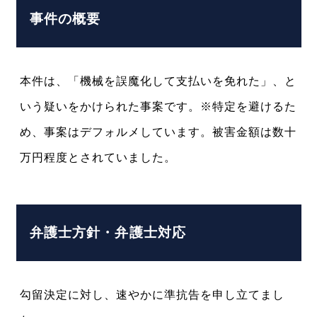
事件の概要
本件は、「機械を誤魔化して支払いを免れた」、と
いう疑いをかけられた事案です。※特定を避けるた
め、事案はデフォルメしています。被害金額は数十
万円程度とされていました。
弁護士方針・弁護士対応
勾留決定に対し、速やかに準抗告を申し立てまし