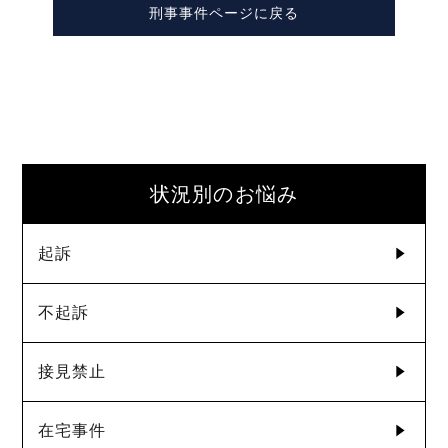
刑事事件ページに戻る
状況別のお悩み
起訴
不起訴
接見禁止
在宅事件