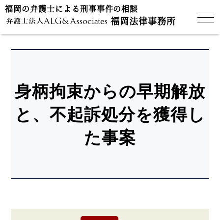
福岡の弁護士による刑事事件の相談
福岡法律事務所
身柄拘束からの早期解放
と、不起訴処分を獲得し
た事案