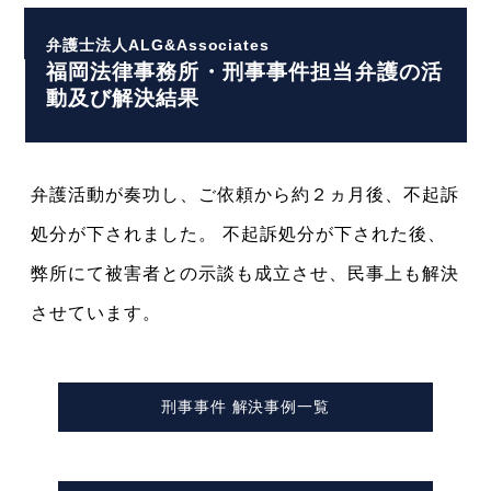
弁護士法人ALG&Associates
福岡法律事務所・刑事事件担当弁護の活
動及び解決結果
弁護活動が奏功し、ご依頼から約２ヵ月後、不起訴
処分が下されました。 不起訴処分が下された後、
弊所にて被害者との示談も成立させ、民事上も解決
させています。
刑事事件 解決事例一覧