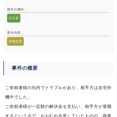
相手の属性
：
正社員
受任内容
：
退職合意
事件の概要
ご依頼者様の社内でトラブルがあり、相手方は自宅待
機中でした。
ご依頼者様が一定額の解決金を支払い、相手方が退職
するという点で、おおむね合意していたものの、両者