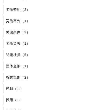
労働契約（2）
労働審判（1）
労働条件（2）
労働災害（1）
問題社員（5）
団体交渉（1）
就業規則（2）
役員（1）
採用（1）