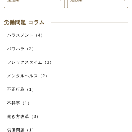
労働問題 コラム
ハラスメント（4）
パワハラ（2）
フレックスタイム（3）
メンタルヘルス（2）
不正行為（1）
不祥事（1）
働き方改革（3）
労働問題（1）