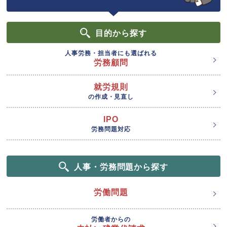
目的
から探す
人事労務・担当者にも選ばれる
労務顧問
就労規則
の作成・見直し
IPO
労務問題対応
人事・労務問題から探す
労働問題
労働者からの