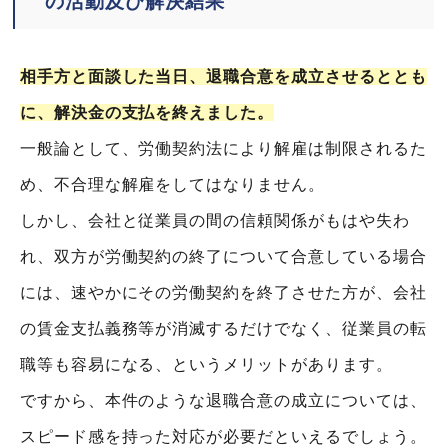
の活動及び解決結果
相手方と面談した当日、退職合意を成立させるととも
に、解決金の支払を終えました。
一般論として、労働契約法により解雇は制限されるた
め、不合理な解雇をしてはなりません。
しかし、会社と従業員の間の信頼関係がもはや失わ
れ、双方が労働契約の終了について合意している場合
には、速やかにその労働契約を終了させた方が、会社
の賃金支払義務等が消滅するだけでなく、従業員の転
職等も容易になる、というメリットがあります。
ですから、本件のような退職合意の成立については、
スピード感を持った対応が必要だといえるでしょう。