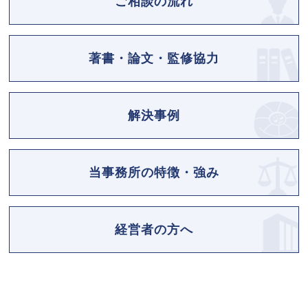
ご相談の流れ
著書・論文・監修協力
解決事例
当事務所の特徴・強み
経営者の方へ