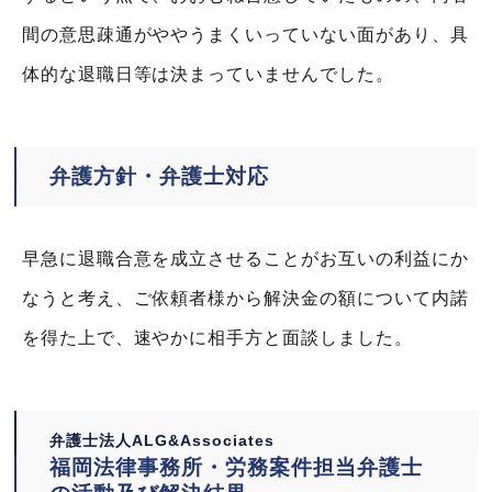
間の意思疎通がややうまくいっていない面があり、具
体的な退職日等は決まっていませんでした。
弁護方針・弁護士対応
早急に退職合意を成立させることがお互いの利益にか
なうと考え、ご依頼者様から解決金の額について内諾
を得た上で、速やかに相手方と面談しました。
弁護士法人ALG&Associates
福岡法律事務所・労務案件担当弁護士