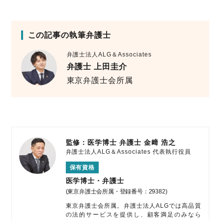
この記事の執筆弁護士
弁護士法人ALG＆Associates
弁護士 上田圭介
東京弁護士会所属
監修：医学博士 弁護士
金﨑 浩之
弁護士法人ALG＆Associates
代表執行役員
保有資格
医学博士・弁護士
(東京弁護士会所属・登録番号：29382)
東京弁護士会所属。弁護士法人ALGでは高品質
の法的サービスを提供し、顧客満足のみなら