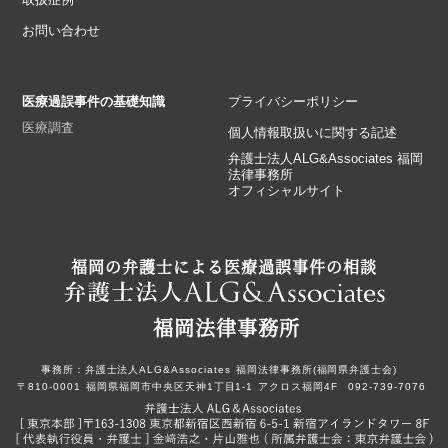
お問い合わせ
医療過誤事件の基礎知識
プライバシーポリシー
医療調査
個人情報取扱いに関する記述
弁護士法人ALG&Associates 福岡
法律事務所
オフィシャルサイト
福岡の弁護士による医療過誤事件の相談
福岡法律事務所
事務所：
弁護士法人ALG&Associates
福岡法律事務所(福岡県弁護士会)
〒810-0001
福岡県福岡市中央区天神1丁目1-1
アクロス福岡4F
092-739-7076