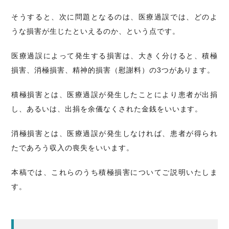
そうすると、次に問題となるのは、医療過誤では、どのよ
うな損害が生じたといえるのか、という点です。
医療過誤によって発生する損害は、大きく分けると、積極
損害、消極損害、精神的損害（慰謝料）の3つがあります。
積極損害とは、医療過誤が発生したことにより患者が出捐
し、あるいは、出捐を余儀なくされた金銭をいいます。
消極損害とは、医療過誤が発生しなければ、患者が得られ
たであろう収入の喪失をいいます。
本稿では、これらのうち積極損害についてご説明いたしま
す。