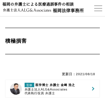
福岡の弁護士による医療過誤事件の相談
福岡法律事務所
積極損害
更新日：2021/08/18
医学博士 弁護士 金﨑 浩之
監修
弁護士法人ALG&Associates
代表執行役員
弁護士