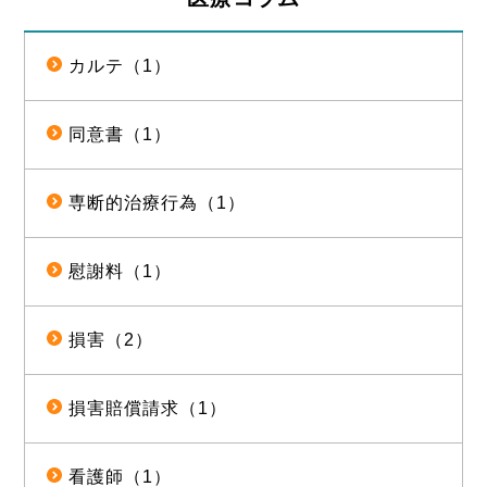
カルテ（1）
同意書（1）
専断的治療行為（1）
慰謝料（1）
損害（2）
損害賠償請求（1）
看護師（1）