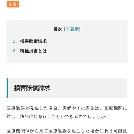
損害
目次
[
非表示
]
1.
損害賠償請求
2.
積極損害とは
損害賠償請求
医療過誤が発生した場合、患者やその家族は、医療機関に
対し、法的に何を行うことができるのでしょうか。
医療機関側から見て医療過誤を起こした場合に負う可能性