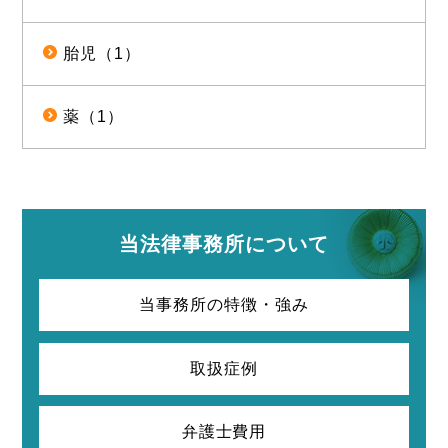
胎児（1）
薬（1）
当法律事務所について
当事務所の特徴・強み
取扱症例
弁護士費用