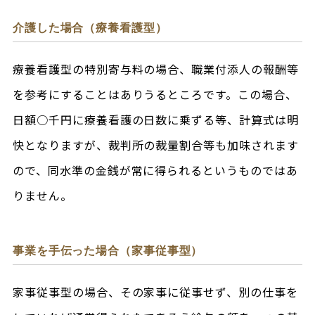
介護した場合（療養看護型）
療養看護型の特別寄与料の場合、職業付添人の報酬等
を参考にすることはありうるところです。この場合、
日額○千円に療養看護の日数に乗ずる等、計算式は明
快となりますが、裁判所の裁量割合等も加味されます
ので、同水準の金銭が常に得られるというものではあ
りません。
事業を手伝った場合（家事従事型）
家事従事型の場合、その家事に従事せず、別の仕事を