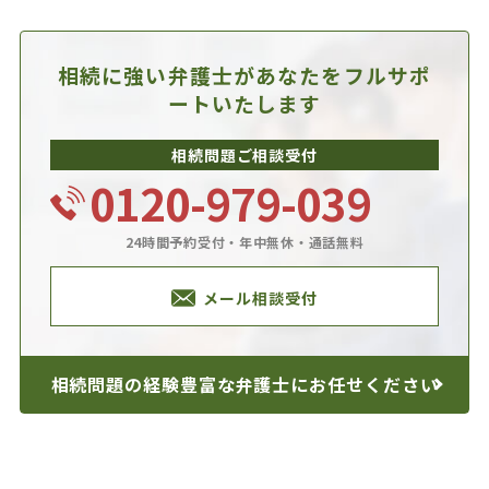
相続に強い弁護士があなたを
フルサポ
ートいたします
相続問題ご相談受付
0120-979-039
24時間予約受付・年中無休・通話無料
メール相談受付
相続問題の経験豊富な
弁護士にお任せください