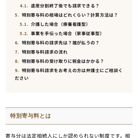
4.1.
遺産分割終了後でも請求できる？
5.
特別寄与料の相場はどれくらい？計算方法は？
5.1.
介護した場合（療養看護型）
5.2.
事業を手伝った場合（家事従事型）
6.
特別寄与料の請求先は？誰が払うの？
7.
特別寄与料請求の流れ
8.
特別寄与料の受け取りに税金はかかる？
9.
特別寄与料請求をお考えの方は弁護士にご相談く
ださい
特別寄与料とは
寄与分は法定相続人にしか認められない制度です。相