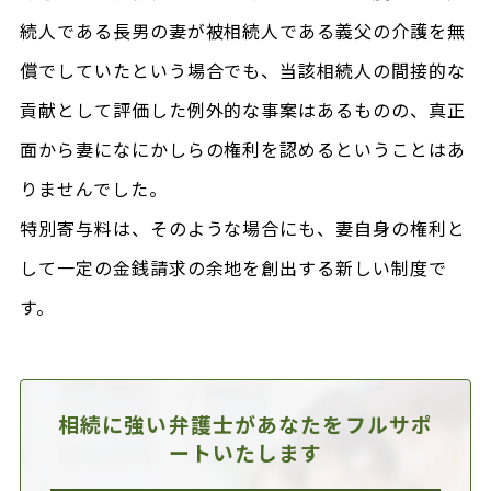
続人である長男の妻が被相続人である義父の介護を無
償でしていたという場合でも、当該相続人の間接的な
貢献として評価した例外的な事案はあるものの、真正
面から妻になにかしらの権利を認めるということはあ
りませんでした。
特別寄与料は、そのような場合にも、妻自身の権利と
して一定の金銭請求の余地を創出する新しい制度で
す。
相続に強い弁護士があなたを
フルサポ
ートいたします