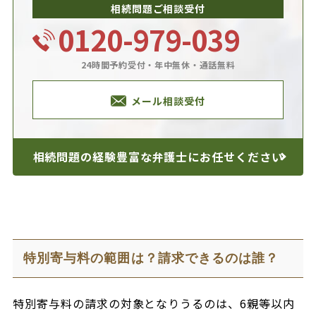
相続問題ご相談受付
0120-979-039
24時間予約受付・年中無休・通話無料
メール相談受付
相続問題の経験豊富な
弁護士にお任せください
特別寄与料の範囲は？請求できるのは誰？
特別寄与料の請求の対象となりうるのは、6親等以内