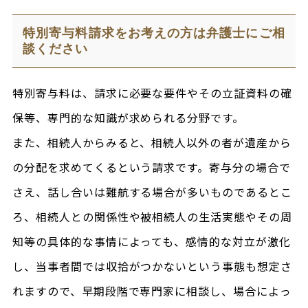
特別寄与料請求をお考えの方は弁護士にご相
談ください
特別寄与料は、請求に必要な要件やその立証資料の確
保等、専門的な知識が求められる分野です。
また、相続人からみると、相続人以外の者が遺産から
の分配を求めてくるという請求です。寄与分の場合で
さえ、話し合いは難航する場合が多いものであるとこ
ろ、相続人との関係性や被相続人の生活実態やその周
知等の具体的な事情によっても、感情的な対立が激化
し、当事者間では収拾がつかないという事態も想定さ
れますので、早期段階で専門家に相談し、場合によっ