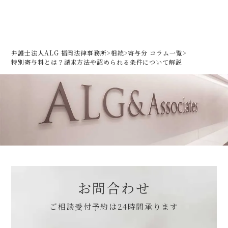
弁護士法人ALG 福岡法律事務所
>
相続
>
寄与分 コラム一覧
>
特別寄与料とは？請求方法や認められる条件について解説
お問合わせ
ご相談受付予約は
24時間承ります