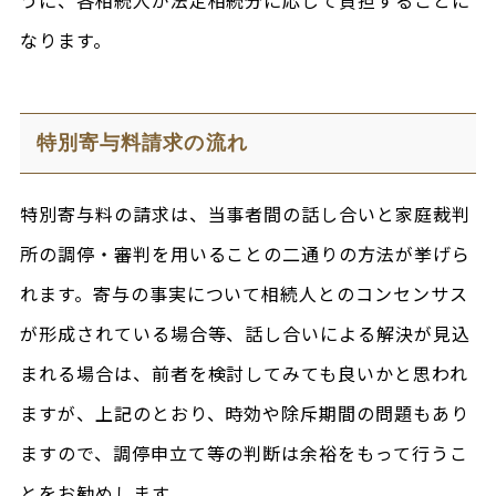
なります。
特別寄与料請求の流れ
特別寄与料の請求は、当事者間の話し合いと家庭裁判
所の調停・審判を用いることの二通りの方法が挙げら
れます。寄与の事実について相続人とのコンセンサス
が形成されている場合等、話し合いによる解決が見込
まれる場合は、前者を検討してみても良いかと思われ
ますが、上記のとおり、時効や除斥期間の問題もあり
ますので、調停申立て等の判断は余裕をもって行うこ
とをお勧めします。