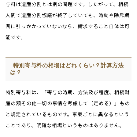
与料は遺産分割とは別の問題です。したがって、相続
人間で遺産分割協議が終了していても、時効や除斥期
間に引っかかっていないなら、請求すること自体は可
能です。
特別寄与料の相場はどれくらい？計算方法
は？
特別寄与料は、「寄与の時期、方法及び程度、相続財
産の額その他一切の事情を考慮して（定める）」もの
と規定されているものです。事案ごとに異なるという
ことであり、明確な相場というものはありません。