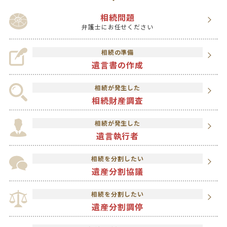
相続問題
弁護士にお任せください
相続の準備
遺言書の作成
相続が発生した
相続財産調査
相続が発生した
遺言執行者
相続を分割したい
遺産分割協議
相続を分割したい
遺産分割調停