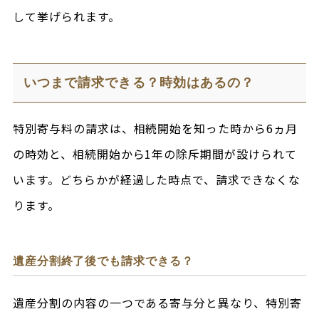
して挙げられます。
いつまで請求できる？時効はあるの？
特別寄与料の請求は、相続開始を知った時から6ヵ月
の時効と、相続開始から1年の除斥期間が設けられて
います。どちらかが経過した時点で、請求できなくな
ります。
遺産分割終了後でも請求できる？
遺産分割の内容の一つである寄与分と異なり、特別寄