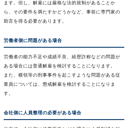
ます。但し、解雇には厳格な法的規制があることか
ら、その要件を満たすかどうかなど、事前に専門家の
助言を得る必要があります。
労働者側に問題がある場合
労働者の能力不足や成績不良、経歴詐称などの問題が
ある場合には普通解雇を検討することになります。
また、横領等の刑事事件を起こすような問題がある従
業員については、懲戒解雇を検討することになりま
す。
会社側に人員整理の必要がある場合