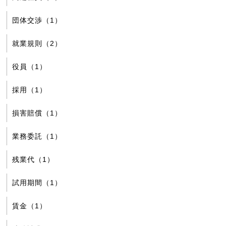
団体交渉（1）
就業規則（2）
役員（1）
採用（1）
損害賠償（1）
業務委託（1）
残業代（1）
試用期間（1）
賃金（1）