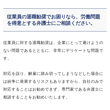
従業員の退職勧奨でお困りなら、労働問題
を得意とする弁護士にご相談ください。
従業員に対する退職勧奨は、企業にとって避けようの
ない問題であるとともに、非常にデリケートな問題で
す。
対応を誤り、解雇に踏み切ってしまうなどした場合に
は紛争に発展するリスクもありますから、自社のみで
対応することはお勧めできず、専門家である弁護士に
相談することをお勧めいたします。