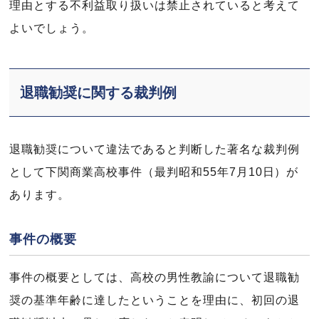
理由とする不利益取り扱いは禁止されていると考えて
よいでしょう。
退職勧奨に関する裁判例
退職勧奨について違法であると判断した著名な裁判例
として下関商業高校事件（最判昭和55年7月10日）が
あります。
事件の概要
事件の概要としては、高校の男性教諭について退職勧
奨の基準年齢に達したということを理由に、初回の退