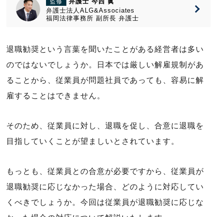
弁護士 今西 眞
監修
弁護士法人ALG&Associates
福岡法律事務所
副所長
弁護士
退職勧奨という言葉を聞いたことがある経営者は多い
のではないでしょうか。日本では厳しい解雇規制があ
ることから、従業員が問題社員であっても、容易に解
雇することはできません。
そのため、従業員に対し、退職を促し、合意に退職を
目指していくことが望ましいとされています。
もっとも、従業員との合意が必要ですから、従業員が
退職勧奨に応じなかった場合、どのように対応してい
くべきでしょうか。今回は従業員が退職勧奨に応じな