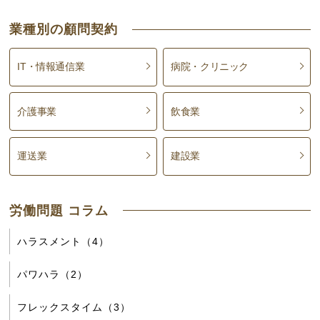
業種別の顧問契約
IT・情報通信業
病院・クリニック
介護事業
飲食業
運送業
建設業
労働問題 コラム
ハラスメント（4）
パワハラ（2）
フレックスタイム（3）