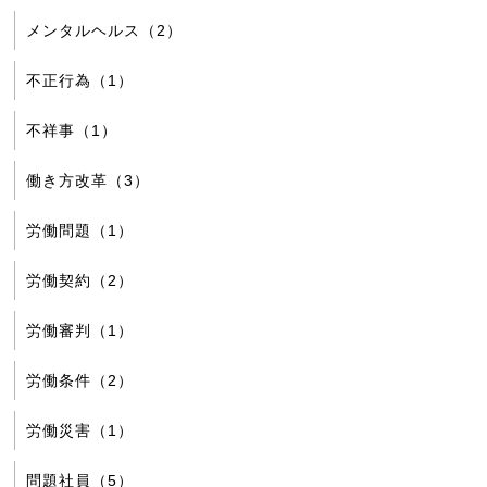
メンタルヘルス（2）
不正行為（1）
不祥事（1）
働き方改革（3）
労働問題（1）
労働契約（2）
労働審判（1）
労働条件（2）
労働災害（1）
問題社員（5）