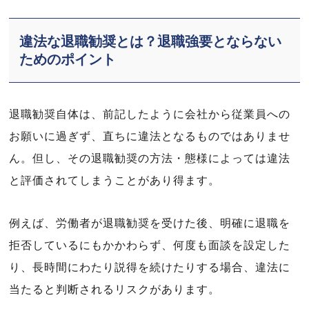
違法な退職勧奨とは？退職強要とならない
ためのポイント
退職勧奨自体は、前記したように会社から従業員への
お願いに過ぎず、直ちに違法となるものではありませ
ん。但し、その退職勧奨の方法・態様によっては違法
と評価されてしまうことがあり得ます。
例えば、労働者が退職勧奨を受けた後、明確に退職を
拒否しているにもかかわらず、何度も面談を設定した
り、長時間にわたり説得を続けたりする場合、違法に
当たると判断されるリスクがあります。