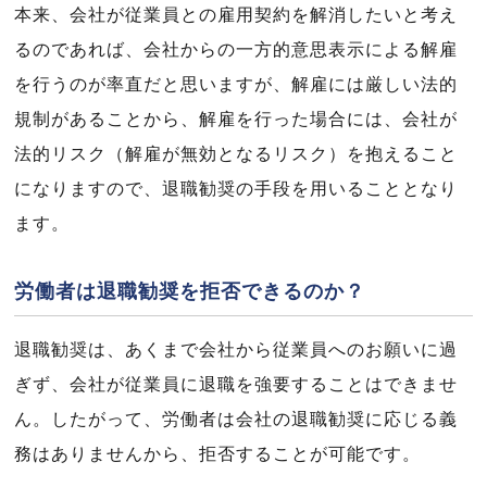
本来、会社が従業員との雇用契約を解消したいと考え
るのであれば、会社からの一方的意思表示による解雇
を行うのが率直だと思いますが、解雇には厳しい法的
規制があることから、解雇を行った場合には、会社が
法的リスク（解雇が無効となるリスク）を抱えること
になりますので、退職勧奨の手段を用いることとなり
ます。
労働者は退職勧奨を拒否できるのか？
退職勧奨は、あくまで会社から従業員へのお願いに過
ぎず、会社が従業員に退職を強要することはできませ
ん。したがって、労働者は会社の退職勧奨に応じる義
務はありませんから、拒否することが可能です。