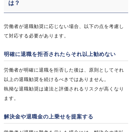
は？
労働者が退職勧奨に応じない場合、以下の点を考慮し
て対応する必要があります。
明確に退職を拒否されたらそれ以上勧めない
労働者が明確に退職を拒否した後は、原則としてそれ
以上の退職勧奨を続けるべきではありません。
執拗な退職勧奨は違法と評価されるリスクが高くなり
ます。
解決金や退職金の上乗せを提案する