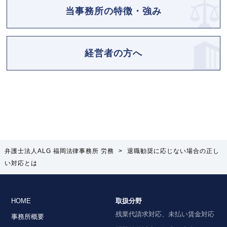
当事務所の特徴・強み
経営者の方へ
弁護士法人ALG 福岡法律事務所 労務
>
退職勧奨に応じない場合の正し
い対応とは
HOME
取扱分野
残業代請求対応、未払い賃金対応
事務所概要