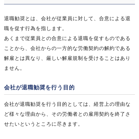
退職勧奨とは、会社が従業員に対して、合意による退
職を促す行為を指します。
あくまで従業員との合意による退職を促すものである
ことから、会社からの一方的な労働契約の解約である
解雇とは異なり、厳しい解雇規制を受けることはあり
ません。
会社が退職勧奨を行う目的
会社が退職勧奨を行う目的としては、経営上の理由な
ど様々な理由から、その労働者との雇用契約を終了さ
せたいというところに尽きます。