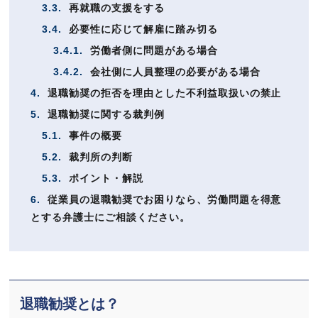
3.3.
再就職の支援をする
3.4.
必要性に応じて解雇に踏み切る
3.4.1.
労働者側に問題がある場合
3.4.2.
会社側に人員整理の必要がある場合
4.
退職勧奨の拒否を理由とした不利益取扱いの禁止
5.
退職勧奨に関する裁判例
5.1.
事件の概要
5.2.
裁判所の判断
5.3.
ポイント・解説
6.
従業員の退職勧奨でお困りなら、労働問題を得意
とする弁護士にご相談ください。
退職勧奨とは？