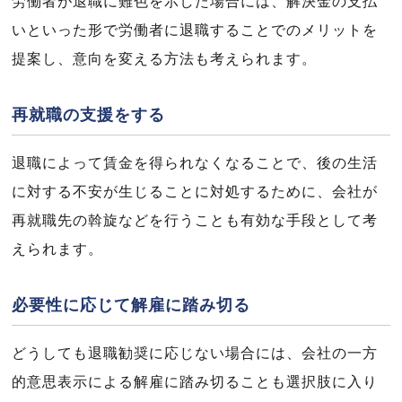
労働者が退職に難色を示した場合には、解決金の支払
いといった形で労働者に退職することでのメリットを
提案し、意向を変える方法も考えられます。
再就職の支援をする
退職によって賃金を得られなくなることで、後の生活
に対する不安が生じることに対処するために、会社が
再就職先の斡旋などを行うことも有効な手段として考
えられます。
必要性に応じて解雇に踏み切る
どうしても退職勧奨に応じない場合には、会社の一方
的意思表示による解雇に踏み切ることも選択肢に入り