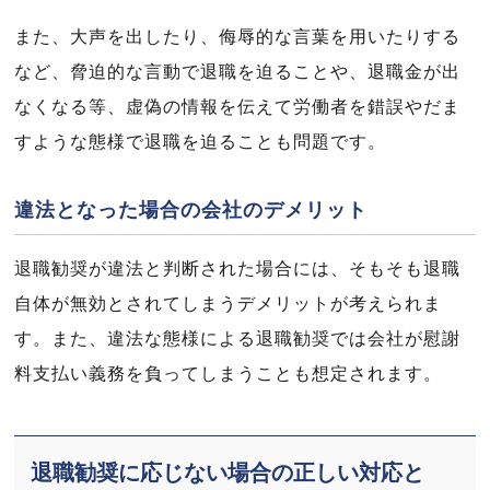
また、大声を出したり、侮辱的な言葉を用いたりする
など、脅迫的な言動で退職を迫ることや、退職金が出
なくなる等、虚偽の情報を伝えて労働者を錯誤やだま
すような態様で退職を迫ることも問題です。
違法となった場合の会社のデメリット
退職勧奨が違法と判断された場合には、そもそも退職
自体が無効とされてしまうデメリットが考えられま
す。また、違法な態様による退職勧奨では会社が慰謝
料支払い義務を負ってしまうことも想定されます。
退職勧奨に応じない場合の正しい対応と