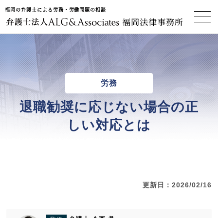
福岡の弁護士による労務・労働問題の相談
福岡法律事務所
労務
退職勧奨に応じない場合の正
しい対応とは
更新日：2026/02/16