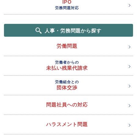
IPO
労務問題対応
人事・労務問題から探す
労働問題
労働者からの
未払い残業代請求
労働組合との
団体交渉
問題社員への対応
ハラスメント問題