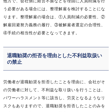
他方で、会社側に経営不振などを理由に人員削減を行
う必要がある場合には、整理解雇を検討することにな
ります。整理解雇の場合は、①人員削減の必要性、②
解雇回避努力義務の履行、③被解雇者選定の合理性、
④手続の相当性が必要となってきます。
退職勧奨の拒否を理由とした不利益取扱い
の禁止
労働者が退職勧奨を拒否したことを理由に、会社がそ
の労働者に対して、不利益な取り扱いを行うことは、
パワーハラスメント等に該当し、労災となるようなリ
スクもありますので、退職勧奨を拒否したことのみを