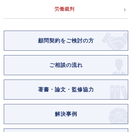
労働裁判
顧問契約をご検討の方
ご相談の流れ
著書・論文・監修協力
解決事例