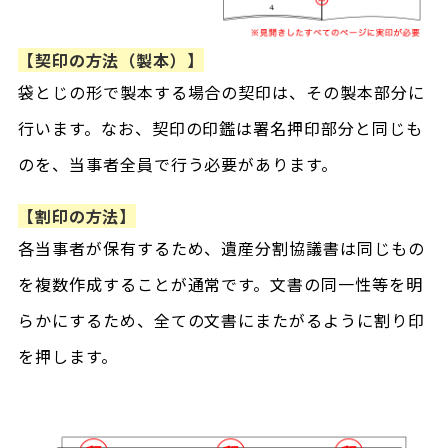
【契印の方法（製本）】
袋とじの形で製本する場合の契印は、その製本部分に
行います。なお、契印の印鑑は署名押印部分と同じも
のを、当事者全員で行う必要があります。
【割印の方法】
各当事者が保有するため、遺産分割協議書は同じもの
を複数作成することが通常です。文書の同一性等を明
らかにするため、全ての文書にまたがるように割り印
を押します。