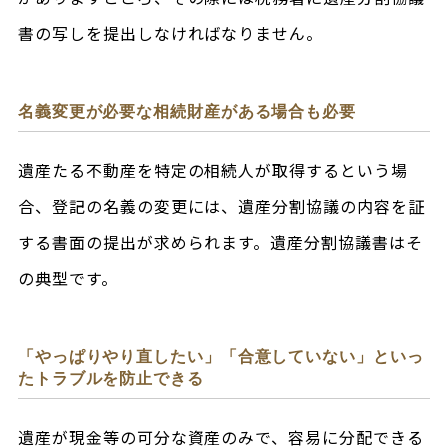
書の写しを提出しなければなりません。
名義変更が必要な相続財産がある場合も必要
遺産たる不動産を特定の相続人が取得するという場
合、登記の名義の変更には、遺産分割協議の内容を証
する書面の提出が求められます。遺産分割協議書はそ
の典型です。
「やっぱりやり直したい」「合意していない」といっ
たトラブルを防止できる
遺産が現金等の可分な資産のみで、容易に分配できる