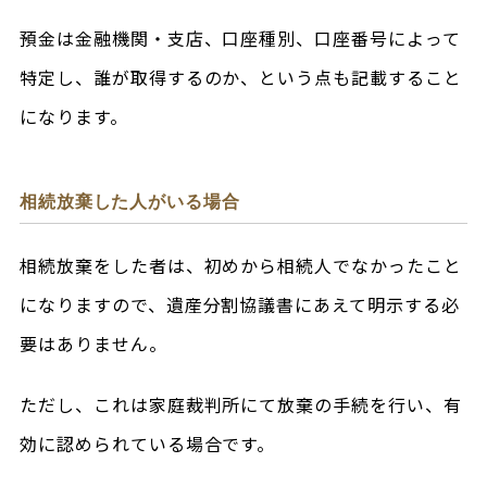
預金は金融機関・支店、口座種別、口座番号によって
特定し、誰が取得するのか、という点も記載すること
になります。
相続放棄した人がいる場合
相続放棄をした者は、初めから相続人でなかったこと
になりますので、遺産分割協議書にあえて明示する必
要はありません。
ただし、これは家庭裁判所にて放棄の手続を行い、有
効に認められている場合です。