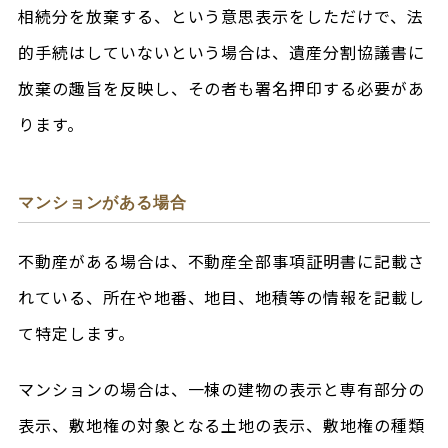
相続分を放棄する、という意思表示をしただけで、法
的手続はしていないという場合は、遺産分割協議書に
放棄の趣旨を反映し、その者も署名押印する必要があ
ります。
マンションがある場合
不動産がある場合は、不動産全部事項証明書に記載さ
れている、所在や地番、地目、地積等の情報を記載し
て特定します。
マンションの場合は、一棟の建物の表示と専有部分の
表示、敷地権の対象となる土地の表示、敷地権の種類