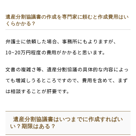
遺産分割協議書の作成を専門家に頼むと作成費用はい
くらかかる？
弁護士に依頼した場合、事務所にもよりますが、
10~20万円程度の費用がかかると思います。
文書の複雑さ等、遺産分割協議の具体的な内容によっ
ても増減しうるところですので、費用を含めて、まず
は相談することが肝要です。
遺産分割協議書はいつまでに作成すればい
い？期限はある？