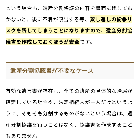
という場合も、遺産分割協議の内容を書面に残してお
かないと、後に不満が噴出する等、
蒸し返しの紛争リ
スクを残してしまうことになりますので、遺産分割協
議書を作成しておくほうが安全
です。
遺産分割協議書が不要なケース
有効な遺言書が存在し、全ての遺産の具体的な帰属が
確定している場合や、法定相続人が一人だけというよ
うに、そもそも分割するものがないという場合は、遺
産分割協議を行うことはなく、協議書を作成すること
もありません。