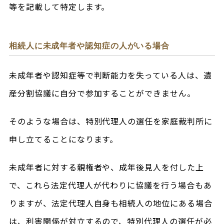
等を記載して特定します。
相続人に未成年者や認知症の人がいる場合
未成年者や認知症等で判断能力を失っている人は、遺
産分割協議に自分で参加することができません。
そのような場合は、特別代理人の選任を家庭裁判所に
申し立てることになります。
未成年者に対する親権者や、成年後見人を付した上
で、これら法定代理人が代わりに協議を行う場合もあ
りますが、法定代理人自身も相続人の地位にある場合
は、利害関係が対立するので、特別代理人の選任が必