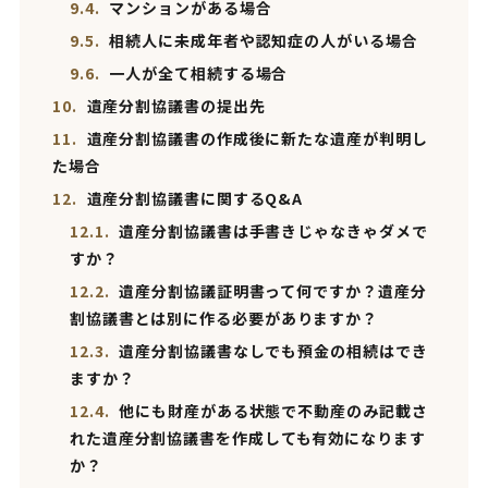
9.4.
マンションがある場合
9.5.
相続人に未成年者や認知症の人がいる場合
9.6.
一人が全て相続する場合
10.
遺産分割協議書の提出先
11.
遺産分割協議書の作成後に新たな遺産が判明し
た場合
12.
遺産分割協議書に関するQ&A
12.1.
遺産分割協議書は手書きじゃなきゃダメで
すか？
12.2.
遺産分割協議証明書って何ですか？遺産分
割協議書とは別に作る必要がありますか？
12.3.
遺産分割協議書なしでも預金の相続はでき
ますか？
12.4.
他にも財産がある状態で不動産のみ記載さ
れた遺産分割協議書を作成しても有効になります
か？