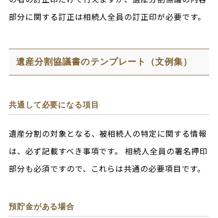
部分に関する訂正は相続人全員の訂正印が必要です。
遺産分割協議書のテンプレート（文例集）
共通して必要になる項目
遺産分割の対象となる、被相続人の特定に関する情報
は、必ず記載すべき事項です。 相続人全員の署名押印
部分も必須ですので、これらは共通の必要項目です。
預貯金がある場合