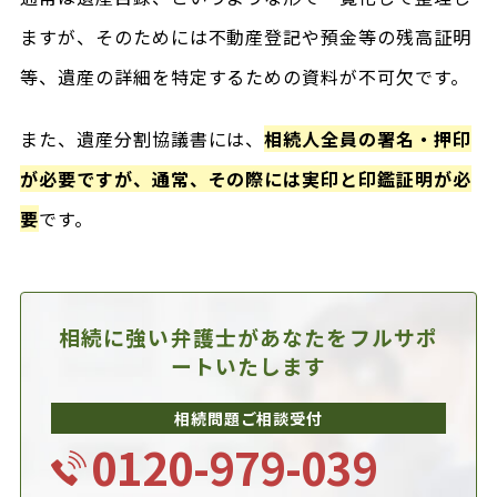
ますが、そのためには不動産登記や預金等の残高証明
等、遺産の詳細を特定するための資料が不可欠です。
また、遺産分割協議書には、
相続人全員の署名・押印
が必要ですが、通常、その際には実印と印鑑証明が必
要
です。
相続に強い弁護士があなたを
フルサポ
ートいたします
相続問題ご相談受付
0120-979-039