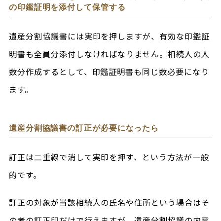
の印鑑証明を添付して保管する
遺産分割協議書には実印を押しますが、有効な印鑑証
明書も全員分添付しなければなりません。相続人の人
数分作成するとして、印鑑証明書も同じ数必要になり
ます。
遺産分割協議書の訂正が必要になったら
訂正は二重線で消して実印を押す、という方法が一般
的です。
訂正の対象が当該相続人の氏名や住所という場合はそ
の者の訂正印だけで行えますが、遺産分割協議の内容