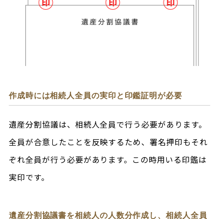
作成時には相続人全員の実印と印鑑証明が必要
遺産分割協議は、相続人全員で行う必要があります。
全員が合意したことを反映するため、署名押印もそれ
ぞれ全員が行う必要があります。この時用いる印鑑は
実印です。
遺産分割協議書を相続人の人数分作成し、相続人全員