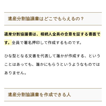
遺産分割協議書はどこでもらえるの？
遺産分割協議書は、相続人全員の合意を証する書面で
す。
全員で署名押印して作成するものです。
ひな型となる文書を代表して誰かが作成する、という
ことはあっても、誰かにもらうというようなものでは
ありません。
遺産分割協議書を作成できる人