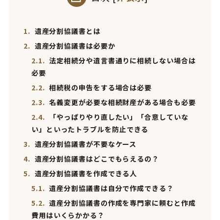
1.
遺産分割協議書とは
2.
遺産分割協議書は必要か
2.1.
法定相続分や遺言書通りに相続しない場合は
必要
2.2.
相続税の申告をする場合は必要
2.3.
名義変更が必要な相続財産がある場合も必要
2.4.
「やっぱりやり直したい」「合意していな
い」といったトラブルを防止できる
3.
遺産分割協議書が不要なケース
4.
遺産分割協議書はどこでもらえるの？
5.
遺産分割協議書を作成できる人
5.1.
遺産分割協議書は自分で作成できる？
5.2.
遺産分割協議書の作成を専門家に頼むと作成
費用はいくらかかる？