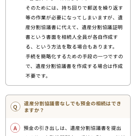
そのためには、持ち回りで郵送を繰り返す
等の作業が必要になってしまいますが、遺
産分割協議書に代えて、遺産分割協議証明
書という書面を相続人全員が各自作成す
る、という方法を取る場合もあります。
手続を簡略化するための手段の一つですの
で、遺産分割協議書を作成する場合は作成
不要です。
遺産分割協議書なしでも預金の相続はでき
ますか？
預金の引き出しは、遺産分割協議書を提出