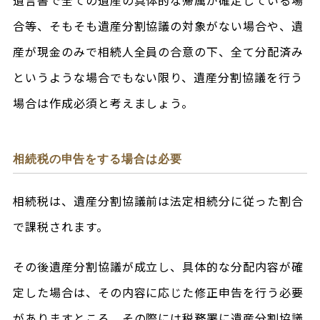
遺言書で全ての遺産の具体的な帰属が確定している場
合等、そもそも遺産分割協議の対象がない場合や、遺
産が現金のみで相続人全員の合意の下、全て分配済み
というような場合でもない限り、遺産分割協議を行う
場合は作成必須と考えましょう。
相続税の申告をする場合は必要
相続税は、遺産分割協議前は法定相続分に従った割合
で課税されます。
その後遺産分割協議が成立し、具体的な分配内容が確
定した場合は、その内容に応じた修正申告を行う必要
がありますところ、その際には税務署に遺産分割協議