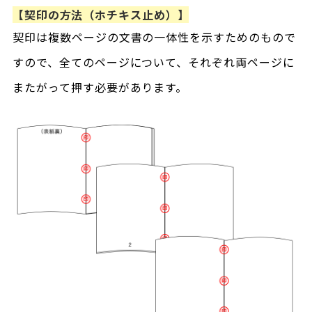
【契印の方法（ホチキス止め）】
契印は複数ページの文書の一体性を示すためのもので
すので、全てのページについて、それぞれ両ページに
またがって押す必要があります。