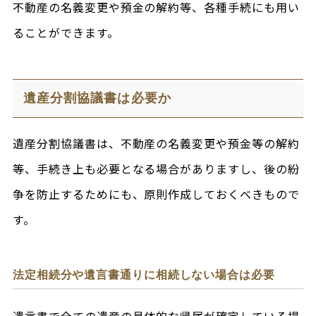
不動産の名義変更や預金の解約等、各種手続にも用い
ることができます。
遺産分割協議書は必要か
遺産分割協議書は、不動産の名義変更や預金等の解約
等、手続き上も必要となる場合がありますし、後の紛
争を防止するためにも、原則作成しておくべきもので
す。
法定相続分や遺言書通りに相続しない場合は必要