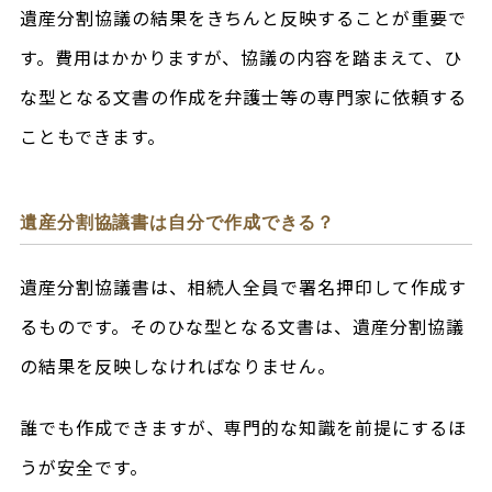
遺産分割協議の結果をきちんと反映することが重要で
す。費用はかかりますが、協議の内容を踏まえて、ひ
な型となる文書の作成を弁護士等の専門家に依頼する
こともできます。
遺産分割協議書は自分で作成できる？
遺産分割協議書は、相続人全員で署名押印して作成す
るものです。そのひな型となる文書は、遺産分割協議
の結果を反映しなければなりません。
誰でも作成できますが、専門的な知識を前提にするほ
うが安全です。