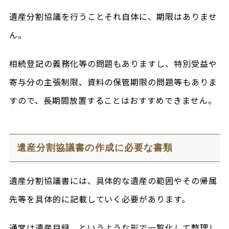
遺産分割協議を行うことそれ自体に、期限はありませ
ん。
相続登記の義務化等の問題もありますし、特別受益や
寄与分の主張制限、資料の保管期限の問題等もありま
すので、長期間放置することはおすすめできません。
遺産分割協議書の作成に必要な書類
遺産分割協議書には、具体的な遺産の範囲やその帰属
先等を具体的に記載していく必要があります。
通常は遺産目録、というような形で一覧化して整理し