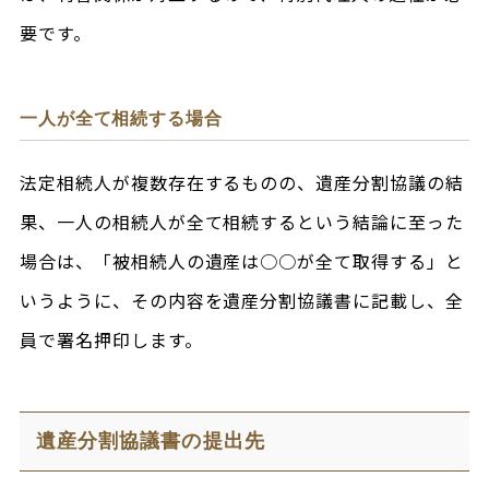
要です。
一人が全て相続する場合
法定相続人が複数存在するものの、遺産分割協議の結
果、一人の相続人が全て相続するという結論に至った
場合は、「被相続人の遺産は○○が全て取得する」と
いうように、その内容を遺産分割協議書に記載し、全
員で署名押印します。
遺産分割協議書の提出先