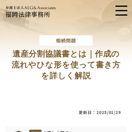
福岡法律事務所
メニ
相続問題
遺産分割協議書とは｜作成の
流れやひな形を使って書き方
を詳しく解説
更新日：2025/01/29