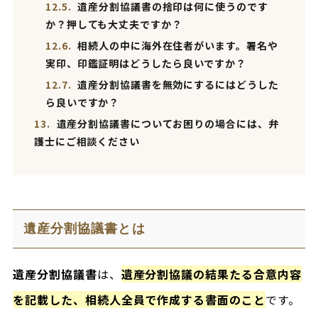
12.5.
遺産分割協議書の捨印は何に使うのです
か？押しても大丈夫ですか？
12.6.
相続人の中に海外在住者がいます。署名や
実印、印鑑証明はどうしたら良いですか？
12.7.
遺産分割協議書を無効にするにはどうした
ら良いですか？
13.
遺産分割協議書についてお困りの場合には、弁
護士にご相談ください
遺産分割協議書とは
遺産分割協議書
は、
遺産分割協議の結果たる合意内容
を記載した、相続人全員で作成する書面のこと
です。