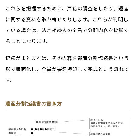
これらを把握するために、戸籍の調査をしたり、遺産
に関する資料を取り寄せたりします。これらが判明し
ている場合は、法定相続人の全員で分配内容を協議す
ることになります。
協議がまとまれば、その内容を遺産分割協議書という
形で書面化し、全員が署名押印して完成という流れで
す。
遺産分割協議書の書き方