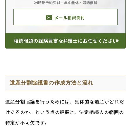
24時間予約受付・年中無休・通話無料
メール相談受付
相続問題の経験豊富な
弁護士にお任せください
遺産分割協議書の作成方法と流れ
遺産分割協議を行うためには、具体的な遺産がどれだ
けあるのか、という点の把握と、法定相続人の範囲の
特定が不可欠です。