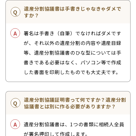
遺産分割協議書は手書きじゃなきゃダメで
すか？
署名は手書き（自筆）でなければダメです
が、それ以外の遺産分割の内容や遺産目録
等、遺産分割協議書のひな型については手
書きである必要はなく、パソコン等で作成
した書面を印刷したものでも大丈夫です。
遺産分割協議証明書って何ですか？遺産分割
協議書とは別に作る必要がありますか？
遺産分割協議書は、1つの書類に相続人全員
が署名押印して作成します。