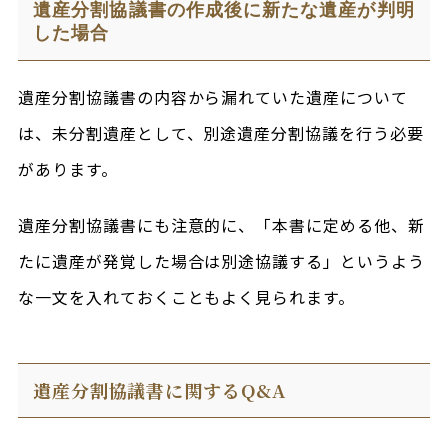
遺産分割協議書の作成後に新たな遺産が判明
した場合
遺産分割協議書の内容から漏れていた遺産について
は、未分割遺産として、別途遺産分割協議を行う必要
があります。
遺産分割協議書にも注意的に、「本書に定める他、新
たに遺産が発覚した場合は別途協議する」というよう
な一文を入れておくこともよく見られます。
遺産分割協議書に関するQ&A