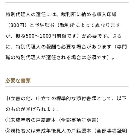
特別代理人の選任には、裁判所に納める収入印紙
（800円）と予納郵券（裁判所によって異なります
が、概ね500～1000円前後です）が必要です。さら
に、特別代理人の報酬も必要な場合があります（専門
職の特別代理人が選任される場合は必須です）。
必要な書類
申立書の他、申立ての標準的な添付書類として、以下
のものが挙げられます。
①未成年者の戸籍謄本（全部事項証明書）
②親権者又は未成年後見人の戸籍謄本（全部事項証明