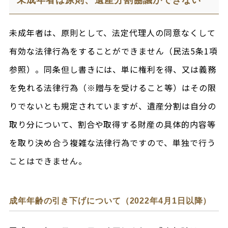
未成年者は原則、遺産分割協議ができない
未成年者は、原則として、法定代理人の同意なくして
有効な法律行為をすることができません（民法5条1項
参照）。同条但し書きには、単に権利を得、又は義務
を免れる法律行為（※贈与を受けること等）はその限
りでないとも規定されていますが、遺産分割は自分の
取り分について、割合や取得する財産の具体的内容等
を取り決め合う複雑な法律行為ですので、単独で行う
ことはできません。
成年年齢の引き下げについて（2022年4月1日以降）