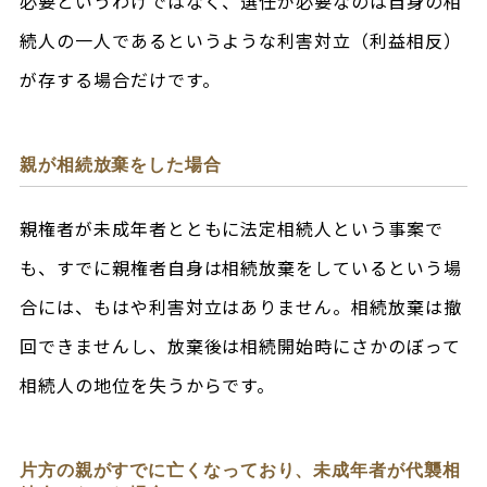
必要というわけではなく、選任が必要なのは自身の相
続人の一人であるというような利害対立（利益相反）
が存する場合だけです。
親が相続放棄をした場合
親権者が未成年者とともに法定相続人という事案で
も、すでに親権者自身は相続放棄をしているという場
合には、もはや利害対立はありません。相続放棄は撤
回できませんし、放棄後は相続開始時にさかのぼって
相続人の地位を失うからです。
片方の親がすでに亡くなっており、未成年者が代襲相