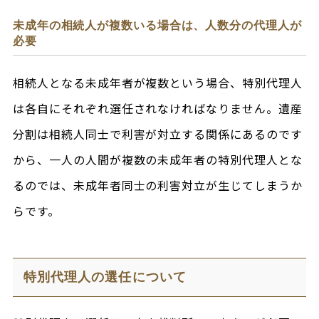
未成年の相続人が複数いる場合は、人数分の代理人が
必要
相続人となる未成年者が複数という場合、特別代理人
は各自にそれぞれ選任されなければなりません。遺産
分割は相続人同士で利害が対立する関係にあるのです
から、一人の人間が複数の未成年者の特別代理人とな
るのでは、未成年者同士の利害対立が生じてしまうか
らです。
特別代理人の選任について