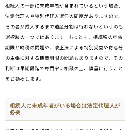
相続人の一部に未成年者が含まれているという場合、
法定代理人や特別代理人選任の問題がありますので、
その者が成人するまで遺産分割は行わないというのも
選択肢の一つではあります。もっとも、相続税の申告
期限と納税の問題や、改正法による特別受益や寄与分
の主張に対する期間制限の問題もありますので、その
判断は早期段階で専門家に相談の上、慎重に行うこと
をお勧めします。
相続人に未成年者がいる場合は法定代理人が
必要