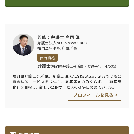
監修：弁護士 今西 眞
弁護士法人ALG＆Associates
福岡法律事務所 副所長
保有資格
弁護士
(福岡県弁護士会所属・登録番号：47535)
福岡県弁護士会所属。弁護士法人ALG&s;Associatesでは高品
質の法的サービスを提供し、顧客満足のみならず、「顧客感
動」を目指し、新しい法的サービスの提供に努めています。
プロフィールを見る