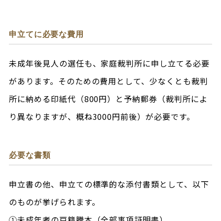
申立てに必要な費用
未成年後見人の選任も、家庭裁判所に申し立てる必要
があります。そのための費用として、少なくとも裁判
所に納める印紙代（800円）と予納郵券（裁判所によ
り異なりますが、概ね3000円前後）が必要です。
必要な書類
申立書の他、申立ての標準的な添付書類として、以下
のものが挙げられます。
①未成年者の戸籍謄本（全部事項証明書）