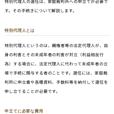
特別代理人の選任は、家庭裁判所への申立てが必要で
す。その手続きについて解説します。
特別代理人とは
特別代理人というのは、親権者等の法定代理人が、自
身の利害とその未成年者の利害が対立（利益相反行
為）する場合に、法定代理人に代わって未成年者の立
場で手続に関与する者のことです。選任には、家庭裁
判所に申立書や各種資料、手数料等を納付して選任を
申し立てることが必要です。
申立てに必要な費用