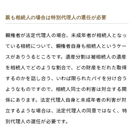
親も相続人の場合は特別代理人の選任が必要
親権者が法定代理人の場合、未成年者が相続人となっ
ている相続について、親権者自身も相続人というケー
スがありうるところです。遺産分割は被相続人の遺産
を相続人でどのような割合で、どの財産をだれた取得
するのかを話し合う、いわば限られたパイを分け合う
ようなものですので、相続人同士の利害は対立する関
係にあります。法定代理人自身と未成年者の利害が対
立するような場合は、法定代理人の同意ではなく、特
別代理人の選任が必要です。