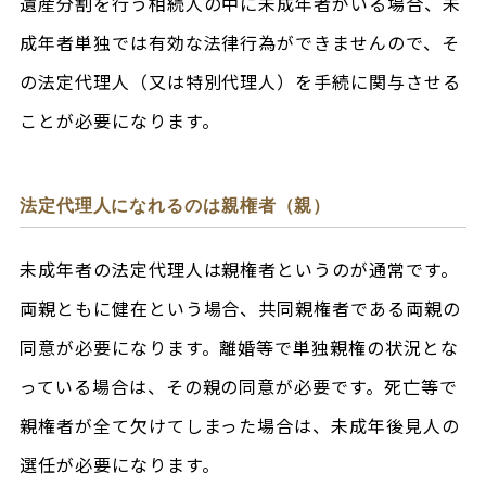
遺産分割を行う相続人の中に未成年者がいる場合、未
成年者単独では有効な法律行為ができませんので、そ
の法定代理人（又は特別代理人）を手続に関与させる
ことが必要になります。
法定代理人になれるのは親権者（親）
未成年者の法定代理人は親権者というのが通常です。
両親ともに健在という場合、共同親権者である両親の
同意が必要になります。離婚等で単独親権の状況とな
っている場合は、その親の同意が必要です。死亡等で
親権者が全て欠けてしまった場合は、未成年後見人の
選任が必要になります。