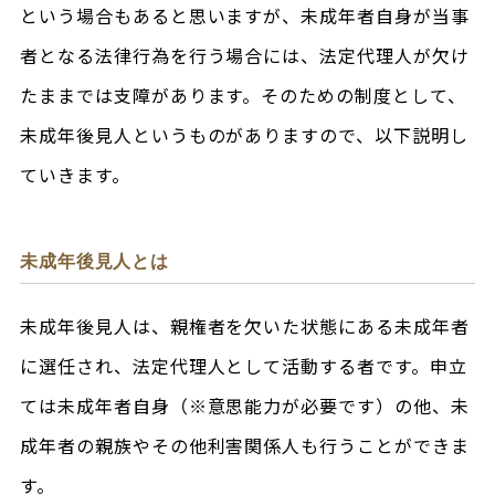
という場合もあると思いますが、未成年者自身が当事
者となる法律行為を行う場合には、法定代理人が欠け
たままでは支障があります。そのための制度として、
未成年後見人というものがありますので、以下説明し
ていきます。
未成年後見人とは
未成年後見人は、親権者を欠いた状態にある未成年者
に選任され、法定代理人として活動する者です。申立
ては未成年者自身（※意思能力が必要です）の他、未
成年者の親族やその他利害関係人も行うことができま
す。