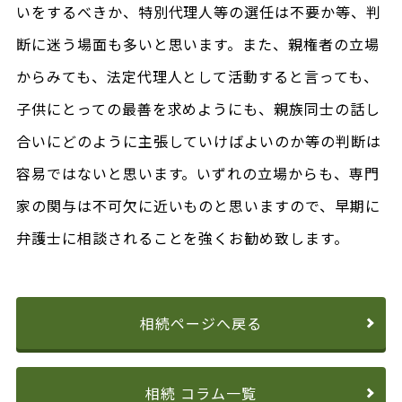
いをするべきか、特別代理人等の選任は不要か等、判
断に迷う場面も多いと思います。また、親権者の立場
からみても、法定代理人として活動すると言っても、
子供にとっての最善を求めようにも、親族同士の話し
合いにどのように主張していけばよいのか等の判断は
容易ではないと思います。いずれの立場からも、専門
家の関与は不可欠に近いものと思いますので、早期に
弁護士に相談されることを強くお勧め致します。
相続ページへ戻る
相続 コラム一覧