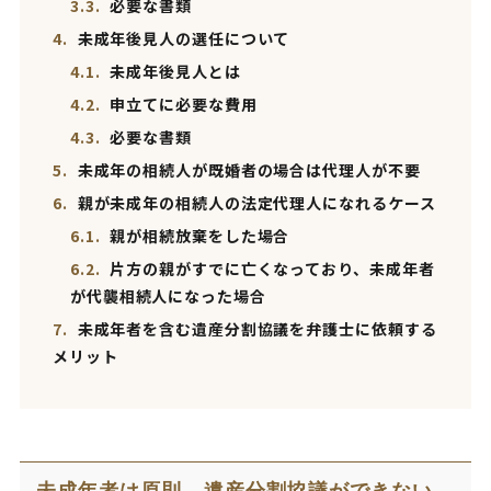
3.3.
必要な書類
4.
未成年後見人の選任について
4.1.
未成年後見人とは
4.2.
申立てに必要な費用
4.3.
必要な書類
5.
未成年の相続人が既婚者の場合は代理人が不要
6.
親が未成年の相続人の法定代理人になれるケース
6.1.
親が相続放棄をした場合
6.2.
片方の親がすでに亡くなっており、未成年者
が代襲相続人になった場合
7.
未成年者を含む遺産分割協議を弁護士に依頼する
メリット