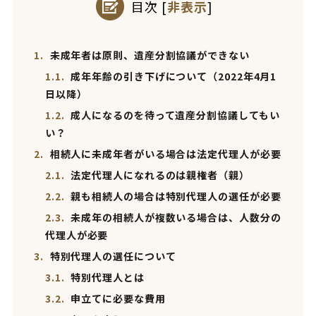
目次
[
非表示
]
1.
未成年者は原則、遺産分割協議ができない
1.1.
成年年齢の引き下げについて（2022年4月1
日以降）
1.2.
成人になるのを待って遺産分割協議してもい
い？
2.
相続人に未成年者がいる場合は法定代理人が必要
2.1.
法定代理人になれるのは親権者（親）
2.2.
親も相続人の場合は特別代理人の選任が必要
2.3.
未成年の相続人が複数いる場合は、人数分の
代理人が必要
3.
特別代理人の選任について
3.1.
特別代理人とは
3.2.
申立てに必要な費用