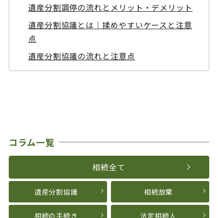
遺産分割調停の流れとメリット・デメリット
遺産分割協議とは｜揉めやすいケースと注意
点
遺産分割協議の流れと注意点
コラム一覧
相続全て
遺産分割協議
相続放棄
相続の手続き
法定相続人