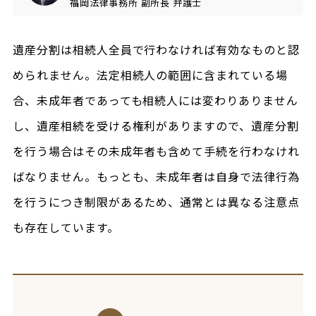
福岡法律事務所
副所長
弁護士
遺産分割は相続人全員で行わなければ有効なものと認
められません。法定相続人の範囲に含まれている場
合、未成年者であっても相続人には変わりありません
し、遺産相続を受ける権利がありますので、遺産分割
を行う場合はその未成年者も含めて手続を行わなけれ
ばなりません。もっとも、未成年者は自身で法律行為
を行うにつき制限があるため、通常とは異なる注意点
も存在しています。