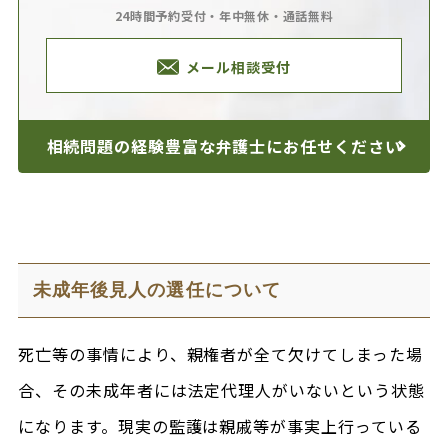
24時間予約受付・年中無休・通話無料
メール相談受付
相続問題の経験豊富な
弁護士にお任せください
未成年後見人の選任について
死亡等の事情により、親権者が全て欠けてしまった場
合、その未成年者には法定代理人がいないという状態
になります。現実の監護は親戚等が事実上行っている