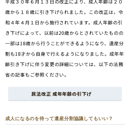
平成３０年６月１３日の改正により、成人年齢は２０
歳から１８歳に引き下げられました。この改正は，令
和４年４月１日から施行されています。成人年齢の引
き下げによって、以前は20歳からとされていたものの
一部は18歳から行うことができるようになり、遺産分
割も18才から自身で行えるようになりました。成年年
齢引き下げに伴う変更の詳細については、以下の法務
省の記事もご参照ください。
民法改正 成年年齢の引下げ
成人になるのを待って遺産分割協議してもいい？