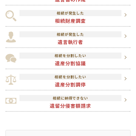
相続が発生した
相続財産調査
相続が発生した
遺言執行者
相続を分割したい
遺産分割協議
相続を分割したい
遺産分割調停
相続に納得できない
遺留分侵害額請求