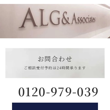
お問合わせ
ご相談受付予約は
24時間承ります
0120-979-039