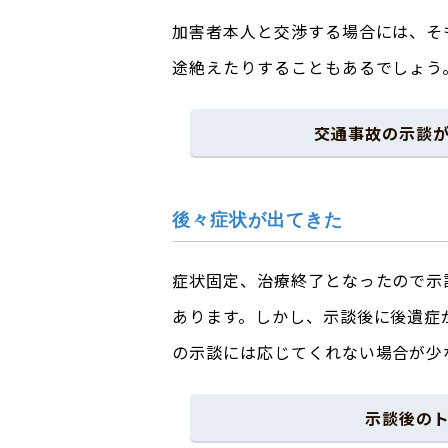
加害者本人と交渉する場合には、そ
途絶えたりすることもあるでしょう
交通事故の示談
後々症状が出てきた
症状固定、治療終了となったので示
あります。しかし、示談後に後遺症
の示談には応じてくれない場合が少
示談後の