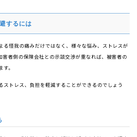
避するには
よる怪我の痛みだけではなく、様々な悩み、ストレスが
加害者側の保険会社との示談交渉が重なれば、被害者の
ます。
るストレス、負担を軽減することができるのでしょう
る