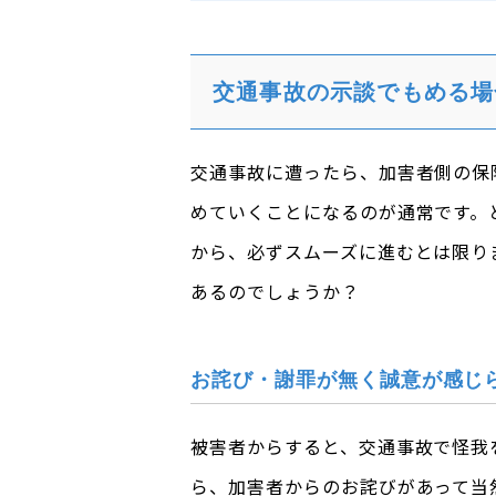
交通事故の示談でもめる場
交通事故に遭ったら、加害者側の保
めていくことになるのが通常です。
から、必ずスムーズに進むとは限り
あるのでしょうか？
お詫び・謝罪が無く誠意が感じ
被害者からすると、交通事故で怪我
ら、加害者からのお詫びがあって当