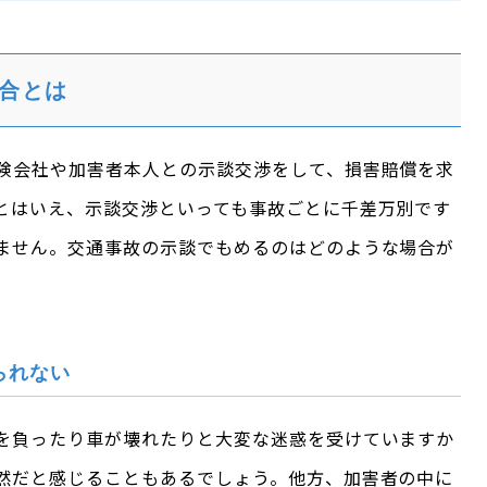
合とは
険会社や加害者本人との示談交渉をして、損害賠償を求
とはいえ、示談交渉といっても事故ごとに千差万別です
ません。交通事故の示談でもめるのはどのような場合が
られない
を負ったり車が壊れたりと大変な迷惑を受けていますか
然だと感じることもあるでしょう。他方、加害者の中に