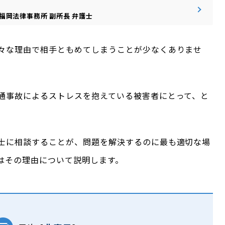
福岡法律事務所
副所長
弁護士
々な理由で相手ともめてしまうことが少なくありませ
通事故によるストレスを抱えている被害者にとって、と
士に相談することが、問題を解決するのに最も適切な場
はその理由について説明します。