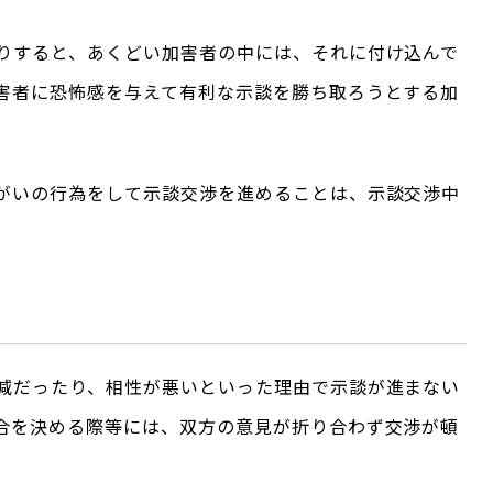
りすると、あくどい加害者の中には、それに付け込んで
害者に恐怖感を与えて有利な示談を勝ち取ろうとする加
がいの行為をして示談交渉を進めることは、示談交渉中
減だったり、相性が悪いといった理由で示談が進まない
合を決める際等には、双方の意見が折り合わず交渉が頓