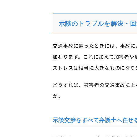
示談のトラブルを解決・回
交通事故に遭ったときには、事故に
加わります。これに加えて加害者や
ストレスは相当に大きなものになり
どうすれば、被害者の交通事故によ
か。
示談交渉をすべて弁護士へ任せ