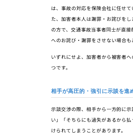
は、事故の対応を保険会社に任せて
た、加害者本人は謝罪・お詫びをし
の方で、交通事故当事者同士が直接
へのお詫び・謝罪をさせない場合も
いずれにせよ、加害者から被害者へ
つです。
相手が高圧的・強引に示談を進
示談交渉の際、相手から一方的に示
い」「そちらにも過失があるから払
けられてしまうことがあります。