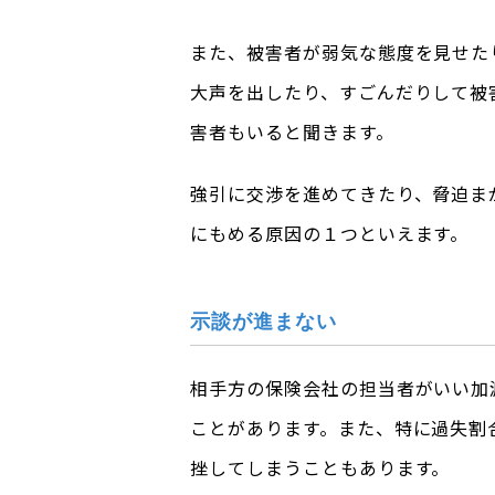
また、被害者が弱気な態度を見せた
大声を出したり、すごんだりして被
害者もいると聞きます。
強引に交渉を進めてきたり、脅迫ま
にもめる原因の１つといえます。
示談が進まない
相手方の保険会社の担当者がいい加
ことがあります。また、特に過失割
挫してしまうこともあります。