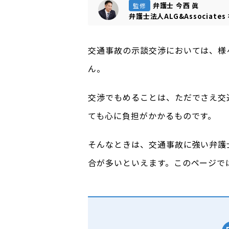
弁護士 今西 眞
監修
弁護士法人ALG&Associates
交通事故の示談交渉においては、様
ん。
交渉でもめることは、ただでさえ交
ても心に負担がかかるものです。
そんなときは、交通事故に強い弁護
合が多いといえます。このページで