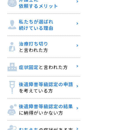
依頼するメリット
私たちが選ばれ
続けている理由
治療打ち切り
と言われた方
症状固定
と言われた方
後遺障害等級認定の申請
を考えている方
後遺障害等級認定の結果
に納得がいかない方
むちうち
の症状がある方