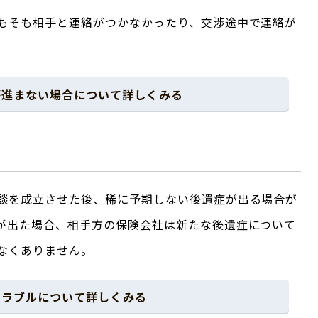
もそも相手と連絡がつかなかったり、交渉途中で連絡が
。
が進まない場合について詳しくみる
談を成立させた後、稀に予期しない後遺症が出る場合が
が出た場合、相手方の保険会社は新たな後遺症について
なくありません。
トラブルについて詳しくみる