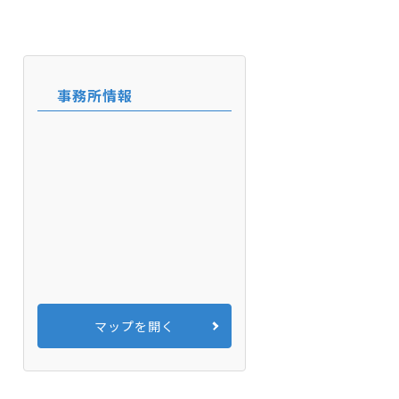
事務所情報
マップを開く