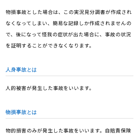
物損事故とした場合は、この実況見分調書が作成され
なくなってしまい、簡易な記録しか作成されませんの
で、後になって怪我の症状が出た場合に、事故の状況
を証明することができなくなります。
人身事故とは
人的被害が発生した事故をいいます。
物損事故とは
物的損害のみが発生した事故をいいます。自賠責保険