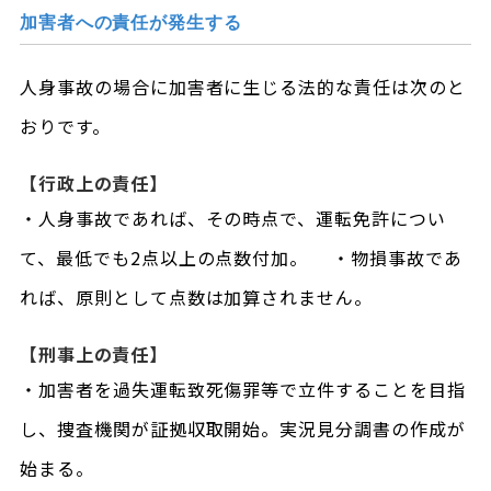
加害者への責任が発生する
人身事故の場合に加害者に生じる法的な責任は次のと
おりです。
【行政上の責任】
・人身事故であれば、その時点で、運転免許につい
て、最低でも2点以上の点数付加。 ・物損事故であ
れば、原則として点数は加算されません。
【刑事上の責任】
・加害者を過失運転致死傷罪等で立件することを目指
し、捜査機関が証拠収取開始。実況見分調書の作成が
始まる。