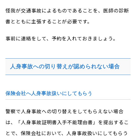
怪我が交通事故によるものであることを、医師の診断
書とともに主張することが必要です。
事前に連絡をして、予約を入れておきましょう。
人身事故への切り替えが認められない場合
保険会社へ人身事故扱いにしてもらう
警察で人身事故への切り替えをしてもらえない場合
は、「人身事故証明書入手不能理由書」を提出するこ
とで、保険会社において、人身事故扱いにしてもらう