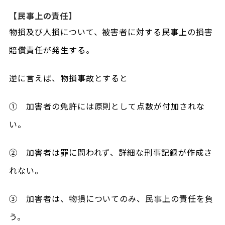
【民事上の責任】
物損及び人損について、被害者に対する民事上の損害
賠償責任が発生する。
逆に言えば、物損事故とすると
① 加害者の免許には原則として点数が付加されな
い。
② 加害者は罪に問われず、詳細な刑事記録が作成さ
れない。
③ 加害者は、物損についてのみ、民事上の責任を負
う。