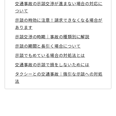
交通事故の示談交渉が進まない場合の対応に
ついて
示談の時効に注意！請求できなくなる場合が
あります
示談交渉の時期｜事故の種類別に解説
示談の期間と長引く場合について
示談でもめている場合の対処法とは
交通事故の示談で損をしないためには
タクシーとの交通事故｜強引な示談への対処
法