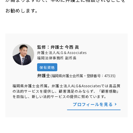
お勧めします。
監修：弁護士 今西 眞
弁護士法人ALG＆Associates
福岡法律事務所 副所長
保有資格
弁護士
(福岡県弁護士会所属・登録番号：47535)
福岡県弁護士会所属。弁護士法人ALG&Associatesでは高品質
の法的サービスを提供し、顧客満足のみならず、「顧客感動」
を目指し、新しい法的サービスの提供に努めています。
プロフィールを見る