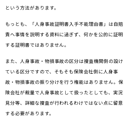
という方法があります。
もっとも、「人身事故証明書入手不能理由書」は自賠
責へ事情を説明する資料に過ぎず、何かを公的に証明
する証明書ではありません。
また、人身事故・物損事故の区分は捜査機関側の設け
ている区分ですので、そもそも保険会社側に人身事
故・物損事故の振り分けを行う権能はありません。保
険会社が裁量で人身事故として扱ったとしても、実況
見分等、詳細な捜査が行われるわけではない点に留意
する必要があります。