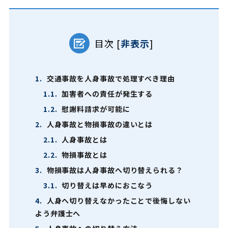
目次
[
非表示
]
1.
交通事故を人身事故で処理すべき理由
1.1.
加害者への責任が発生する
1.2.
慰謝料請求が可能に
2.
人身事故と物損事故の違いとは
2.1.
人身事故とは
2.2.
物損事故とは
3.
物損事故は人身事故へ切り替えられる？
3.1.
切り替えは早めにおこなう
4.
人身へ切り替えなかったことで後悔しない
よう弁護士へ