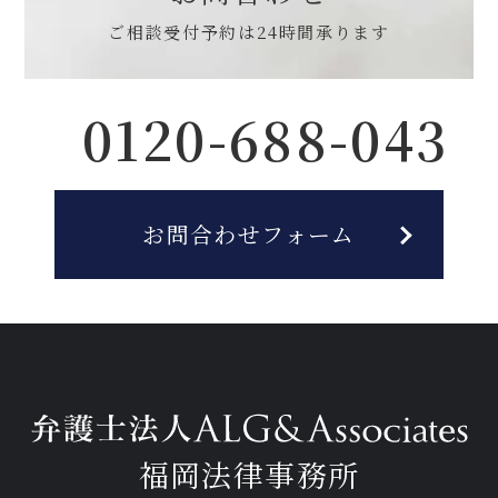
ご相談受付予約は
24時間承ります
0120-688-043
お問合わせフォーム
福岡法律事務所