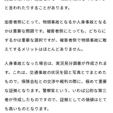
と言われたりすることがあります。
加害者側にとって、物損事故となるか人身事故となる
かは重要な問題です。被害者側にとっても、どちらに
するかは重要な選択ですが、被害者側で物損事故に敢
えてするメリットはほとんどありません。
人身事故となった場合は、実況見分調書が作成されま
す。これは、交通事故の状況を図と写真とでまとめた
もので、保険会社との交渉や裁判の際に、極めて重要
な証拠となります。警察官という、いわば公的な第三
者が作成したものですので、証拠としての価値はとて
も高いものとなります。