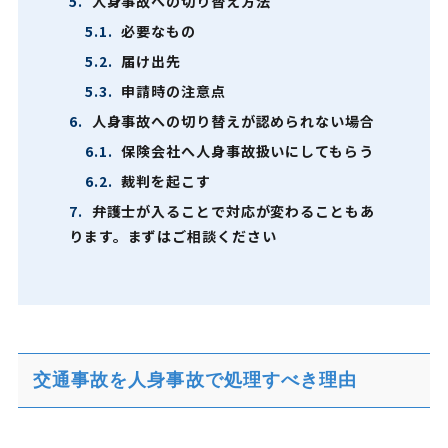
5.
人身事故への切り替え方法
5.1.
必要なもの
5.2.
届け出先
5.3.
申請時の注意点
6.
人身事故への切り替えが認められない場合
6.1.
保険会社へ人身事故扱いにしてもらう
6.2.
裁判を起こす
7.
弁護士が入ることで対応が変わることもあ
ります。まずはご相談ください
交通事故を人身事故で処理すべき理由