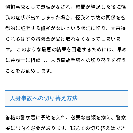
物損事故として処理がなされ、時間が経過した後に怪
我の症状が出てしまった場合、怪我と事故の関係を客
観的に証明する証拠がないという状況に陥り、本来得
られるはずの賠償金が受け取れなくなってしまいま
す。 このような最悪の結果を回避するためには、早め
に弁護士に相談し、人身事故手続への切り替えを行う
ことをお勧めします。
人身事故への切り替え方法
管轄の警察署に予約を入れ、必要な書類を揃え、警察
署に出向く必要があります。郵送での切り替えはでき