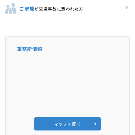
ご家族
が交通事故に遭われた方
事務所情報
マップを開く