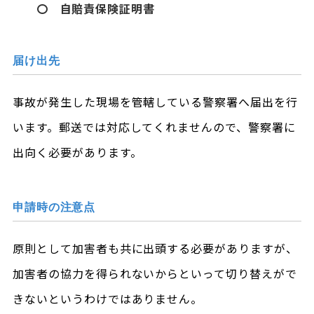
〇 自賠責保険証明書
届け出先
事故が発生した現場を管轄している警察署へ届出を行
います。郵送では対応してくれませんので、警察署に
出向く必要があります。
申請時の注意点
原則として加害者も共に出頭する必要がありますが、
加害者の協力を得られないからといって切り替えがで
きないというわけではありません。