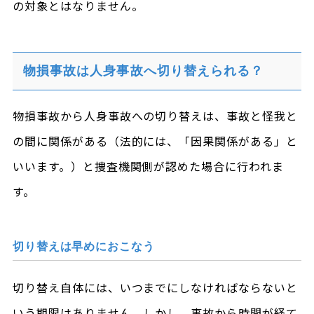
の対象とはなりません。
物損事故は人身事故へ切り替えられる？
物損事故から人身事故への切り替えは、事故と怪我と
の間に関係がある（法的には、「因果関係がある」と
いいます。）と捜査機関側が認めた場合に行われま
す。
切り替えは早めにおこなう
切り替え自体には、いつまでにしなければならないと
いう期限はありません。しかし、事故から時間が経て