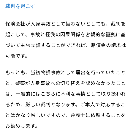
裁判を起こす
保険会社が人身事故として扱わないとしても、裁判を
起こして、事故と怪我の因果関係を客観的な証拠に基
づいて主張立証することができれば、賠償金の請求は
可能です。
もっとも、当初物損事故として届出を行っていたこと
と、警察が人身事故への切り替えを認めなかったこと
は、一般的にはこちらに不利な事情として取り扱われ
るため、厳しい裁判となります。ご本人で対応するこ
とはかなり厳しいですので、弁護士に依頼することを
お勧めします。