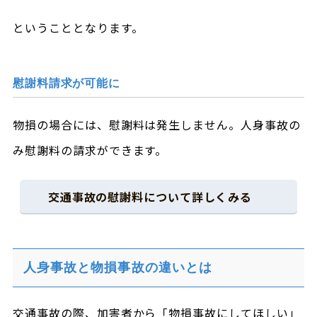
ということとなります。
慰謝料請求が可能に
物損の場合には、慰謝料は発生しません。人身事故の
み慰謝料の請求ができます。
交通事故の慰謝料について詳しくみる
人身事故と物損事故の違いとは
交通事故の際、加害者から「物損事故にしてほしい」