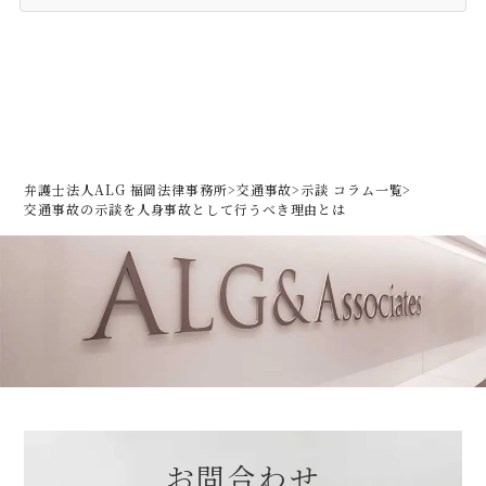
弁護士法人ALG 福岡法律事務所
>
交通事故
>
示談 コラム一覧
>
交通事故の示談を人身事故として行うべき理由とは
お問合わせ