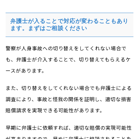
弁護士が入ることで対応が変わることもあり
ます。まずはご相談ください
警察が人身事故への切り替えをしてくれない場合で
も、弁護士が介入することで、切り替えてもらえるケ
ースがあります。
また、切り替えをしてくれない場合でも弁護士による
調査により、事故と怪我の関係を証明し、適切な損害
賠償請求を実現できる可能性があります。
早期に弁護士に依頼すれば、適切な賠償の実現可能性
が高まりますので、早めに弁護士に相談されることを