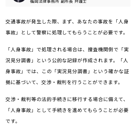
福岡法律事務所
副所長
弁護士
交通事故が発生した際、まず、あなたの事故を「人身
事故」として警察に処理してもらうことが必要です。
「人身事故」で処理される場合は、捜査機関側で「実
況見分調書」という公的な記録が作成されます。「人
身事故」では、この「実況見分調書」という確かな証
拠に基づいて、交渉・裁判を行うことができます。
交渉・裁判等の法的手続きに移行する場合に備えて、
「人身事故」として手続きを進めてもらうことが必要
です。