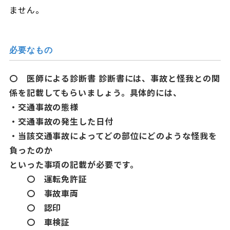
ません。
必要なもの
〇 医師による診断書
診断書には、事故と怪我との関
係を記載してもらいましょう。具体的には、
・交通事故の態様
・交通事故の発生した日付
・当該交通事故によってどの部位にどのような怪我を
負ったのか
といった事項の記載が必要です。
〇 運転免許証
〇 事故車両
〇 認印
〇 車検証