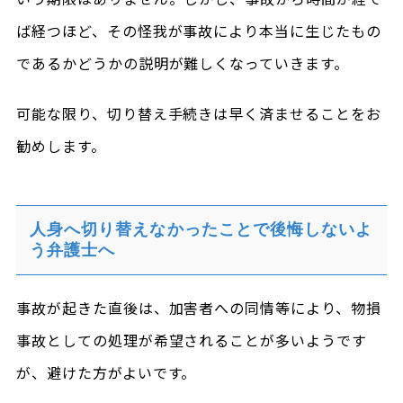
ば経つほど、その怪我が事故により本当に生じたもの
であるかどうかの説明が難しくなっていきます。
可能な限り、切り替え手続きは早く済ませることをお
勧めします。
人身へ切り替えなかったことで後悔しないよ
う弁護士へ
事故が起きた直後は、加害者への同情等により、物損
事故としての処理が希望されることが多いようです
が、避けた方がよいです。