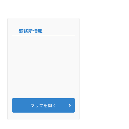
事務所情報
マップを開く