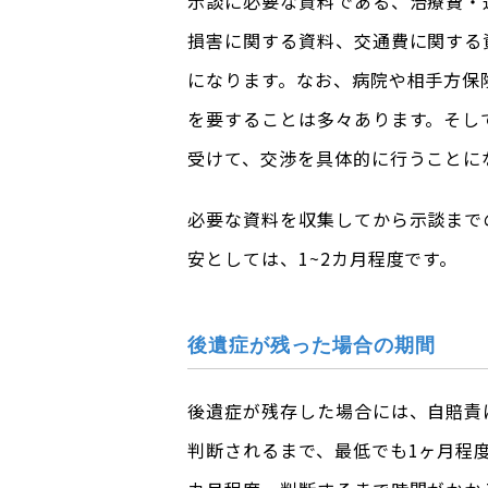
示談に必要な資料である、治療費・
損害に関する資料、交通費に関する
になります。なお、病院や相手方保
を要することは多々あります。そし
受けて、交渉を具体的に行うことに
必要な資料を収集してから示談まで
安としては、1~2カ月程度です。
後遺症が残った場合の期間
後遺症が残存した場合には、自賠責
判断されるまで、最低でも1ヶ月程