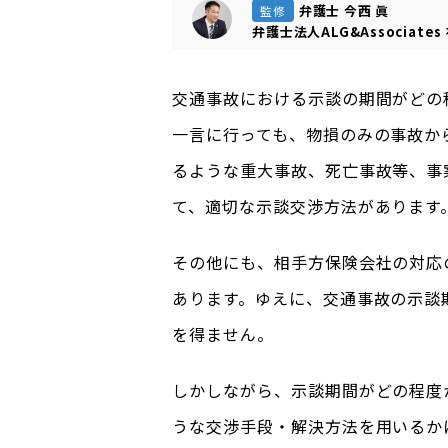
弁護士 今西 眞
監修
弁護士法人ALG&Associates
交通事故における示談の期間がどの
一言に行っても、物損のみの事故か
るような重大事故、死亡事故等、事
て、適切な示談交渉方法があります
その他にも、相手方保険会社の対応
あります。ゆえに、交通事故の示談
を得ません。
しかしながら、示談期間がどの程度
うな交渉手段・解決方法を用いるか