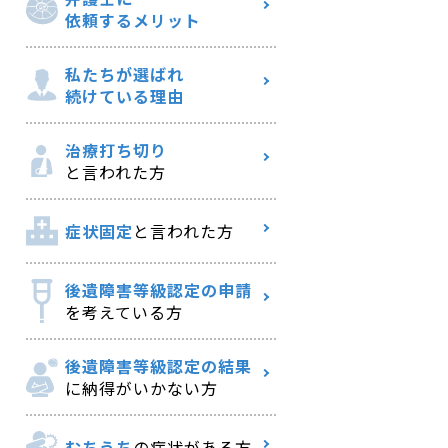
依頼するメリット
私たちが選ばれ
続けている理由
治療打ち切り
と言われた方
症状固定
と言われた方
後遺障害等級認定の申請
を考えている方
後遺障害等級認定の結果
に納得がいかない方
むちうち
の症状がある方