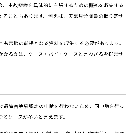
合、事故態様を具体的に主張するための証拠を収集する
することもあります。例えば、実況見分調書の取り寄せ
とも示談の前提となる資料を収集する必要があります。
かかるかは、ケース・バイ・ケースと言わざるを得ませ
後遺障害等級認定の申請を行わないため、同申請を行っ
なるケースが多いと言えます。