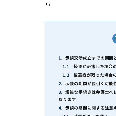
す。
1.
示談交渉成立までの期間
1.1.
怪我が治癒した場合
1.2.
後遺症が残った場合
2.
示談の期間が長引く可能
3.
煩雑な手続きは弁護士へ
あります。
4.
示談の期間に関する注意