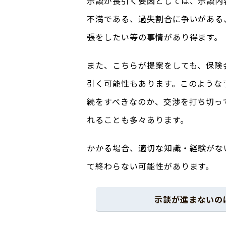
示談が長引く要因としては、示談内
不満である、過失割合に争いがある
張をしたい等の事情があり得ます。
また、こちらが提案をしても、保険
引く可能性もあります。このような
続をすべきなのか、交渉を打ち切っ
れることも多々あります。
かかる場合、適切な知識・経験がな
て終わらない可能性があります。
示談が進まないの