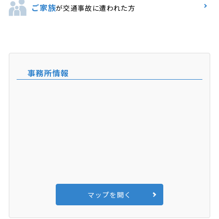
ご家族
が交通事故に遭われた方
事務所情報
マップを開く