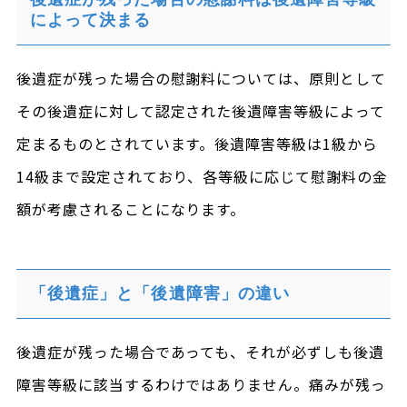
によって決まる
後遺症が残った場合の慰謝料については、原則として
その後遺症に対して認定された後遺障害等級によって
定まるものとされています。後遺障害等級は1級から
14級まで設定されており、各等級に応じて慰謝料の金
額が考慮されることになります。
「後遺症」と「後遺障害」の違い
後遺症が残った場合であっても、それが必ずしも後遺
障害等級に該当するわけではありません。痛みが残っ