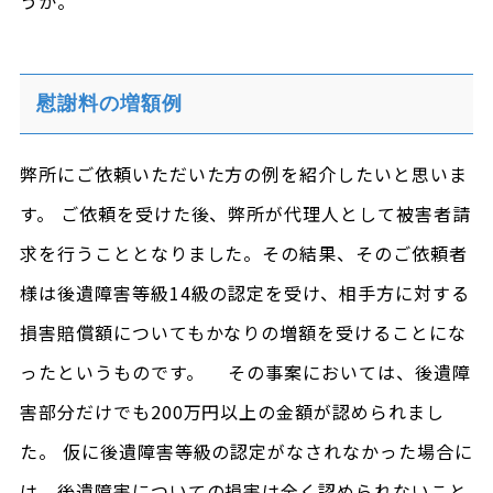
うか。
慰謝料の増額例
弊所にご依頼いただいた方の例を紹介したいと思いま
す。 ご依頼を受けた後、弊所が代理人として被害者請
求を行うこととなりました。その結果、そのご依頼者
様は後遺障害等級14級の認定を受け、相手方に対する
損害賠償額についてもかなりの増額を受けることにな
ったというものです。 その事案においては、後遺障
害部分だけでも200万円以上の金額が認められまし
た。 仮に後遺障害等級の認定がなされなかった場合に
は、後遺障害についての損害は全く認められないこと