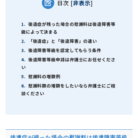
目次
[
非表示
]
1.
後遺症が残った場合の慰謝料は後遺障害等
級によって決まる
2.
「後遺症」と「後遺障害」の違い
3.
後遺障害等級を認定してもらう条件
4.
後遺障害等級申請は弁護士にお任せくださ
い
5.
慰謝料の増額例
6.
慰謝料額の増額をしたいなら弁護士にご相
談ください
後遺症が残った場合の慰謝料は後遺障害等級