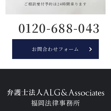
ご相談受付予約は
24時間承ります
0120-688-043
お問合わせフォーム
福岡法律事務所