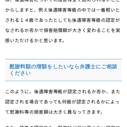
からしますと、例え後遺障害等級の中では一番軽いと
される１４級であったとしても後遺障害等級の認定が
なされるか否かで損害賠償額が大きく変わることを実
感いただけるかと思います。
慰謝料額の増額をしたいなら弁護士にご相談
ください
このように、後遺障害等級が認定されるか否か、また
認定される場合であっても何級が認定されるかによっ
て慰謝料等の損害額は大きく異なってきます。