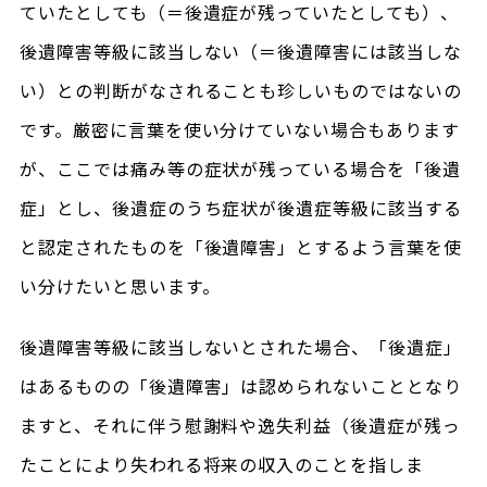
ていたとしても（＝後遺症が残っていたとしても）、
後遺障害等級に該当しない（＝後遺障害には該当しな
い）との判断がなされることも珍しいものではないの
です。厳密に言葉を使い分けていない場合もあります
が、ここでは痛み等の症状が残っている場合を「後遺
症」とし、後遺症のうち症状が後遺症等級に該当する
と認定されたものを「後遺障害」とするよう言葉を使
い分けたいと思います。
後遺障害等級に該当しないとされた場合、「後遺症」
はあるものの「後遺障害」は認められないこととなり
ますと、それに伴う慰謝料や逸失利益（後遺症が残っ
たことにより失われる将来の収入のことを指しま