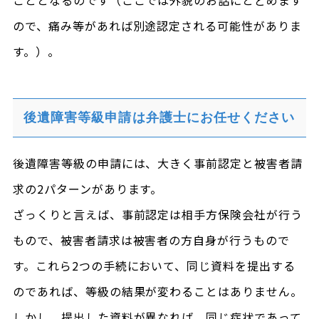
こととなるのです（ここでは外貌のお話にとどめます
ので、痛み等があれば別途認定される可能性がありま
す。）。
後遺障害等級申請は弁護士にお任せください
後遺障害等級の申請には、大きく事前認定と被害者請
求の2パターンがあります。
ざっくりと言えば、事前認定は相手方保険会社が行う
もので、被害者請求は被害者の方自身が行うもので
す。これら2つの手続において、同じ資料を提出する
のであれば、等級の結果が変わることはありません。
しかし、提出した資料が異なれば、同じ症状であって