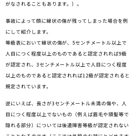
がなされることもあります。）。
事故によって顔に線状の傷が残ってしまった場合を例
にして紹介します。
等級表において線状の傷が、5センチメートル以上で
人目につく程度以上のものであると認定されれば9級
が認定され、3センチメートル以上で人目につく程度
以上のものであると認定されれば12級が認定されると
規定されています。
逆にいえば、長さが3センチメートル未満の傷や、人
目につく程度以上でないもの（例えば眉毛や頭髪等で
隠れる部分）については後遺障害等級が認定されない