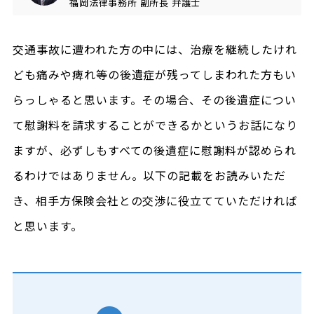
福岡法律事務所
副所長
弁護士
交通事故に遭われた方の中には、治療を継続したけれ
ども痛みや痺れ等の後遺症が残ってしまわれた方もい
らっしゃると思います。その場合、その後遺症につい
て慰謝料を請求することができるかというお話になり
ますが、必ずしもすべての後遺症に慰謝料が認められ
るわけではありません。以下の記載をお読みいただ
き、相手方保険会社との交渉に役立てていただければ
と思います。