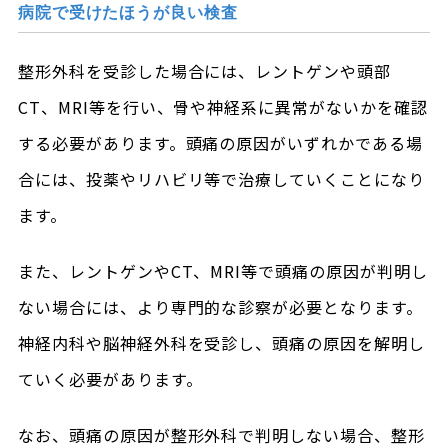
病院で受けたほうが良い検査
整形外科を受診した場合には、レントゲンや頭部
CT、MRI等を行い、骨や神経系に異常がないかを確認
する必要があります。頭痛の原因がいずれかである場
合には、投薬やリハビリ等で治療していくことになり
ます。
また、レントゲンやCT、MRI等で頭痛の原因が判明し
ない場合には、より専門的な診察が必要となります。
神経内科や脳神経外科を受診し、頭痛の原因を解明し
ていく必要があります。
なお、頭痛の原因が整形外科で判明しない場合、整形