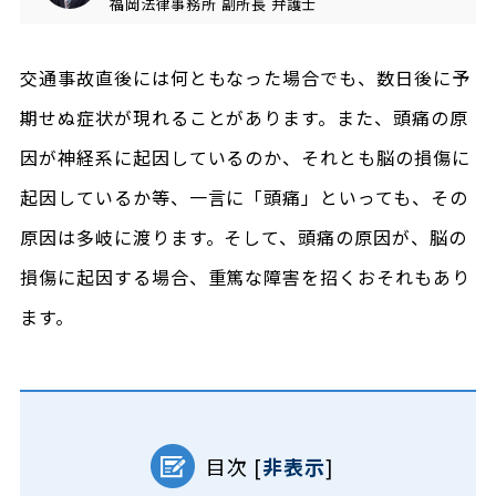
福岡法律事務所
副所長
弁護士
交通事故直後には何ともなった場合でも、数日後に予
期せぬ症状が現れることがあります。また、頭痛の原
因が神経系に起因しているのか、それとも脳の損傷に
起因しているか等、一言に「頭痛」といっても、その
原因は多岐に渡ります。そして、頭痛の原因が、脳の
損傷に起因する場合、重篤な障害を招くおそれもあり
ます。
目次
[
非表示
]