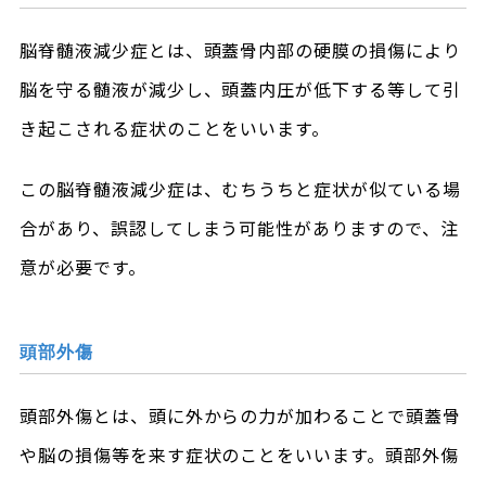
脳脊髄液減少症とは、頭蓋骨内部の硬膜の損傷により
脳を守る髄液が減少し、頭蓋内圧が低下する等して引
き起こされる症状のことをいいます。
この脳脊髄液減少症は、むちうちと症状が似ている場
合があり、誤認してしまう可能性がありますので、注
意が必要です。
頭部外傷
頭部外傷とは、頭に外からの力が加わることで頭蓋骨
や脳の損傷等を来す症状のことをいいます。頭部外傷