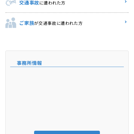
交通事故
に遭われた方
ご家族
が交通事故に遭われた方
事務所情報