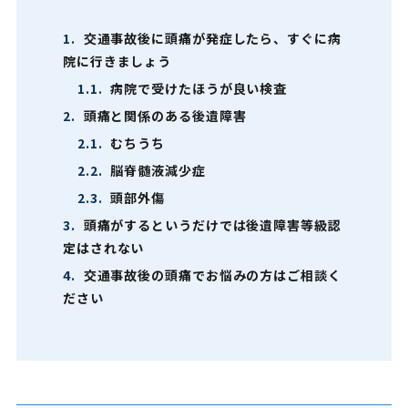
1.
交通事故後に頭痛が発症したら、すぐに病
院に行きましょう
1.1.
病院で受けたほうが良い検査
2.
頭痛と関係のある後遺障害
2.1.
むちうち
2.2.
脳脊髄液減少症
2.3.
頭部外傷
3.
頭痛がするというだけでは後遺障害等級認
定はされない
4.
交通事故後の頭痛でお悩みの方はご相談く
ださい