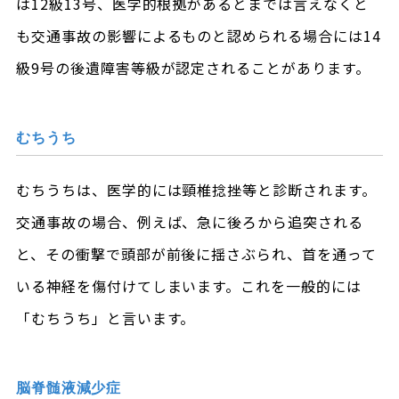
は12級13号、医学的根拠があるとまでは言えなくと
も交通事故の影響によるものと認められる場合には14
級9号の後遺障害等級が認定されることがあります。
むちうち
むちうちは、医学的には頸椎捻挫等と診断されます。
交通事故の場合、例えば、急に後ろから追突される
と、その衝撃で頭部が前後に揺さぶられ、首を通って
いる神経を傷付けてしまいます。これを一般的には
「むちうち」と言います。
脳脊髄液減少症