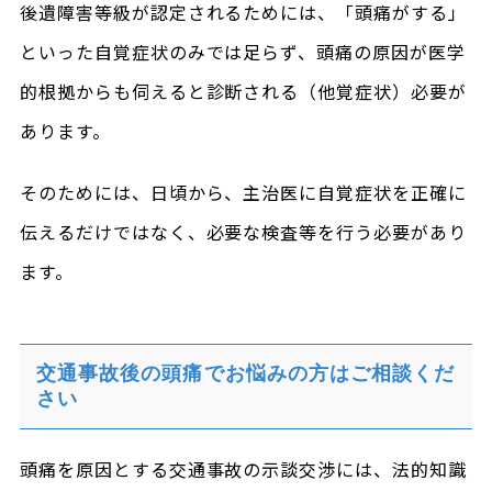
後遺障害等級が認定されるためには、「頭痛がする」
といった自覚症状のみでは足らず、頭痛の原因が医学
的根拠からも伺えると診断される（他覚症状）必要が
あります。
そのためには、日頃から、主治医に自覚症状を正確に
伝えるだけではなく、必要な検査等を行う必要があり
ます。
交通事故後の頭痛でお悩みの方はご相談くだ
さい
頭痛を原因とする交通事故の示談交渉には、法的知識