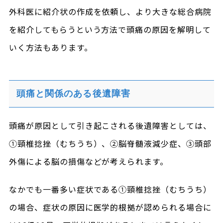
外科医に紹介状の作成を依頼し、より大きな総合病院
を紹介してもらうという方法で頭痛の原因を解明して
いく方法もあります。
頭痛と関係のある後遺障害
頭痛が原因として引き起こされる後遺障害としては、
①頸椎捻挫（むちうち）、②脳脊髄液減少症、③頭部
外傷による脳の損傷などが考えられます。
なかでも一番多い症状である①頸椎捻挫（むちうち）
の場合、症状の原因に医学的根拠が認められる場合に