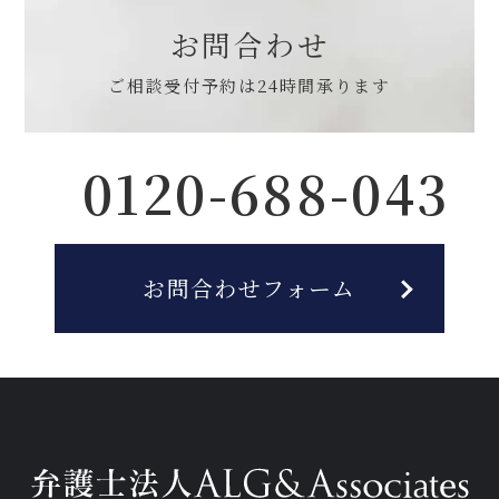
お問合わせ
ご相談受付予約は
24時間承ります
0120-688-043
お問合わせフォーム