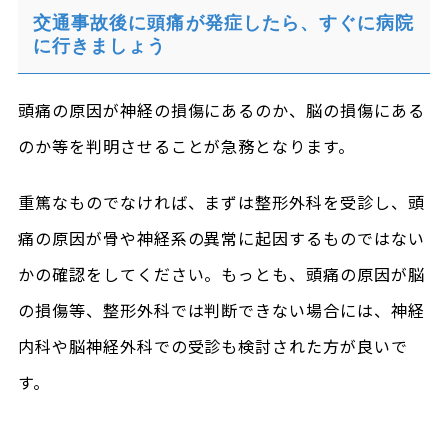
交通事故後に頭痛が発症したら、すぐに病院
に行きましょう
頭痛の原因が神経の損傷にあるのか、脳の損傷にある
のか等を判明させることが急務となります。
重篤なものでなければ、まずは整形外科を受診し、頭
痛の原因が骨や神経系の異常に起因するものではない
かの確認をしてください。もっとも、頭痛の原因が脳
の損傷等、整形外科では判断できない場合には、神経
内科や脳神経外科での受診も検討された方が良いで
す。