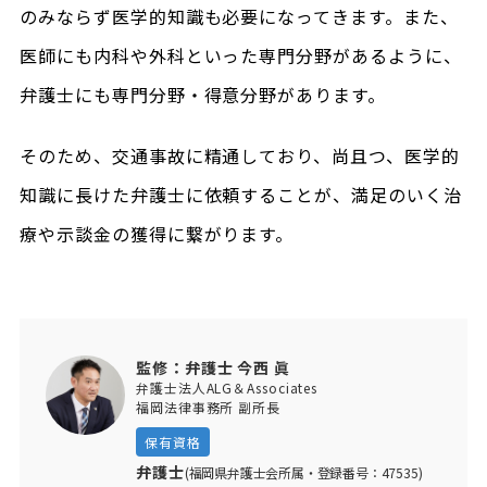
のみならず医学的知識も必要になってきます。また、
医師にも内科や外科といった専門分野があるように、
弁護士にも専門分野・得意分野があります。
そのため、交通事故に精通しており、尚且つ、医学的
知識に長けた弁護士に依頼することが、満足のいく治
療や示談金の獲得に繋がります。
監修：弁護士 今西 眞
弁護士法人ALG＆Associates
福岡法律事務所 副所長
保有資格
弁護士
(福岡県弁護士会所属・登録番号：47535)