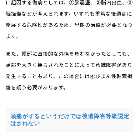
に起因する傷病としては、①脳震盪、②脳内出血、③
脳挫傷などが考えられます。いずれも重篤な後遺症に
発展する危険性があるため、早期の治療が必要となり
ます。
また、頭部に直接的な外傷を負わなかったとしても、
頭部を大きく揺らされたことによって意識障害があり
発生することもあり、この場合には④びまん性軸索損
傷を疑う必要があります。
頭痛がするというだけでは後遺障害等級認定
はされない