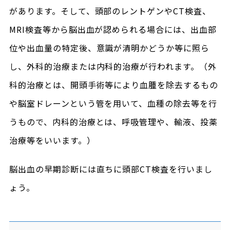
があります。そして、頭部のレントゲンやCT検査、
MRI検査等から脳出血が認められる場合には、出血部
位や出血量の特定後、意識が清明かどうか等に照ら
し、外科的治療または内科的治療が行われます。（外
科的治療とは、開頭手術等により血腫を除去するもの
や脳室ドレーンという管を用いて、血種の除去等を行
うもので、内科的治療とは、呼吸管理や、輸液、投薬
治療等をいいます。）
脳出血の早期診断には直ちに頭部CT検査を行いまし
ょう。