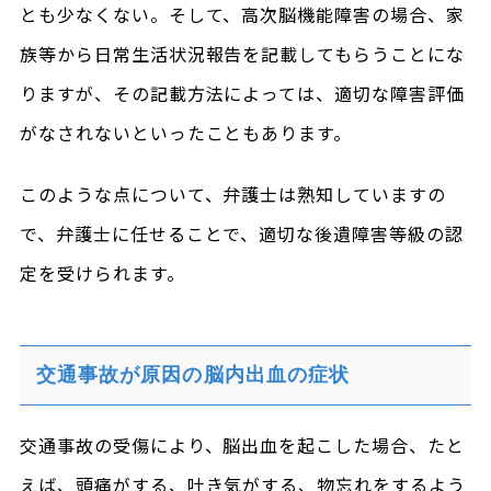
とも少なくない。そして、高次脳機能障害の場合、家
族等から日常生活状況報告を記載してもらうことにな
りますが、その記載方法によっては、適切な障害評価
がなされないといったこともあります。
このような点について、弁護士は熟知していますの
で、弁護士に任せることで、適切な後遺障害等級の認
定を受けられます。
交通事故が原因の脳内出血の症状
交通事故の受傷により、脳出血を起こした場合、たと
えば、頭痛がする、吐き気がする、物忘れをするよう