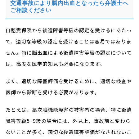
交通事故により脳内出血となったら弁護士へ
ご相談ください
自賠責保険から後遺障害等級の認定を受けるにあたっ
て、適切な等級の認定を受けることは容易ではありま
せん。特に脳出血による後遺障害等級の認定について
は、高度な医学的知見も必要になります。
また、適切な障害評価を受けるために、適切な検査や
医師から診断を受ける必要があります。
たとえば、高次脳機能障害の被害者の場合、特に後遺
障害等級5~9級の場合には、外見上、事故前と変わら
ないことが多く、適切な後遺障害評価がなされないこ