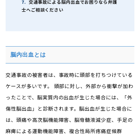
7.
交通事故による脳内出血でお困りなら弁護
士へご相談ください
脳内出血とは
交通事故の被害者は、事故時に頭部を打ちつけている
ケースが多いです。 頭部に対し、外部から衝撃が加わ
ったことで、脳実質内の出血が生じた場合には、「外
傷性脳出血」と診断されます。脳出血が生じた場合に
は、頭痛や高次脳機能障害、脳脊髄液減少症、手足の
麻痺による運動機能障害、複合性局所疼痛症候群