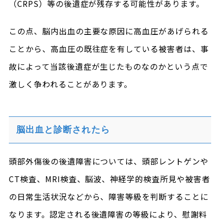
（CRPS）等の後遺症が残存する可能性があります。
この点、脳内出血の主要な原因に高血圧があげられる
ことから、高血圧の既往症を有している被害者は、事
故によって当該後遺症が生じたものなのかという点で
激しく争われることがあります。
脳出血と診断されたら
頭部外傷後の後遺障害については、頭部レントゲンや
CT検査、MRI検査、脳波、神経学的検査所見や被害者
の日常生活状況などから、障害等級を判断することに
なります。認定される後遺障害の等級により、慰謝料