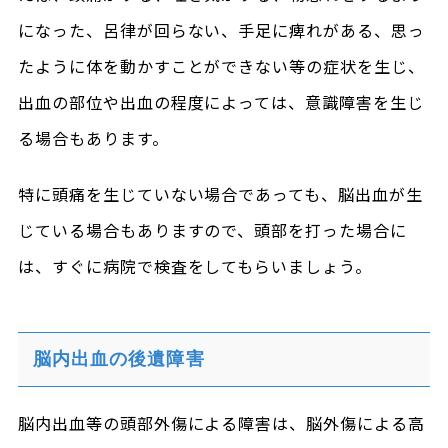
になった、呂律が回らない、手足に痺れがある、思っ
たように体を動かすことができない等の症状を生じ、
出血の部位や出血の程度によっては、意識障害を生じ
る場合もあります。
特に頭痛を生じていない場合であっても、脳出血が生
じている場合もありますので、頭部を打った場合に
は、すぐに病院で検査をしてもらいましょう。
脳内出血の後遺障害
脳内出血等の頭部外傷による障害は、脳外傷による高