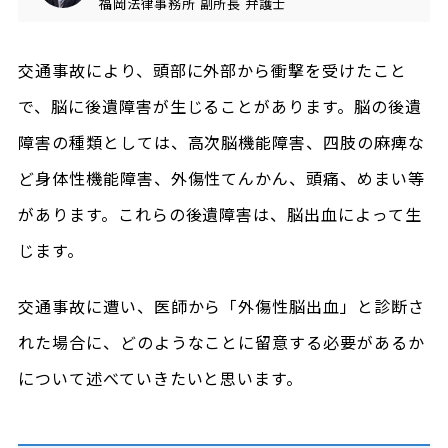
福岡法律事務所
副所長
弁護士
交通事故により、頭部に外部から衝撃を受けたこと
で、脳に後遺障害が生じることがあります。脳の後遺
障害の種類としては、高次脳機能障害、四肢の麻痺な
ど身体性機能障害、外傷性てんかん、頭痛、めまい等
があります。これらの後遺障害は、脳出血によって生
じます。
交通事故に遭い、医師から「外傷性脳出血」と診断さ
れた場合に、どのようなことに留意する必要があるか
について述べていきたいと思います。