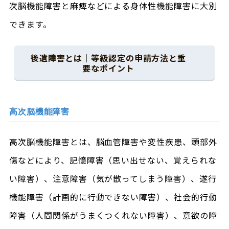
次脳機能障害と麻痺などによる身体性機能障害に大別
できます。
後遺障害とは｜等級認定の申請方法と重
要なポイント
高次脳機能障害
高次脳機能障害とは、脳血管障害や変性疾患、頭部外
傷などにより、記憶障害（思い出せない、覚えられな
い障害）、注意障害（気が散ってしまう障害）、遂行
機能障害（計画的に行動できない障害）、社会的行動
障害（人間関係がうまくつくれない障害）、意欲の障