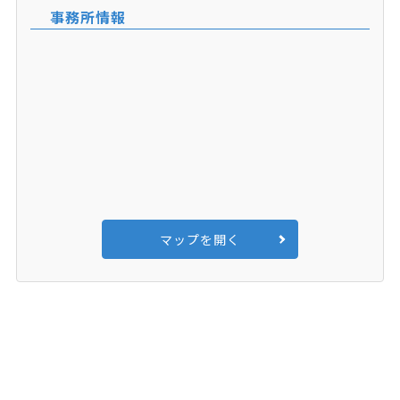
事務所情報
マップを開く