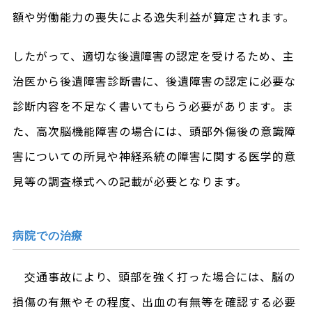
額や労働能力の喪失による逸失利益が算定されます。
したがって、適切な後遺障害の認定を受けるため、主
治医から後遺障害診断書に、後遺障害の認定に必要な
診断内容を不足なく書いてもらう必要があります。ま
た、高次脳機能障害の場合には、頭部外傷後の意識障
害についての所見や神経系統の障害に関する医学的意
見等の調査様式への記載が必要となります。
病院での治療
交通事故により、頭部を強く打った場合には、脳の
損傷の有無やその程度、出血の有無等を確認する必要