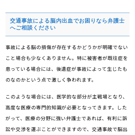
交通事故による脳内出血でお困りなら弁護士
へご相談ください
事故による脳の損傷が存在するかどうかが明確でない
こと場合も少なくありません。特に被害者が既往症を
患っている場合には、後遺症が事故によって生じたも
のなのかという点で激しく争われます。
このような場合には、医学的な部分が主戦場となり、
高度な医療の専門的知識が必要となってきます。した
がって、医療の分野に強い弁護士であれば、有利に訴
訟や交渉を運ぶことができますので、交通事故で脳出