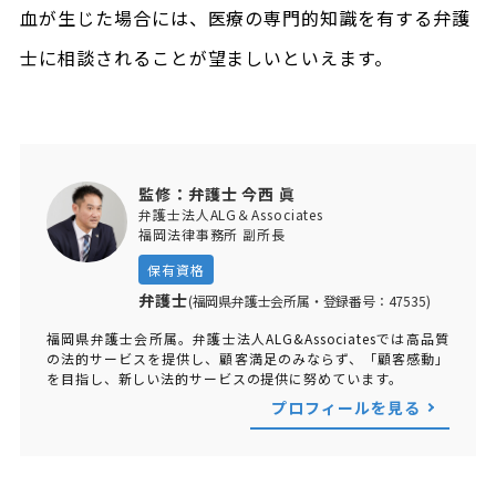
血が生じた場合には、医療の専門的知識を有する弁護
士に相談されることが望ましいといえます。
監修：弁護士 今西 眞
弁護士法人ALG＆Associates
福岡法律事務所 副所長
保有資格
弁護士
(福岡県弁護士会所属・登録番号：47535)
福岡県弁護士会所属。弁護士法人ALG&Associatesでは高品質
の法的サービスを提供し、顧客満足のみならず、「顧客感動」
を目指し、新しい法的サービスの提供に努めています。
プロフィールを見る