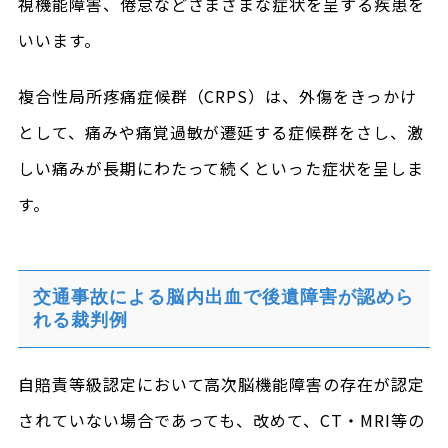
視機能障害、倦怠などさまざまな症状を呈する疾患を
いいます。
複合性局所疼痛症候群（CRPS）は、外傷をきっかけ
として、痛みや痛覚過敏が遷延する症候群をさし、激
しい痛みが長期にわたって続くといった症状を呈しま
す。
交通事故による脳内出血で後遺障害が認めら
れる裁判例
自賠責等級認定において高次脳機能障害の存在が認定
されていない場合であっても、改めて、CT・MRI等の