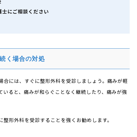
後
護士にご相談ください
続く場合の対処
場合には、すぐに整形外科を受診しましょう。痛みが軽
ていると、痛みが和らぐことなく継続したり、痛みが強
。
に整形外科を受診することを強くお勧めします。