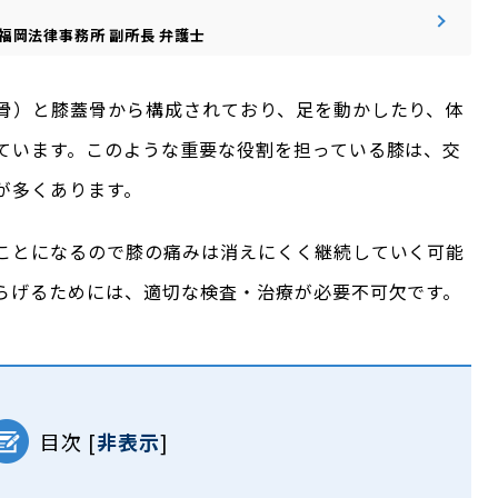
福岡法律事務所
副所長
弁護士
骨）と膝蓋骨から構成されており、足を動かしたり、体
ています。このような重要な役割を担っている膝は、交
が多くあります。
ことになるので膝の痛みは消えにくく継続していく可能
らげるためには、適切な検査・治療が必要不可欠です。
目次
[
非表示
]