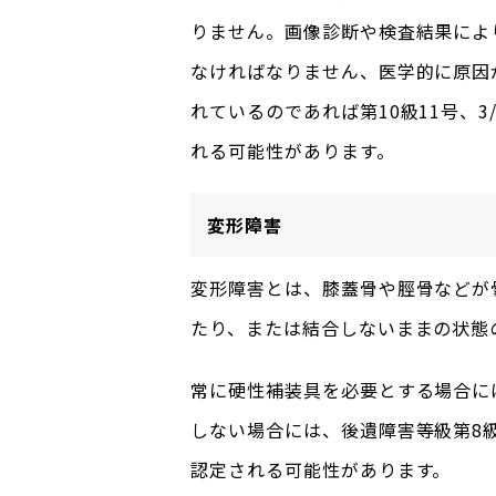
りません。画像診断や検査結果によ
なければなりません、医学的に原因
れているのであれば第10級11号、
れる可能性があります。
変形障害
変形障害とは、膝蓋骨や脛骨などが
たり、または結合しないままの状態
常に硬性補装具を必要とする場合に
しない場合には、後遺障害等級第8級
認定される可能性があります。