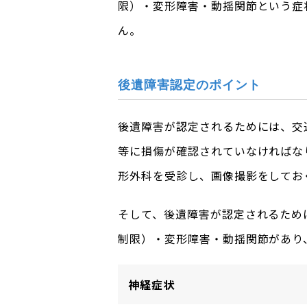
限）・変形障害・動揺関節という症
ん。
後遺障害認定のポイント
後遺障害が認定されるためには、交
等に損傷が確認されていなければな
形外科を受診し、画像撮影をしてお
そして、後遺障害が認定されるため
制限）・変形障害・動揺関節があり
神経症状