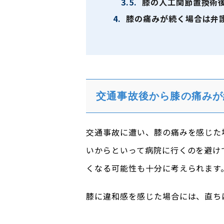
3.5.
膝の人工関節置換術
4.
膝の痛みが続く場合は弁
交通事故後から膝の痛みが
交通事故に遭い、膝の痛みを感じた
いからといって病院に行くのを避け
くなる可能性も十分に考えられます
膝に違和感を感じた場合には、直ち