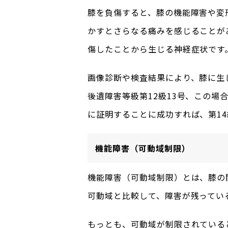
膝を負傷すると、膝の機能障害や変
かすとさらなる痛みを感じることが
傷したことから生じる神経症状です
画像診断や検査結果により、膝に生
後遺障害等級第12級13号、この
に証明することに成功すれば、第1
機能障害（可動域制限）
機能障害（可動域制限）とは、膝の
可動域と比較して、障害が残ってい
もっとも、可動域が制限されている