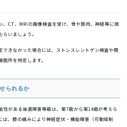
、CT、MRIの画像検査を受け、骨や筋肉、神経等に損
もらいましょう。
定できなかった場合には、ストレスレントゲン検査や関
傷箇所を特定します。
せられるか
能性がある後遺障害等級は、第7級から第14級が考えら
には、膝の痛みにより神経症状・機能障害（可動域制