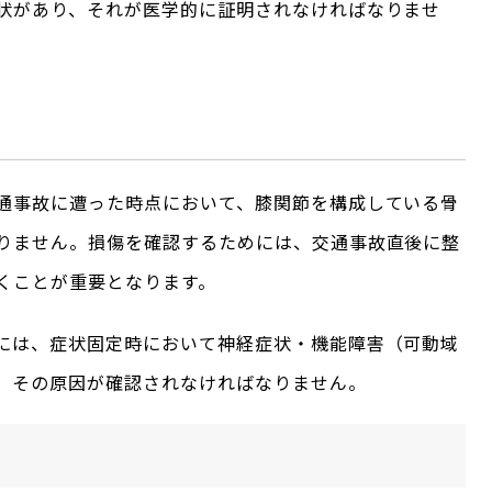
状があり、それが医学的に証明されなければなりませ
通事故に遭った時点において、膝関節を構成している骨
りません。損傷を確認するためには、交通事故直後に整
くことが重要となります。
には、症状固定時において神経症状・機能障害（可動域
、その原因が確認されなければなりません。