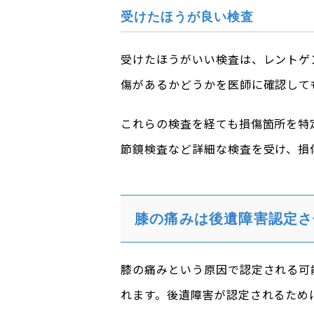
受けたほうが良い検査
受けたほうがいい検査は、レントゲン
傷があるかどうかを医師に確認して
これらの検査を経ても損傷箇所を特
節鏡検査など詳細な検査を受け、損
膝の痛みは後遺障害認定さ
膝の痛みという原因で認定される可
れます。後遺障害が認定されるため