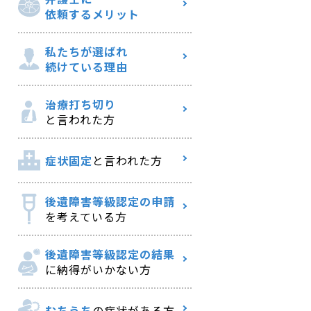
依頼するメリット
私たちが選ばれ
続けている理由
治療打ち切り
と言われた方
症状固定
と言われた方
後遺障害等級認定の申請
を考えている方
後遺障害等級認定の結果
に納得がいかない方
むちうち
の症状がある方