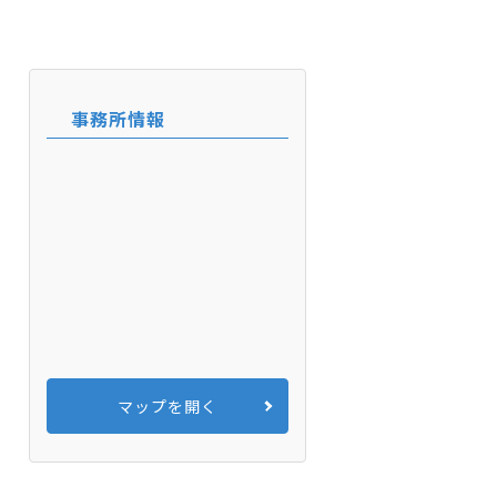
事務所情報
マップを開く